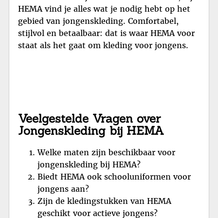
HEMA vind je alles wat je nodig hebt op het
gebied van jongenskleding. Comfortabel,
stijlvol en betaalbaar: dat is waar HEMA voor
staat als het gaat om kleding voor jongens.
Veelgestelde Vragen over
Jongenskleding bij HEMA
Welke maten zijn beschikbaar voor
jongenskleding bij HEMA?
Biedt HEMA ook schooluniformen voor
jongens aan?
Zijn de kledingstukken van HEMA
geschikt voor actieve jongens?