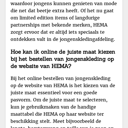
waardoor jongens kunnen genieten van mode
die net dat beetje extra heeft. Of het nu gaat
om limited edition items of langdurige
partnerships met bekende merken, HEMA
zorgt ervoor dat er altijd iets speciaals te
ontdekken valt in de jongenskledingafdeling.
Hoe kan ik online de juiste maat kiezen
bij het bestellen van jongenskleding op
de website van HEMA?
Bij het online bestellen van jongenskleding
op de website van HEMA is het kiezen van de
juiste maat essentieel voor een goede
pasvorm. Om de juiste maat te selecteren,
kun je gebruikmaken van de handige
maattabel die HEMA op haar website ter
beschikking stelt. Meet bijvoorbeeld de