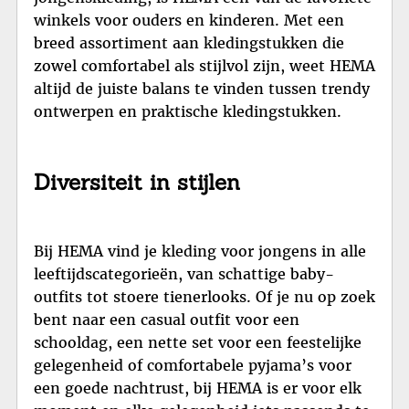
winkels voor ouders en kinderen. Met een
breed assortiment aan kledingstukken die
zowel comfortabel als stijlvol zijn, weet HEMA
altijd de juiste balans te vinden tussen trendy
ontwerpen en praktische kledingstukken.
Diversiteit in stijlen
Bij HEMA vind je kleding voor jongens in alle
leeftijdscategorieën, van schattige baby-
outfits tot stoere tienerlooks. Of je nu op zoek
bent naar een casual outfit voor een
schooldag, een nette set voor een feestelijke
gelegenheid of comfortabele pyjama’s voor
een goede nachtrust, bij HEMA is er voor elk