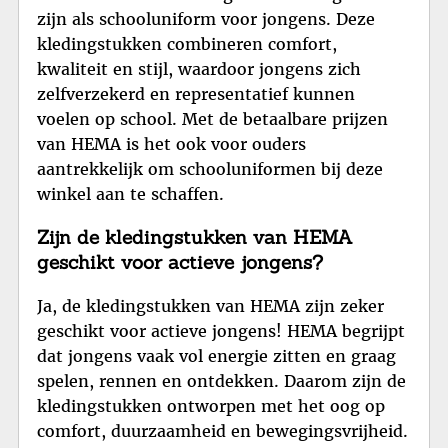
zijn als schooluniform voor jongens. Deze
kledingstukken combineren comfort,
kwaliteit en stijl, waardoor jongens zich
zelfverzekerd en representatief kunnen
voelen op school. Met de betaalbare prijzen
van HEMA is het ook voor ouders
aantrekkelijk om schooluniformen bij deze
winkel aan te schaffen.
Zijn de kledingstukken van HEMA
geschikt voor actieve jongens?
Ja, de kledingstukken van HEMA zijn zeker
geschikt voor actieve jongens! HEMA begrijpt
dat jongens vaak vol energie zitten en graag
spelen, rennen en ontdekken. Daarom zijn de
kledingstukken ontworpen met het oog op
comfort, duurzaamheid en bewegingsvrijheid.