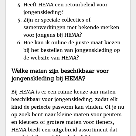
Heeft HEMA een retourbeleid voor
jongenskleding?
Zijn er speciale collecties of
samenwerkingen met bekende merken
voor jongens bij HEMA?
Hoe kan ik online de juiste maat kiezen
bij het bestellen van jongenskleding op
de website van HEMA?
Welke maten zijn beschikbaar voor
jongenskleding bij HEMA?
Bij HEMA is er een ruime keuze aan maten
beschikbaar voor jongenskleding, zodat elk
kind de perfecte pasvorm kan vinden. Of je nu
op zoek bent naar kleine maten voor peuters
en kleuters of grotere maten voor tieners,
HEMA biedt een uitgebreid assortiment dat