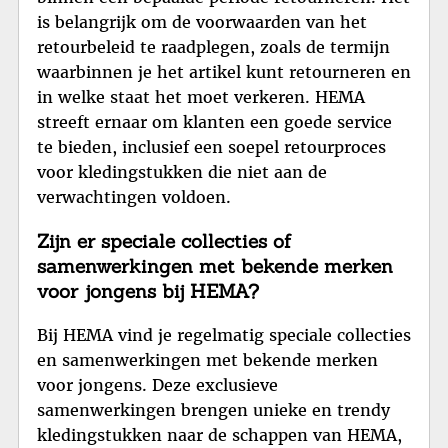
is belangrijk om de voorwaarden van het
retourbeleid te raadplegen, zoals de termijn
waarbinnen je het artikel kunt retourneren en
in welke staat het moet verkeren. HEMA
streeft ernaar om klanten een goede service
te bieden, inclusief een soepel retourproces
voor kledingstukken die niet aan de
verwachtingen voldoen.
Zijn er speciale collecties of
samenwerkingen met bekende merken
voor jongens bij HEMA?
Bij HEMA vind je regelmatig speciale collecties
en samenwerkingen met bekende merken
voor jongens. Deze exclusieve
samenwerkingen brengen unieke en trendy
kledingstukken naar de schappen van HEMA,