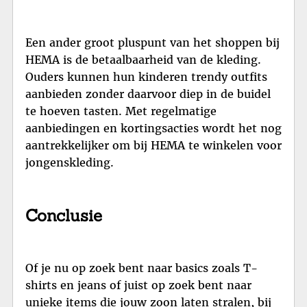
Een ander groot pluspunt van het shoppen bij
HEMA is de betaalbaarheid van de kleding.
Ouders kunnen hun kinderen trendy outfits
aanbieden zonder daarvoor diep in de buidel
te hoeven tasten. Met regelmatige
aanbiedingen en kortingsacties wordt het nog
aantrekkelijker om bij HEMA te winkelen voor
jongenskleding.
Conclusie
Of je nu op zoek bent naar basics zoals T-
shirts en jeans of juist op zoek bent naar
unieke items die jouw zoon laten stralen, bij