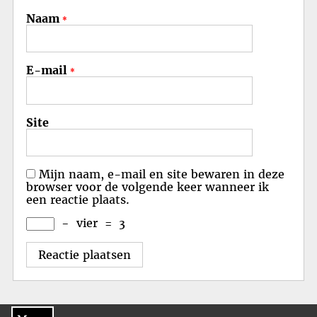
Naam
*
E-mail
*
Site
Mijn naam, e-mail en site bewaren in deze
browser voor de volgende keer wanneer ik
een reactie plaats.
−
vier
=
3