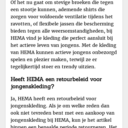
Of het nu gaat om stevige broeken die tegen
een stootje kunnen, ademende shirts die
zorgen voor voldoende ventilatie tijdens het
ravotten, of flexibele jassen die bescherming
bieden tegen alle weersomstandigheden, bij
HEMA vind je kleding die perfect aansluit bij
het actieve leven van jongens. Met de kleding
van HEMA kunnen actieve jongens onbezorgd
spelen en plezier maken, terwijl ze er
tegelijkertijd stoer en trendy uitzien.
Heeft HEMA een retourbeleid voor
jongenskleding?
Ja, HEMA heeft een retourbeleid voor
jongenskleding. Als je om welke reden dan
ook niet tevreden bent met een aankoop van
jongenskleding bij HEMA, kun je het artikel
binnen een bepaalde periode retourneren. Het