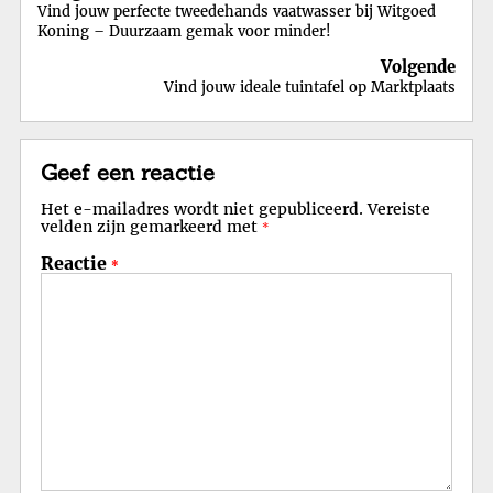
Vind jouw perfecte tweedehands vaatwasser bij Witgoed
Koning – Duurzaam gemak voor minder!
Volgende
Vind jouw ideale tuintafel op Marktplaats
Geef een reactie
Het e-mailadres wordt niet gepubliceerd.
Vereiste
velden zijn gemarkeerd met
*
Reactie
*