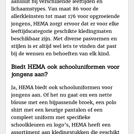
aansluit bij verschillende leeftijden en
lichaamstypes. Van maat 86 voor de
allerkleinsten tot maat 176 voor opgroeiende
jongens, HEMA zorgt ervoor dat er voor elke
leeftijdscategorie geschikte kledingmaten
beschikbaar zijn. Met diverse pasvormen en
stijlen is er altijd wel iets te vinden dat past
bij de wensen en behoeften van elk kind.
Biedt HEMA ook schooluniformen voor
jongens aan?
Ja, HEMA biedt ook schooluniformen voor
jongens aan. Of het nu gaat om een nette
blouse met een bijpassende broek, een polo
shirt met een keurige pantalon of een
compleet uniform met specifieke
schoolkleuren en logo’s, HEMA heeft een
assortiment aan kledingstukken die geschikt