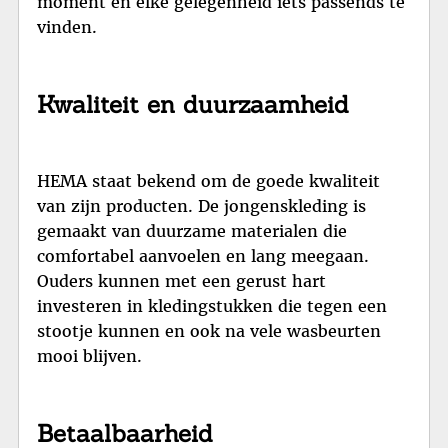
moment en elke gelegenheid iets passends te
vinden.
Kwaliteit en duurzaamheid
HEMA staat bekend om de goede kwaliteit
van zijn producten. De jongenskleding is
gemaakt van duurzame materialen die
comfortabel aanvoelen en lang meegaan.
Ouders kunnen met een gerust hart
investeren in kledingstukken die tegen een
stootje kunnen en ook na vele wasbeurten
mooi blijven.
Betaalbaarheid