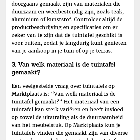
doorgaans gemaakt zijn van materialen die
duurzaam en weerbestendig zijn, zoals teak,
aluminium of kunststof. Controleer altijd de
productbeschrijving en specificaties om er
zeker van te zijn dat de tuintafel geschikt is
voor buiten, zodat je langdurig kunt genieten
van je aankoop in je tuin of op je terras.
3. Van welk materiaal is de tuintafel
gemaakt?
Een veelgestelde vraag over tuintafels op
Marktplaats is: “Van welk materiaal is de
tuintafel gemaakt?” Het materiaal van een
tuintafel kan sterk variëren en heeft invloed
op zowel de uitstraling als de duurzaamheid
van het meubelstuk. Op Marktplaats kun je
tuintafels vinden die gemaakt zijn van diverse