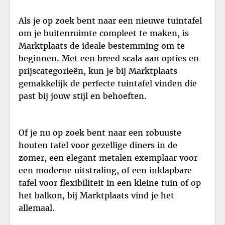
Als je op zoek bent naar een nieuwe tuintafel
om je buitenruimte compleet te maken, is
Marktplaats de ideale bestemming om te
beginnen. Met een breed scala aan opties en
prijscategorieën, kun je bij Marktplaats
gemakkelijk de perfecte tuintafel vinden die
past bij jouw stijl en behoeften.
Of je nu op zoek bent naar een robuuste
houten tafel voor gezellige diners in de
zomer, een elegant metalen exemplaar voor
een moderne uitstraling, of een inklapbare
tafel voor flexibiliteit in een kleine tuin of op
het balkon, bij Marktplaats vind je het
allemaal.