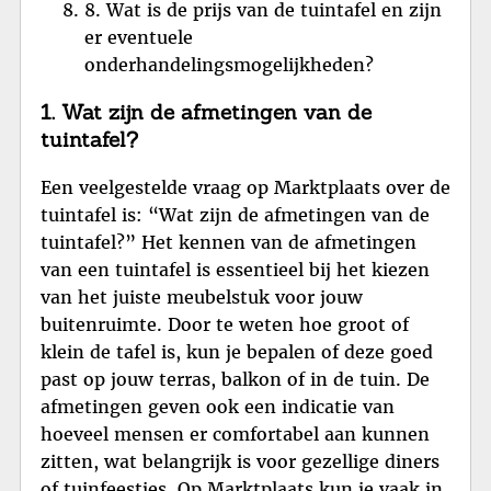
8. Wat is de prijs van de tuintafel en zijn
er eventuele
onderhandelingsmogelijkheden?
1. Wat zijn de afmetingen van de
tuintafel?
Een veelgestelde vraag op Marktplaats over de
tuintafel is: “Wat zijn de afmetingen van de
tuintafel?” Het kennen van de afmetingen
van een tuintafel is essentieel bij het kiezen
van het juiste meubelstuk voor jouw
buitenruimte. Door te weten hoe groot of
klein de tafel is, kun je bepalen of deze goed
past op jouw terras, balkon of in de tuin. De
afmetingen geven ook een indicatie van
hoeveel mensen er comfortabel aan kunnen
zitten, wat belangrijk is voor gezellige diners
of tuinfeestjes. Op Marktplaats kun je vaak in