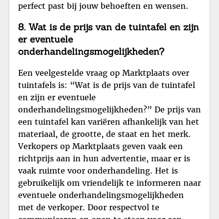
perfect past bij jouw behoeften en wensen.
8. Wat is de prijs van de tuintafel en zijn
er eventuele
onderhandelingsmogelijkheden?
Een veelgestelde vraag op Marktplaats over
tuintafels is: “Wat is de prijs van de tuintafel
en zijn er eventuele
onderhandelingsmogelijkheden?” De prijs van
een tuintafel kan variëren afhankelijk van het
materiaal, de grootte, de staat en het merk.
Verkopers op Marktplaats geven vaak een
richtprijs aan in hun advertentie, maar er is
vaak ruimte voor onderhandeling. Het is
gebruikelijk om vriendelijk te informeren naar
eventuele onderhandelingsmogelijkheden
met de verkoper. Door respectvol te