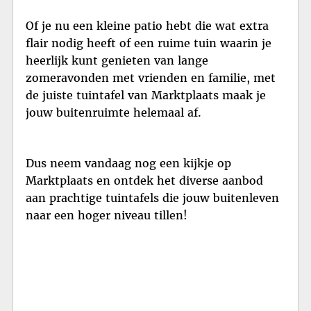
Of je nu een kleine patio hebt die wat extra
flair nodig heeft of een ruime tuin waarin je
heerlijk kunt genieten van lange
zomeravonden met vrienden en familie, met
de juiste tuintafel van Marktplaats maak je
jouw buitenruimte helemaal af.
Dus neem vandaag nog een kijkje op
Marktplaats en ontdek het diverse aanbod
aan prachtige tuintafels die jouw buitenleven
naar een hoger niveau tillen!