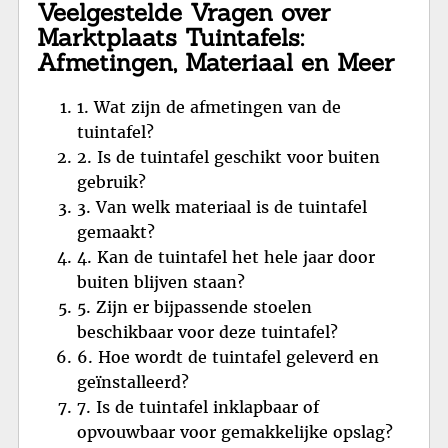
Veelgestelde Vragen over
Marktplaats Tuintafels:
Afmetingen, Materiaal en Meer
1. Wat zijn de afmetingen van de
tuintafel?
2. Is de tuintafel geschikt voor buiten
gebruik?
3. Van welk materiaal is de tuintafel
gemaakt?
4. Kan de tuintafel het hele jaar door
buiten blijven staan?
5. Zijn er bijpassende stoelen
beschikbaar voor deze tuintafel?
6. Hoe wordt de tuintafel geleverd en
geïnstalleerd?
7. Is de tuintafel inklapbaar of
opvouwbaar voor gemakkelijke opslag?