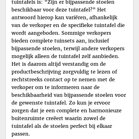
tuintafels is: “Zijn er bijpassende stoelen
beschikbaar voor deze tuintafel?” Het
antwoord hierop kan variëren, afhankelijk
van de verkoper en de specifieke tuintafel die
wordt aangeboden. Sommige verkopers
bieden complete tuinsets aan, inclusief
bijpassende stoelen, terwijl andere verkopers
mogelijk alleen de tuintafel zelf aanbieden.
Het is daarom altijd verstandig om de
productbeschrijving zorgvuldig te lezen of
rechtstreeks contact op te nemen met de
verkoper om te informeren naar de
beschikbaarheid van bijpassende stoelen voor
de gewenste tuintafel. Zo kun je ervoor
zorgen dat je een complete en harmonieuze
buitenruimte creëert waarin zowel de
tuintafel als de stoelen perfect bij elkaar
passen.