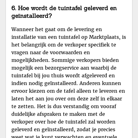
6. Hoe wordt de tuintafel geleverd en
geïnstalleerd?
Wanneer het gaat om de levering en
installatie van een tuintafel op Marktplaats, is
het belangrijk om de verkoper specifiek te
vragen naar de voorwaarden en
mogelijkheden. Sommige verkopers bieden
mogelijk een bezorgservice aan waarbij de
tuintafel bij jou thuis wordt afgeleverd en
indien nodig geïnstalleerd. Anderen kunnen
ervoor kiezen om de tafel alleen te leveren en
laten het aan jou over om deze zelf in elkaar
te zetten. Het is dus verstandig om vooraf
duidelijke afspraken te maken met de
verkoper over hoe de tuintafel zal worden
geleverd en geïnstalleerd, zodat je precies
weet wat je kunt verwachten en eventuele