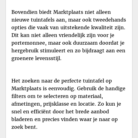
Bovendien biedt Marktplaats niet alleen
nieuwe tuintafels aan, maar ook tweedehands
opties die vaak van uitstekende kwaliteit zijn.
Dit kan niet alleen vriendelijk zijn voor je
portemonnee, maar ook duurzaam doordat je
hergebruik stimuleert en zo bijdraagt aan een
groenere levensstijl.
Het zoeken naar de perfecte tuintafel op
Marktplaats is eenvoudig. Gebruik de handige
filters om te selecteren op materiaal,
afmetingen, prijsklasse en locatie. Zo kun je
snel en efficiënt door het brede aanbod
bladeren en precies vinden waar je naar op
zoek bent.