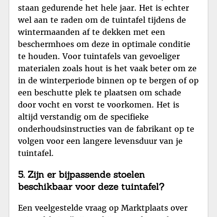
staan gedurende het hele jaar. Het is echter
wel aan te raden om de tuintafel tijdens de
wintermaanden af te dekken met een
beschermhoes om deze in optimale conditie
te houden. Voor tuintafels van gevoeliger
materialen zoals hout is het vaak beter om ze
in de winterperiode binnen op te bergen of op
een beschutte plek te plaatsen om schade
door vocht en vorst te voorkomen. Het is
altijd verstandig om de specifieke
onderhoudsinstructies van de fabrikant op te
volgen voor een langere levensduur van je
tuintafel.
5. Zijn er bijpassende stoelen
beschikbaar voor deze tuintafel?
Een veelgestelde vraag op Marktplaats over