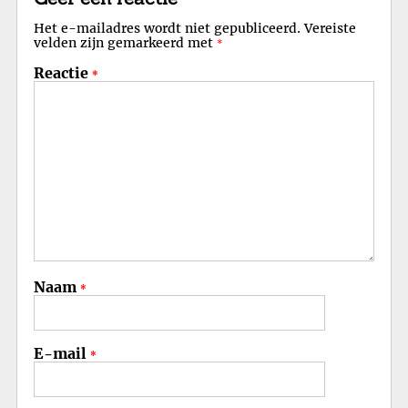
Het e-mailadres wordt niet gepubliceerd.
Vereiste
velden zijn gemarkeerd met
*
Reactie
*
Naam
*
E-mail
*