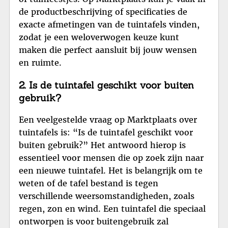
de productbeschrijving of specificaties de
exacte afmetingen van de tuintafels vinden,
zodat je een weloverwogen keuze kunt
maken die perfect aansluit bij jouw wensen
en ruimte.
2. Is de tuintafel geschikt voor buiten
gebruik?
Een veelgestelde vraag op Marktplaats over
tuintafels is: “Is de tuintafel geschikt voor
buiten gebruik?” Het antwoord hierop is
essentieel voor mensen die op zoek zijn naar
een nieuwe tuintafel. Het is belangrijk om te
weten of de tafel bestand is tegen
verschillende weersomstandigheden, zoals
regen, zon en wind. Een tuintafel die speciaal
ontworpen is voor buitengebruik zal