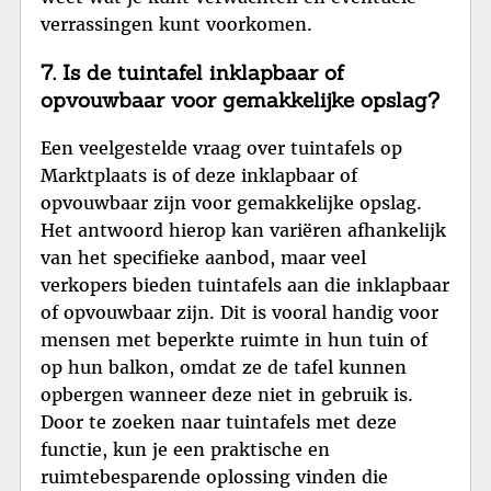
verrassingen kunt voorkomen.
7. Is de tuintafel inklapbaar of
opvouwbaar voor gemakkelijke opslag?
Een veelgestelde vraag over tuintafels op
Marktplaats is of deze inklapbaar of
opvouwbaar zijn voor gemakkelijke opslag.
Het antwoord hierop kan variëren afhankelijk
van het specifieke aanbod, maar veel
verkopers bieden tuintafels aan die inklapbaar
of opvouwbaar zijn. Dit is vooral handig voor
mensen met beperkte ruimte in hun tuin of
op hun balkon, omdat ze de tafel kunnen
opbergen wanneer deze niet in gebruik is.
Door te zoeken naar tuintafels met deze
functie, kun je een praktische en
ruimtebesparende oplossing vinden die