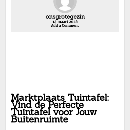
onsgrotegezin
14 maart 2026
Add a Comment
Marktplaats Tuintafel:
Vind de Perfecte
Tuintafel voor Jouw
Buitenruimte