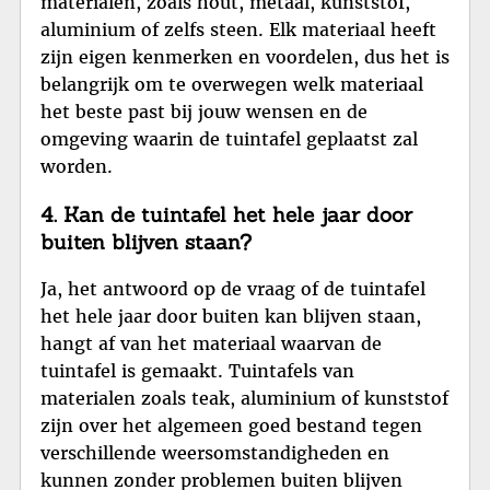
materialen, zoals hout, metaal, kunststof,
aluminium of zelfs steen. Elk materiaal heeft
zijn eigen kenmerken en voordelen, dus het is
belangrijk om te overwegen welk materiaal
het beste past bij jouw wensen en de
omgeving waarin de tuintafel geplaatst zal
worden.
4. Kan de tuintafel het hele jaar door
buiten blijven staan?
Ja, het antwoord op de vraag of de tuintafel
het hele jaar door buiten kan blijven staan,
hangt af van het materiaal waarvan de
tuintafel is gemaakt. Tuintafels van
materialen zoals teak, aluminium of kunststof
zijn over het algemeen goed bestand tegen
verschillende weersomstandigheden en
kunnen zonder problemen buiten blijven