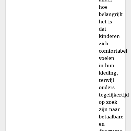
hoe
belangrijk
het is
dat
kinderen
zich
comfortabel
voelen
in hun
kleding,
terwijl
ouders
tegelijkertijd
op zoek
zijn naar
betaalbare
en