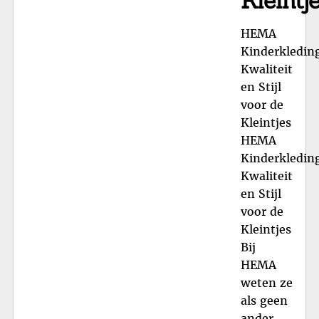
Kleintj
HEMA
Kinderkledin
Kwaliteit
en Stijl
voor de
Kleintjes
HEMA
Kinderkledin
Kwaliteit
en Stijl
voor de
Kleintjes
Bij
HEMA
weten ze
als geen
ander