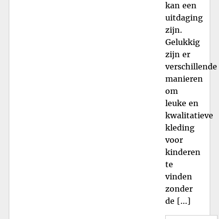
kan een
uitdaging
zijn.
Gelukkig
zijn er
verschillende
manieren
om
leuke en
kwalitatieve
kleding
voor
kinderen
te
vinden
zonder
de […]