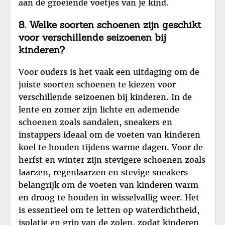
aan de groeiende voetjes van je kind.
8. Welke soorten schoenen zijn geschikt
voor verschillende seizoenen bij
kinderen?
Voor ouders is het vaak een uitdaging om de
juiste soorten schoenen te kiezen voor
verschillende seizoenen bij kinderen. In de
lente en zomer zijn lichte en ademende
schoenen zoals sandalen, sneakers en
instappers ideaal om de voeten van kinderen
koel te houden tijdens warme dagen. Voor de
herfst en winter zijn stevigere schoenen zoals
laarzen, regenlaarzen en stevige sneakers
belangrijk om de voeten van kinderen warm
en droog te houden in wisselvallig weer. Het
is essentieel om te letten op waterdichtheid,
isolatie en grip van de zolen, zodat kinderen