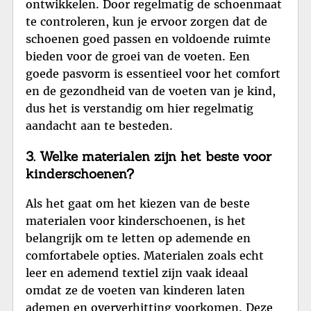
ontwikkelen. Door regelmatig de schoenmaat
te controleren, kun je ervoor zorgen dat de
schoenen goed passen en voldoende ruimte
bieden voor de groei van de voeten. Een
goede pasvorm is essentieel voor het comfort
en de gezondheid van de voeten van je kind,
dus het is verstandig om hier regelmatig
aandacht aan te besteden.
3. Welke materialen zijn het beste voor
kinderschoenen?
Als het gaat om het kiezen van de beste
materialen voor kinderschoenen, is het
belangrijk om te letten op ademende en
comfortabele opties. Materialen zoals echt
leer en ademend textiel zijn vaak ideaal
omdat ze de voeten van kinderen laten
ademen en oververhitting voorkomen. Deze