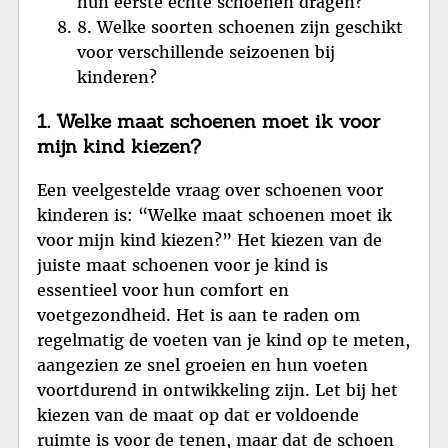
hun eerste echte schoenen dragen?
8. Welke soorten schoenen zijn geschikt
voor verschillende seizoenen bij
kinderen?
1. Welke maat schoenen moet ik voor
mijn kind kiezen?
Een veelgestelde vraag over schoenen voor
kinderen is: “Welke maat schoenen moet ik
voor mijn kind kiezen?” Het kiezen van de
juiste maat schoenen voor je kind is
essentieel voor hun comfort en
voetgezondheid. Het is aan te raden om
regelmatig de voeten van je kind op te meten,
aangezien ze snel groeien en hun voeten
voortdurend in ontwikkeling zijn. Let bij het
kiezen van de maat op dat er voldoende
ruimte is voor de tenen, maar dat de schoen