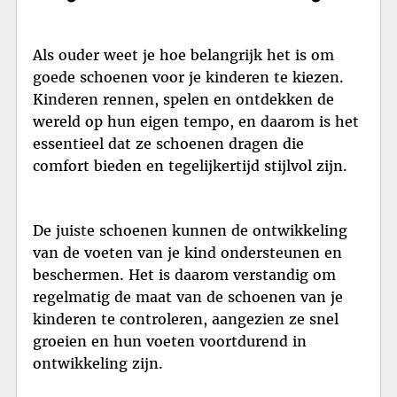
Als ouder weet je hoe belangrijk het is om
goede schoenen voor je kinderen te kiezen.
Kinderen rennen, spelen en ontdekken de
wereld op hun eigen tempo, en daarom is het
essentieel dat ze schoenen dragen die
comfort bieden en tegelijkertijd stijlvol zijn.
De juiste schoenen kunnen de ontwikkeling
van de voeten van je kind ondersteunen en
beschermen. Het is daarom verstandig om
regelmatig de maat van de schoenen van je
kinderen te controleren, aangezien ze snel
groeien en hun voeten voortdurend in
ontwikkeling zijn.