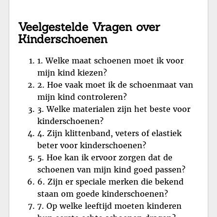
Veelgestelde Vragen over
Kinderschoenen
1. Welke maat schoenen moet ik voor
mijn kind kiezen?
2. Hoe vaak moet ik de schoenmaat van
mijn kind controleren?
3. Welke materialen zijn het beste voor
kinderschoenen?
4. Zijn klittenband, veters of elastiek
beter voor kinderschoenen?
5. Hoe kan ik ervoor zorgen dat de
schoenen van mijn kind goed passen?
6. Zijn er speciale merken die bekend
staan om goede kinderschoenen?
7. Op welke leeftijd moeten kinderen