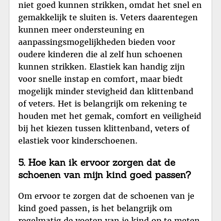
niet goed kunnen strikken, omdat het snel en
gemakkelijk te sluiten is. Veters daarentegen
kunnen meer ondersteuning en
aanpassingsmogelijkheden bieden voor
oudere kinderen die al zelf hun schoenen
kunnen strikken. Elastiek kan handig zijn
voor snelle instap en comfort, maar biedt
mogelijk minder stevigheid dan klittenband
of veters. Het is belangrijk om rekening te
houden met het gemak, comfort en veiligheid
bij het kiezen tussen klittenband, veters of
elastiek voor kinderschoenen.
5. Hoe kan ik ervoor zorgen dat de
schoenen van mijn kind goed passen?
Om ervoor te zorgen dat de schoenen van je
kind goed passen, is het belangrijk om
regelmatig de voeten van je kind op te meten.