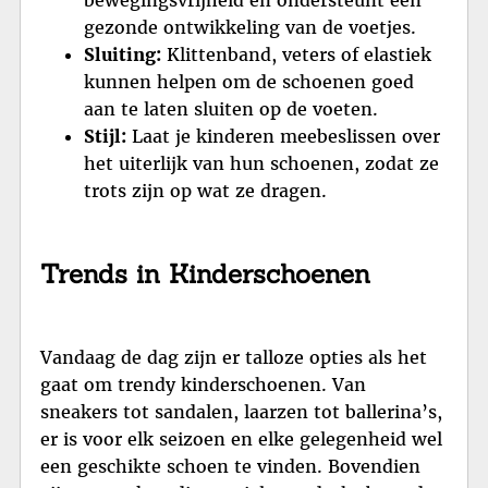
gezonde ontwikkeling van de voetjes.
Sluiting:
Klittenband, veters of elastiek
kunnen helpen om de schoenen goed
aan te laten sluiten op de voeten.
Stijl:
Laat je kinderen meebeslissen over
het uiterlijk van hun schoenen, zodat ze
trots zijn op wat ze dragen.
Trends in Kinderschoenen
Vandaag de dag zijn er talloze opties als het
gaat om trendy kinderschoenen. Van
sneakers tot sandalen, laarzen tot ballerina’s,
er is voor elk seizoen en elke gelegenheid wel
een geschikte schoen te vinden. Bovendien