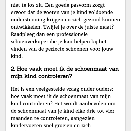
niet te los zit. Een goede pasvorm zorgt
ervoor dat de voeten van je kind voldoende
ondersteuning krijgen en zich gezond kunnen
ontwikkelen. Twijfel je over de juiste maat?
Raadpleeg dan een professionele
schoenverkoper die je kan helpen bij het
vinden van de perfecte schoenen voor jouw
kind.
2. Hoe vaak moet ik de schoenmaat van
mijn kind controleren?
Het is een veelgestelde vraag onder ouders:
hoe vaak moet ik de schoenmaat van mijn
kind controleren? Het wordt aanbevolen om
de schoenmaat van je kind elke drie tot vier
maanden te controleren, aangezien
kindervoeten snel groeien en zich