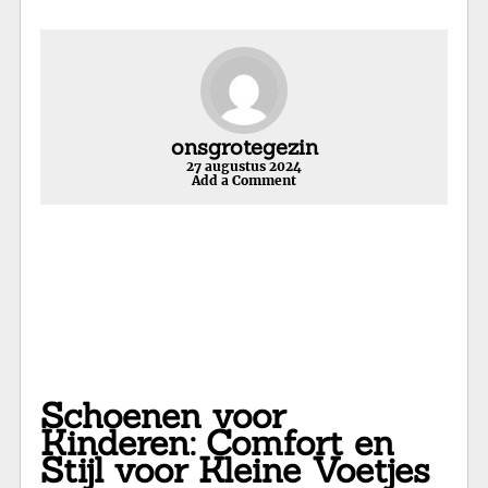
onsgrotegezin
27 augustus 2024
Add a Comment
Schoenen voor
Kinderen: Comfort en
Stijl voor Kleine Voetjes