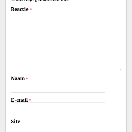
Reactie
*
Naam
*
E-mail
*
Site