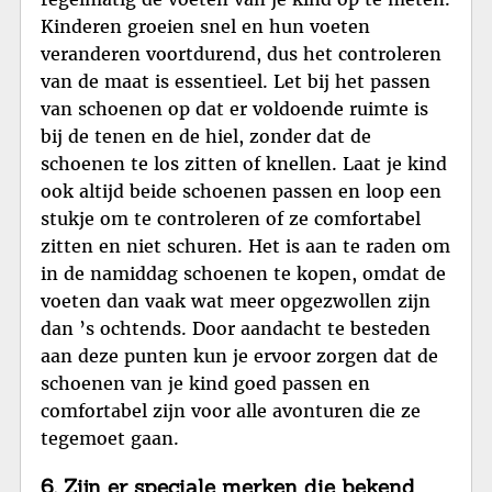
Kinderen groeien snel en hun voeten
veranderen voortdurend, dus het controleren
van de maat is essentieel. Let bij het passen
van schoenen op dat er voldoende ruimte is
bij de tenen en de hiel, zonder dat de
schoenen te los zitten of knellen. Laat je kind
ook altijd beide schoenen passen en loop een
stukje om te controleren of ze comfortabel
zitten en niet schuren. Het is aan te raden om
in de namiddag schoenen te kopen, omdat de
voeten dan vaak wat meer opgezwollen zijn
dan ’s ochtends. Door aandacht te besteden
aan deze punten kun je ervoor zorgen dat de
schoenen van je kind goed passen en
comfortabel zijn voor alle avonturen die ze
tegemoet gaan.
6. Zijn er speciale merken die bekend