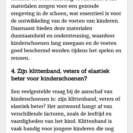
materialen zorgen voor een gezonde
omgeving in de schoen, wat essentieel is voor
de ontwikkeling van de voeten van kinderen.
Daarnaast bieden deze materialen
duurzaamheid en ondersteuning, waardoor
kinderschoenen lang meegaan en de voeten
goed beschermd worden tijdens het spelen en
rennen.
4. Zijn klittenband, veters of elastiek
beter voor kinderschoenen?
Een veelgestelde vraag bij de aanschaf van
kinderschoenen is: zijn klittenband, veters of
elastiek beter? Het antwoord hangt af van
verschillende factoren, zoals de leeftijd en
vaardigheden van het kind. Klittenband is
vaak handig voor jongere kinderen die nog