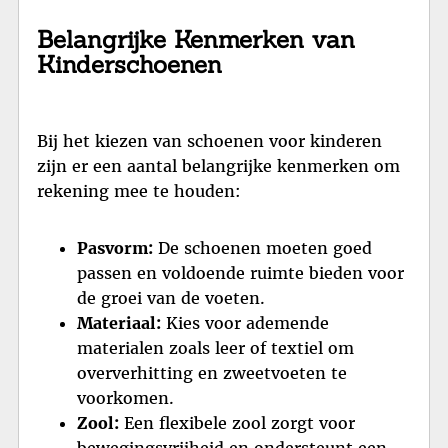
Belangrijke Kenmerken van
Kinderschoenen
Bij het kiezen van schoenen voor kinderen
zijn er een aantal belangrijke kenmerken om
rekening mee te houden:
Pasvorm:
De schoenen moeten goed
passen en voldoende ruimte bieden voor
de groei van de voeten.
Materiaal:
Kies voor ademende
materialen zoals leer of textiel om
oververhitting en zweetvoeten te
voorkomen.
Zool:
Een flexibele zool zorgt voor
bewegingsvrijheid en ondersteunt een