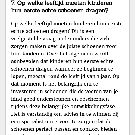
7. Op welke leeftijd moeten kinderen
hun eerste echte schoenen dragen?
Op welke leeftijd moeten kinderen hun eerste
echte schoenen dragen? Dit is een
veelgestelde vraag onder ouders die zich
zorgen maken over de juiste schoenen voor
hun kinderen. Over het algemeen wordt
aanbevolen dat kinderen hun eerste echte
schoenen dragen wanneer ze beginnen te
lopen, meestal rond de leeftijd van 1 jaar. Op
dat moment is het belangrijk om te
investeren in schoenen die de voeten van je
kind goed ondersteunen en beschermen
tijdens deze belangrijke ontwikkelingsfase.
Het is verstandig om advies in te winnen bij
een specialist om ervoor te zorgen dat de
schoenen perfect passen en comfort bieden