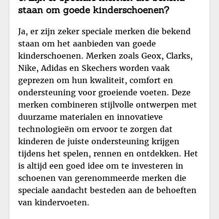
staan om goede kinderschoenen?
Ja, er zijn zeker speciale merken die bekend
staan om het aanbieden van goede
kinderschoenen. Merken zoals Geox, Clarks,
Nike, Adidas en Skechers worden vaak
geprezen om hun kwaliteit, comfort en
ondersteuning voor groeiende voeten. Deze
merken combineren stijlvolle ontwerpen met
duurzame materialen en innovatieve
technologieën om ervoor te zorgen dat
kinderen de juiste ondersteuning krijgen
tijdens het spelen, rennen en ontdekken. Het
is altijd een goed idee om te investeren in
schoenen van gerenommeerde merken die
speciale aandacht besteden aan de behoeften
van kindervoeten.