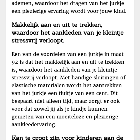
ademen, waardoor het dragen van het jurkje
een plezierige ervaring wordt voor jouw kind.
Makkelijk aan en uit te trekken,
waardoor het aankleden van je kleintje
stressvrij verloopt.
Een van de voordelen van een jurkje in maat
92 is dat het makkelijk aan en uit te trekken
is, waardoor het aankleden van je kleintje
stressvrij verloopt. Met handige sluitingen of
elastische materialen wordt het aantrekken
van het jurkje een fluitje van een cent. Dit
bespaart niet alleen tijd, maar zorgt er ook
voor dat zowel jij als je kindje kunnen
genieten van een moeiteloze en plezierige
aankleedervaring.
Kan te groot zijn voor kinderen aan de