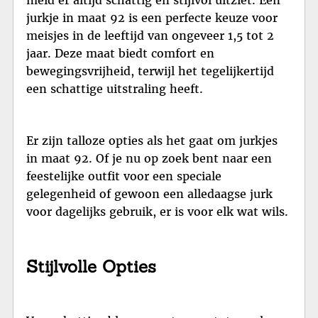
meid er altijd schattig en stijlvol uitziet. Een
jurkje in maat 92 is een perfecte keuze voor
meisjes in de leeftijd van ongeveer 1,5 tot 2
jaar. Deze maat biedt comfort en
bewegingsvrijheid, terwijl het tegelijkertijd
een schattige uitstraling heeft.
Er zijn talloze opties als het gaat om jurkjes
in maat 92. Of je nu op zoek bent naar een
feestelijke outfit voor een speciale
gelegenheid of gewoon een alledaagse jurk
voor dagelijks gebruik, er is voor elk wat wils.
Stijlvolle Opties