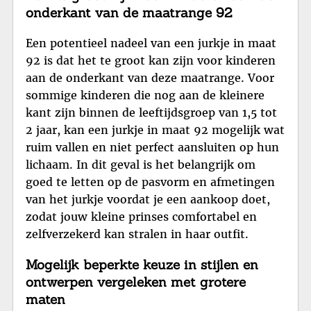
onderkant van de maatrange 92
Een potentieel nadeel van een jurkje in maat
92 is dat het te groot kan zijn voor kinderen
aan de onderkant van deze maatrange. Voor
sommige kinderen die nog aan de kleinere
kant zijn binnen de leeftijdsgroep van 1,5 tot
2 jaar, kan een jurkje in maat 92 mogelijk wat
ruim vallen en niet perfect aansluiten op hun
lichaam. In dit geval is het belangrijk om
goed te letten op de pasvorm en afmetingen
van het jurkje voordat je een aankoop doet,
zodat jouw kleine prinses comfortabel en
zelfverzekerd kan stralen in haar outfit.
Mogelijk beperkte keuze in stijlen en
ontwerpen vergeleken met grotere
maten