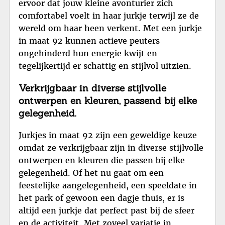
ervoor dat jouw kleine avonturier zich
comfortabel voelt in haar jurkje terwijl ze de
wereld om haar heen verkent. Met een jurkje
in maat 92 kunnen actieve peuters
ongehinderd hun energie kwijt en
tegelijkertijd er schattig en stijlvol uitzien.
Verkrijgbaar in diverse stijlvolle
ontwerpen en kleuren, passend bij elke
gelegenheid.
Jurkjes in maat 92 zijn een geweldige keuze
omdat ze verkrijgbaar zijn in diverse stijlvolle
ontwerpen en kleuren die passen bij elke
gelegenheid. Of het nu gaat om een
feestelijke aangelegenheid, een speeldate in
het park of gewoon een dagje thuis, er is
altijd een jurkje dat perfect past bij de sfeer
en de activiteit. Met zoveel variatie in