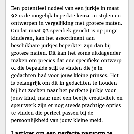
Een potentieel nadeel van een jurkje in maat
92 is de mogelijk beperkte keuze in stijlen en
ontwerpen in vergelijking met grotere maten.
Omdat maat 92 specifiek gericht is op jonge
kinderen, kan het assortiment aan
beschikbare jurkjes beperkter zijn dan bij
grotere maten. Dit kan het soms uitdagender
maken om precies dat ene specifieke ontwerp
of die bepaalde stijl te vinden die je in
gedachten had voor jouw kleine prinses. Het
is belangrijk om dit in gedachten te houden
bij het zoeken naar het perfecte jurkje voor
jouw kind, maar met een beetje creativiteit en
speurwerk zijn er nog steeds prachtige opties
te vinden die perfect passen bij de
persoonlijkheid van jouw kleine meid.
Lastiger om een perfecte pasvorm te