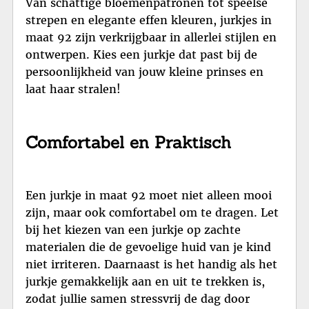
Van schattige bloemenpatronen tot speelse
strepen en elegante effen kleuren, jurkjes in
maat 92 zijn verkrijgbaar in allerlei stijlen en
ontwerpen. Kies een jurkje dat past bij de
persoonlijkheid van jouw kleine prinses en
laat haar stralen!
Comfortabel en Praktisch
Een jurkje in maat 92 moet niet alleen mooi
zijn, maar ook comfortabel om te dragen. Let
bij het kiezen van een jurkje op zachte
materialen die de gevoelige huid van je kind
niet irriteren. Daarnaast is het handig als het
jurkje gemakkelijk aan en uit te trekken is,
zodat jullie samen stressvrij de dag door