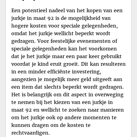
Een potentieel nadeel van het kopen van een
jurkje in maat 92 is de mogelijkheid van
hogere kosten voor speciale gelegenheden,
omdat het jurkje wellicht beperkt wordt
gedragen. Voor feestelijke evenementen of
speciale gelegenheden kan het voorkomen
dat je het jurkje maar een paar keer gebruikt
voordat je kind eruit groeit. Dit kan resulteren
in een minder efficiënte investering,
aangezien je mogelijk meer geld uitgeeft aan
een item dat slechts beperkt wordt gedragen.
Het is belangrijk om dit aspect in overweging
te nemen bij het kiezen van een jurkje in
maat 92 en wellicht te zoeken naar manieren
om het jurkje ook op andere momenten te
kunnen dragen om de kosten te
rechtvaardigen.