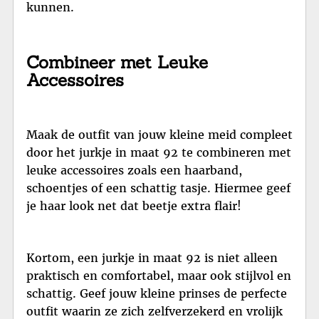
kunnen.
Combineer met Leuke
Accessoires
Maak de outfit van jouw kleine meid compleet
door het jurkje in maat 92 te combineren met
leuke accessoires zoals een haarband,
schoentjes of een schattig tasje. Hiermee geef
je haar look net dat beetje extra flair!
Kortom, een jurkje in maat 92 is niet alleen
praktisch en comfortabel, maar ook stijlvol en
schattig. Geef jouw kleine prinses de perfecte
outfit waarin ze zich zelfverzekerd en vrolijk