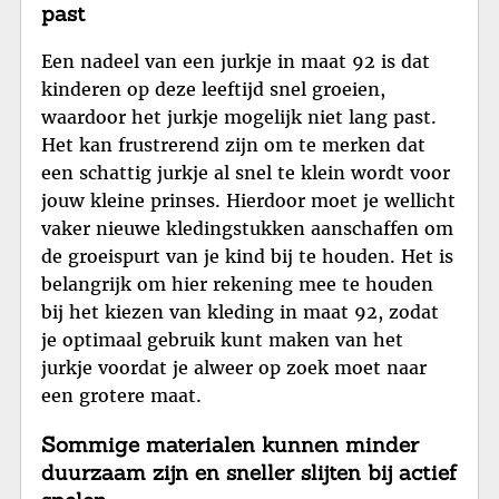
past
Een nadeel van een jurkje in maat 92 is dat
kinderen op deze leeftijd snel groeien,
waardoor het jurkje mogelijk niet lang past.
Het kan frustrerend zijn om te merken dat
een schattig jurkje al snel te klein wordt voor
jouw kleine prinses. Hierdoor moet je wellicht
vaker nieuwe kledingstukken aanschaffen om
de groeispurt van je kind bij te houden. Het is
belangrijk om hier rekening mee te houden
bij het kiezen van kleding in maat 92, zodat
je optimaal gebruik kunt maken van het
jurkje voordat je alweer op zoek moet naar
een grotere maat.
Sommige materialen kunnen minder
duurzaam zijn en sneller slijten bij actief