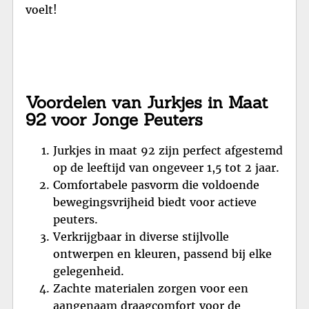
voelt!
Voordelen van Jurkjes in Maat
92 voor Jonge Peuters
Jurkjes in maat 92 zijn perfect afgestemd
op de leeftijd van ongeveer 1,5 tot 2 jaar.
Comfortabele pasvorm die voldoende
bewegingsvrijheid biedt voor actieve
peuters.
Verkrijgbaar in diverse stijlvolle
ontwerpen en kleuren, passend bij elke
gelegenheid.
Zachte materialen zorgen voor een
aangenaam draagcomfort voor de