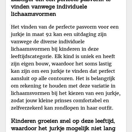
vinden vanwege individuele
lichaamsvormen
Het vinden van de perfecte pasvorm voor een
jurkje in maat 92 kan een uitdaging zijn
vanwege de diverse individuele
lichaamsvormen bij kinderen in deze
leeftijdscategorie. Elk kind is uniek en heeft
zijn eigen bouw, waardoor het soms lastig
kan zijn om een jurkje te vinden dat perfect
aansluit op alle contouren. Het is belangrijk
om rekening te houden met deze variatie in
lichaamsvormen bij het kiezen van een jurkje,
zodat jouw kleine prinses comfortabel en
zelfverzekerd kan rondlopen in haar outfit.
Kinderen groeien snel op deze leeftijd,
waardoor het jurkje mogelijk niet lang