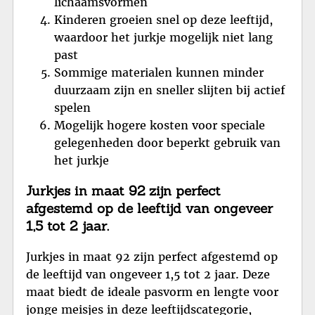
lichaamsvormen
Kinderen groeien snel op deze leeftijd,
waardoor het jurkje mogelijk niet lang
past
Sommige materialen kunnen minder
duurzaam zijn en sneller slijten bij actief
spelen
Mogelijk hogere kosten voor speciale
gelegenheden door beperkt gebruik van
het jurkje
Jurkjes in maat 92 zijn perfect
afgestemd op de leeftijd van ongeveer
1,5 tot 2 jaar.
Jurkjes in maat 92 zijn perfect afgestemd op
de leeftijd van ongeveer 1,5 tot 2 jaar. Deze
maat biedt de ideale pasvorm en lengte voor
jonge meisjes in deze leeftijdscategorie,