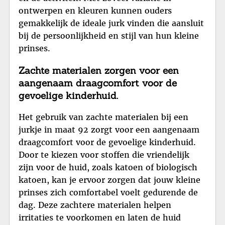
ontwerpen en kleuren kunnen ouders
gemakkelijk de ideale jurk vinden die aansluit
bij de persoonlijkheid en stijl van hun kleine
prinses.
Zachte materialen zorgen voor een
aangenaam draagcomfort voor de
gevoelige kinderhuid.
Het gebruik van zachte materialen bij een
jurkje in maat 92 zorgt voor een aangenaam
draagcomfort voor de gevoelige kinderhuid.
Door te kiezen voor stoffen die vriendelijk
zijn voor de huid, zoals katoen of biologisch
katoen, kan je ervoor zorgen dat jouw kleine
prinses zich comfortabel voelt gedurende de
dag. Deze zachtere materialen helpen
irritaties te voorkomen en laten de huid