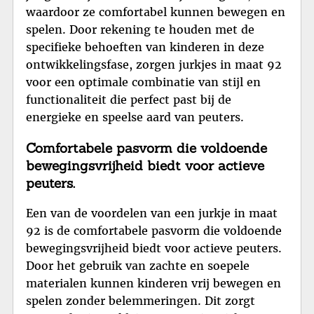
waardoor ze comfortabel kunnen bewegen en
spelen. Door rekening te houden met de
specifieke behoeften van kinderen in deze
ontwikkelingsfase, zorgen jurkjes in maat 92
voor een optimale combinatie van stijl en
functionaliteit die perfect past bij de
energieke en speelse aard van peuters.
Comfortabele pasvorm die voldoende
bewegingsvrijheid biedt voor actieve
peuters.
Een van de voordelen van een jurkje in maat
92 is de comfortabele pasvorm die voldoende
bewegingsvrijheid biedt voor actieve peuters.
Door het gebruik van zachte en soepele
materialen kunnen kinderen vrij bewegen en
spelen zonder belemmeringen. Dit zorgt