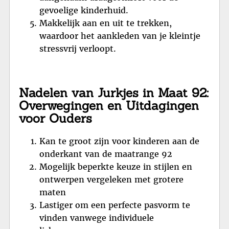
gevoelige kinderhuid.
Makkelijk aan en uit te trekken,
waardoor het aankleden van je kleintje
stressvrij verloopt.
Nadelen van Jurkjes in Maat 92:
Overwegingen en Uitdagingen
voor Ouders
Kan te groot zijn voor kinderen aan de
onderkant van de maatrange 92
Mogelijk beperkte keuze in stijlen en
ontwerpen vergeleken met grotere
maten
Lastiger om een perfecte pasvorm te
vinden vanwege individuele