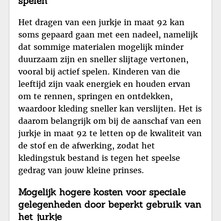
spelen
Het dragen van een jurkje in maat 92 kan
soms gepaard gaan met een nadeel, namelijk
dat sommige materialen mogelijk minder
duurzaam zijn en sneller slijtage vertonen,
vooral bij actief spelen. Kinderen van die
leeftijd zijn vaak energiek en houden ervan
om te rennen, springen en ontdekken,
waardoor kleding sneller kan verslijten. Het is
daarom belangrijk om bij de aanschaf van een
jurkje in maat 92 te letten op de kwaliteit van
de stof en de afwerking, zodat het
kledingstuk bestand is tegen het speelse
gedrag van jouw kleine prinses.
Mogelijk hogere kosten voor speciale
gelegenheden door beperkt gebruik van
het jurkje