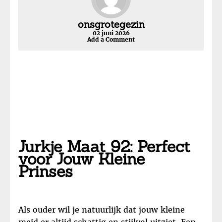
onsgrotegezin
02 juni 2026
Add a Comment
Jurkje Maat 92: Perfect
voor Jouw Kleine
Prinses
Als ouder wil je natuurlijk dat jouw kleine