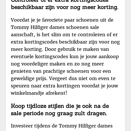
beschikbaar zijn voor nog meer korting.
Voordat je je favoriete paar schoenen uit de
Tommy Hilfiger dames schoenen sale
aanschaft, is het slim om te controleren of er
extra kortingscodes beschikbaar zijn voor nog
meer korting. Door gebruik te maken van
eventuele kortingscodes kun je jouw aankoop
nog voordeliger maken en zo nog meer
genieten van prachtige schoenen voor een
geweldige prijs. Vergeet dus niet om even te
speuren naar extra kortingen voordat je jouw
winkelmandje afrekent!
Koop tijdloze stijlen die je ook na de
sale periode nog graag zult dragen.
Investeer tijdens de Tommy Hilfiger dames