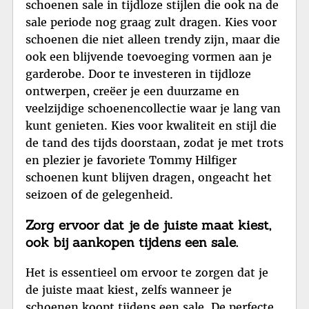
schoenen sale in tijdloze stijlen die ook na de
sale periode nog graag zult dragen. Kies voor
schoenen die niet alleen trendy zijn, maar die
ook een blijvende toevoeging vormen aan je
garderobe. Door te investeren in tijdloze
ontwerpen, creëer je een duurzame en
veelzijdige schoenencollectie waar je lang van
kunt genieten. Kies voor kwaliteit en stijl die
de tand des tijds doorstaan, zodat je met trots
en plezier je favoriete Tommy Hilfiger
schoenen kunt blijven dragen, ongeacht het
seizoen of de gelegenheid.
Zorg ervoor dat je de juiste maat kiest,
ook bij aankopen tijdens een sale.
Het is essentieel om ervoor te zorgen dat je
de juiste maat kiest, zelfs wanneer je
schoenen koopt tijdens een sale. De perfecte