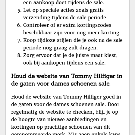
een aankoop doet tijdens de sale.
Let op speciale acties zoals gratis
verzending tijdens de sale periode.
Controleer of er extra kortingscodes
beschikbaar zijn voor nog meer korting.
Koop tijdloze stijlen die je ook na de sale
periode nog graag zult dragen.
Zorg ervoor dat je de juiste maat kiest,
ook bij aankopen tijdens een sale.
Houd de website van Tommy Hilfiger in
de gaten voor dames schoenen sale.
Houd de website van Tommy Hilfiger goed in
de gaten voor de dames schoenen sale. Door
regelmatig de website te checken, blijf je op
de hoogte van nieuwe aanbiedingen en
kortingen op prachtige schoenen van dit
gerenommeerde merk. Mis geen enkele kans