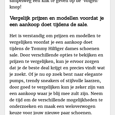
simpelweg een klik te geven op de ‘volgen’
knop!
Vergelijk prijzen en modellen voordat je
een aankoop doet tijdens de sale.
Het is verstandig om prijzen en modellen te
vergelijken voordat je een aankoop doet
tijdens de Tommy Hilfiger dames schoenen
sale. Door verschillende opties te bekijken en
prijzen te vergelijken, kun je ervoor zorgen
dat je de beste deal krijgt en precies vindt wat
je zoekt. Of je nu op zoek bent naar elegante
pumps, trendy sneakers of stijlvolle laarzen,
door goed te vergelijken kun je zeker zijn van
een aankoop waar je blij mee zult zijn. Neem
de tijd om de verschillende mogelijkheden te
onderzoeken en maak een weloverwogen
keuze voor jouw nieuwe paar schoenen.