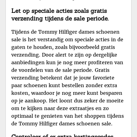
Let op speciale acties zoals gratis
verzending tijdens de sale periode.
Tijdens de Tommy Hilfiger dames schoenen
sale is het verstandig om speciale acties in de
gaten te houden, zoals bijvoorbeeld gratis
verzending. Door alert te zijn op dergelijke
aanbiedingen kun je nog meer profiteren van
de voordelen van de sale periode. Gratis
verzending betekent dat je jouw favoriete
paar schoenen kunt bestellen zonder extra
kosten, waardoor je nog meer kunt besparen
op je aankoop. Het loont dus zeker de moeite
om te kijken naar deze extraatjes en zo
optimaal te genieten van het shoppen tijdens
de Tommy Hilfiger dames schoenen sale.
Controleer of er extra kortingscodes