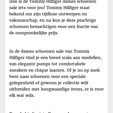
Dan is de Tommy Hilfiger dames schoenen
sale iets voor jou! Tommy Hilfiger staat
bekend om zijn tijdloze ontwerpen en
vakmanschap, en nu kun je deze prachtige
schoenen bemachtigen voor een fractie van
de oorspronkelijke prijs.
In de dames schoenen sale van Tommy
Hilfiger vind je een breed scala aan modellen,
van elegante pumps tot comfortabele
sneakers en chique laarzen. Of je nu op zoek
bent naar schoenen voor een speciale
gelegenheid of gewoon je collectie wilt
uitbreiden met hoogwaardige items, er is voor
elk wat wils.