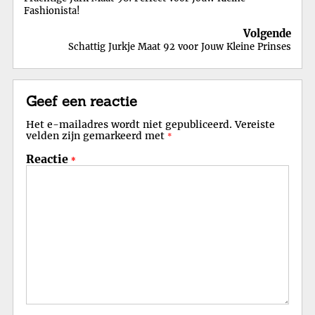
Fashionista!
Volgende
Schattig Jurkje Maat 92 voor Jouw Kleine Prinses
Geef een reactie
Het e-mailadres wordt niet gepubliceerd.
Vereiste
velden zijn gemarkeerd met
*
Reactie
*