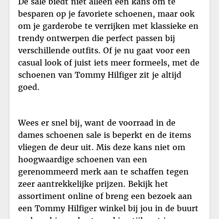
De sale biedt niet alleen een kans om te
besparen op je favoriete schoenen, maar ook
om je garderobe te verrijken met klassieke en
trendy ontwerpen die perfect passen bij
verschillende outfits. Of je nu gaat voor een
casual look of juist iets meer formeels, met de
schoenen van Tommy Hilfiger zit je altijd
goed.
Wees er snel bij, want de voorraad in de
dames schoenen sale is beperkt en de items
vliegen de deur uit. Mis deze kans niet om
hoogwaardige schoenen van een
gerenommeerd merk aan te schaffen tegen
zeer aantrekkelijke prijzen. Bekijk het
assortiment online of breng een bezoek aan
een Tommy Hilfiger winkel bij jou in de buurt