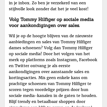
in je inbox. Zo ben je verzekerd van een
stijlvolle look zonder dat het je veel kost!
Volg Tommy Hilfiger op sociale media
voor aankondigingen over sales.
Wil je op de hoogte blijven van de nieuwste
aanbiedingen en sales van Tommy Hilfiger
dames schoenen? Volg dan Tommy Hilfiger
op sociale media! Door het volgen van het
merk op platforms zoals Instagram, Facebook
en Twitter ontvang je als eerste
aankondigingen over aanstaande sales en
kortingsacties. Mis geen enkele kans om
prachtige schoenen van Tommy Hilfiger te
scoren tegen voordelige prijzen door hun
sociale media-kanalen in de gaten te houden.
Blijf trendy en betaalbaar shoppen door