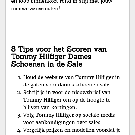
en loop binnenkort rond in stijl met jouw
nieuwe aanwinsten!
8 Tips voor het Scoren van
Tommy Hilfiger Dames
Schoenen in de Sale
Houd de website van Tommy Hilfiger in
de gaten voor dames schoenen sale.
Schrijf je in voor de nieuwsbrief van
Tommy Hilfiger om op de hoogte te
blijven van kortingen.
Volg Tommy Hilfiger op sociale media
voor aankondigingen over sales.
Vergelijk prijzen en modellen voordat je