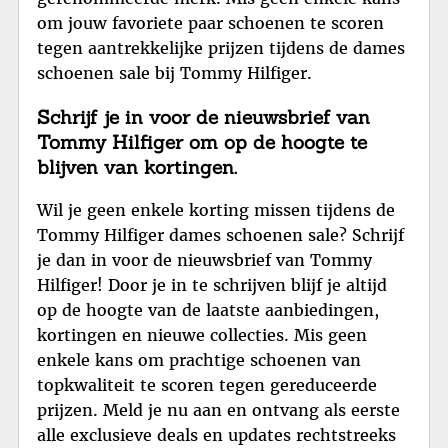
om jouw favoriete paar schoenen te scoren
tegen aantrekkelijke prijzen tijdens de dames
schoenen sale bij Tommy Hilfiger.
Schrijf je in voor de nieuwsbrief van
Tommy Hilfiger om op de hoogte te
blijven van kortingen.
Wil je geen enkele korting missen tijdens de
Tommy Hilfiger dames schoenen sale? Schrijf
je dan in voor de nieuwsbrief van Tommy
Hilfiger! Door je in te schrijven blijf je altijd
op de hoogte van de laatste aanbiedingen,
kortingen en nieuwe collecties. Mis geen
enkele kans om prachtige schoenen van
topkwaliteit te scoren tegen gereduceerde
prijzen. Meld je nu aan en ontvang als eerste
alle exclusieve deals en updates rechtstreeks