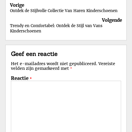
Berichtnavigatie
Vorige
Ontdek de Stijlvolle Collectie Van Haren Kinderschoenen
Volgende
Trendy en Comfortabel: Ontdek de Stijl van Vans
Kinderschoenen
Geef een reactie
Het e-mailadres wordt niet gepubliceerd.
Vereiste
velden zijn gemarkeerd met
*
Reactie
*