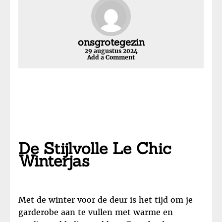
onsgrotegezin
29 augustus 2024
Add a Comment
De Stijlvolle Le Chic
Winterjas
Met de winter voor de deur is het tijd om je
garderobe aan te vullen met warme en