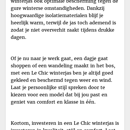
winterjas ook optimale bescherming tegen de
gure winterse omstandigheden. Dankzij
hoogwaardige isolatiematerialen blijf je
heerlijk warm, terwijl de jas toch ademend is
zodat je niet oververhit raakt tijdens drukke
dagen.
Of je nu naar je werk gaat, een dagje gaat
shoppen of een wandeling maakt in het bos,
met een Le Chic winterjas ben je altijd goed
gekleed en beschermd tegen weer en wind.
Laat je persoonlijke stijl spreken door te
kiezen voor een model dat bij jou past en
geniet van comfort en klasse in één.
Kortom, investeren in een Le Chic winterjas is