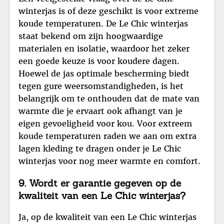
winterjas is of deze geschikt is voor extreme
koude temperaturen. De Le Chic winterjas
staat bekend om zijn hoogwaardige
materialen en isolatie, waardoor het zeker
een goede keuze is voor koudere dagen.
Hoewel de jas optimale bescherming biedt
tegen gure weersomstandigheden, is het
belangrijk om te onthouden dat de mate van
warmte die je ervaart ook afhangt van je
eigen gevoeligheid voor kou. Voor extreem
koude temperaturen raden we aan om extra
lagen kleding te dragen onder je Le Chic
winterjas voor nog meer warmte en comfort.
9. Wordt er garantie gegeven op de
kwaliteit van een Le Chic winterjas?
Ja, op de kwaliteit van een Le Chic winterjas