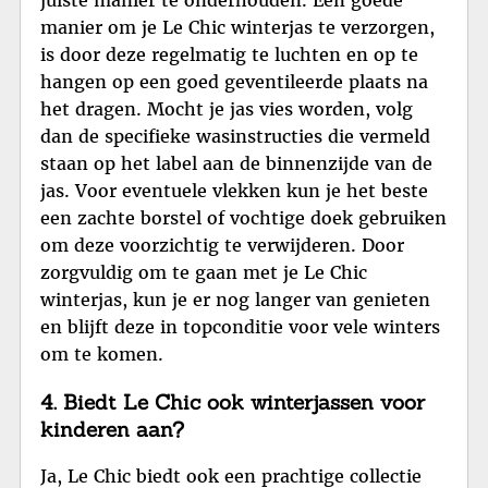
manier om je Le Chic winterjas te verzorgen,
is door deze regelmatig te luchten en op te
hangen op een goed geventileerde plaats na
het dragen. Mocht je jas vies worden, volg
dan de specifieke wasinstructies die vermeld
staan op het label aan de binnenzijde van de
jas. Voor eventuele vlekken kun je het beste
een zachte borstel of vochtige doek gebruiken
om deze voorzichtig te verwijderen. Door
zorgvuldig om te gaan met je Le Chic
winterjas, kun je er nog langer van genieten
en blijft deze in topconditie voor vele winters
om te komen.
4. Biedt Le Chic ook winterjassen voor
kinderen aan?
Ja, Le Chic biedt ook een prachtige collectie