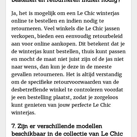
Ja, het is mogelijk om een Le Chic winterjas
online te bestellen en indien nodig te
retourneren. Veel winkels die Le Chic jassen
verkopen, bieden een eenvoudig retourbeleid
aan voor online aankopen. Dit betekent dat je
de winterjas kunt bestellen, thuis kunt passen
en mocht de maat niet juist zijn of de jas niet
naar wens, dan kun je deze in de meeste
gevallen retourneren. Het is altijd verstandig
om de specifieke retourvoorwaarden van de
desbetreffende winkel te controleren voordat
je een bestelling plaatst, zodat je zorgeloos
kunt genieten van jouw perfecte Le Chic
winterjas.
7. Zijn er verschillende modellen
beschikbaar in de collectie van Le Chic