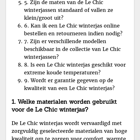
5. Zijn de maten van de Le Chic
winterjassen standaard of vallen ze
klein/groot uit?
6. Kan ik een Le Chic winterjas online
bestellen en retourneren indien nodig?
7. Zijn er verschillende modellen
beschikbaar in de collectie van Le Chic
winterjassen?
8. Is een Le Chic winterjas geschikt voor
extreme koude temperaturen?
9. Wordt er garantie gegeven op de
kwaliteit van een Le Chic winterjas?
1. Welke materialen worden gebruikt
voor de Le Chic winterjas?
De Le Chic winterjas wordt vervaardigd met
zorgvuldig geselecteerde materialen van hoge
kwaliteit om te zorgen voor comfort, warmte