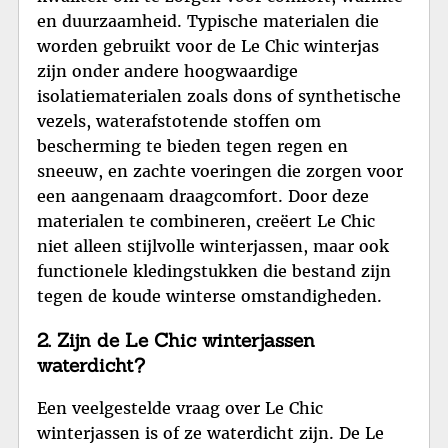
en duurzaamheid. Typische materialen die
worden gebruikt voor de Le Chic winterjas
zijn onder andere hoogwaardige
isolatiematerialen zoals dons of synthetische
vezels, waterafstotende stoffen om
bescherming te bieden tegen regen en
sneeuw, en zachte voeringen die zorgen voor
een aangenaam draagcomfort. Door deze
materialen te combineren, creëert Le Chic
niet alleen stijlvolle winterjassen, maar ook
functionele kledingstukken die bestand zijn
tegen de koude winterse omstandigheden.
2. Zijn de Le Chic winterjassen
waterdicht?
Een veelgestelde vraag over Le Chic
winterjassen is of ze waterdicht zijn. De Le