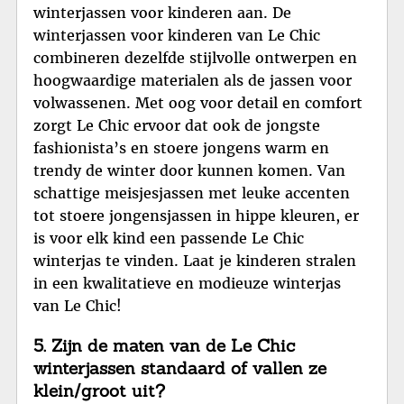
winterjassen voor kinderen aan. De
winterjassen voor kinderen van Le Chic
combineren dezelfde stijlvolle ontwerpen en
hoogwaardige materialen als de jassen voor
volwassenen. Met oog voor detail en comfort
zorgt Le Chic ervoor dat ook de jongste
fashionista’s en stoere jongens warm en
trendy de winter door kunnen komen. Van
schattige meisjesjassen met leuke accenten
tot stoere jongensjassen in hippe kleuren, er
is voor elk kind een passende Le Chic
winterjas te vinden. Laat je kinderen stralen
in een kwalitatieve en modieuze winterjas
van Le Chic!
5. Zijn de maten van de Le Chic
winterjassen standaard of vallen ze
klein/groot uit?