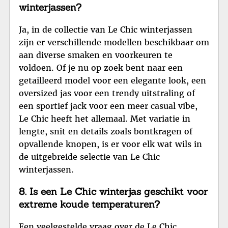
winterjassen?
Ja, in de collectie van Le Chic winterjassen
zijn er verschillende modellen beschikbaar om
aan diverse smaken en voorkeuren te
voldoen. Of je nu op zoek bent naar een
getailleerd model voor een elegante look, een
oversized jas voor een trendy uitstraling of
een sportief jack voor een meer casual vibe,
Le Chic heeft het allemaal. Met variatie in
lengte, snit en details zoals bontkragen of
opvallende knopen, is er voor elk wat wils in
de uitgebreide selectie van Le Chic
winterjassen.
8. Is een Le Chic winterjas geschikt voor
extreme koude temperaturen?
Een veelgestelde vraag over de Le Chic