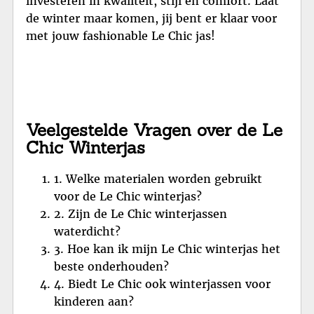
investeren in kwaliteit, stijl en comfort. Laat
de winter maar komen, jij bent er klaar voor
met jouw fashionable Le Chic jas!
Veelgestelde Vragen over de Le
Chic Winterjas
1. Welke materialen worden gebruikt
voor de Le Chic winterjas?
2. Zijn de Le Chic winterjassen
waterdicht?
3. Hoe kan ik mijn Le Chic winterjas het
beste onderhouden?
4. Biedt Le Chic ook winterjassen voor
kinderen aan?