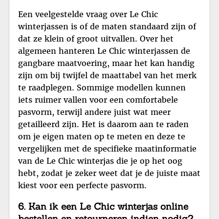
Een veelgestelde vraag over Le Chic
winterjassen is of de maten standaard zijn of
dat ze klein of groot uitvallen. Over het
algemeen hanteren Le Chic winterjassen de
gangbare maatvoering, maar het kan handig
zijn om bij twijfel de maattabel van het merk
te raadplegen. Sommige modellen kunnen
iets ruimer vallen voor een comfortabele
pasvorm, terwijl andere juist wat meer
getailleerd zijn. Het is daarom aan te raden
om je eigen maten op te meten en deze te
vergelijken met de specifieke maatinformatie
van de Le Chic winterjas die je op het oog
hebt, zodat je zeker weet dat je de juiste maat
kiest voor een perfecte pasvorm.
6. Kan ik een Le Chic winterjas online
bestellen en retourneren indien nodig?