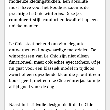
modieuze kledingstukken. Een absolute
must-have voor het koude seizoen is de
prachtige Le Chic winterjas. Deze jas
combineert stijl, comfort en kwaliteit op een
unieke manier.
Le Chic staat bekend om zijn elegante
ontwerpen en hoogwaardige materialen. De
winterjassen van Le Chic zijn niet alleen
functioneel, maar ook echte eyecatchers. Of je
nu gaat voor een klassiek model in tijdloos
zwart of een opvallende kleur die je outfit een
boost geeft, met een Le Chic winterjas kom je
altijd goed voor de dag.
Naast het stijlvolle design biedt de Le Chic