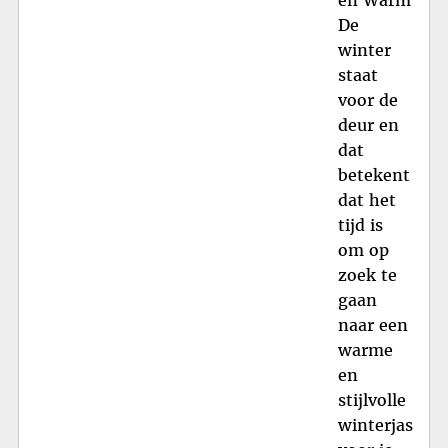
De
winter
staat
voor de
deur en
dat
betekent
dat het
tijd is
om op
zoek te
gaan
naar een
warme
en
stijlvolle
winterjas