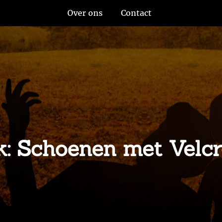
Over ons
Contact
ak: Schoenen met Velc