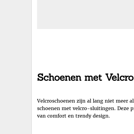
Schoenen met Velcro 
Velcroschoenen zijn al lang niet meer 
schoenen met velcro-sluitingen. Deze pr
van comfort en trendy design.