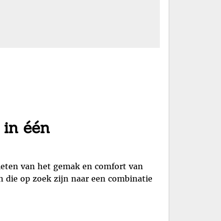
 in één
nieten van het gemak en comfort van
n die op zoek zijn naar een combinatie