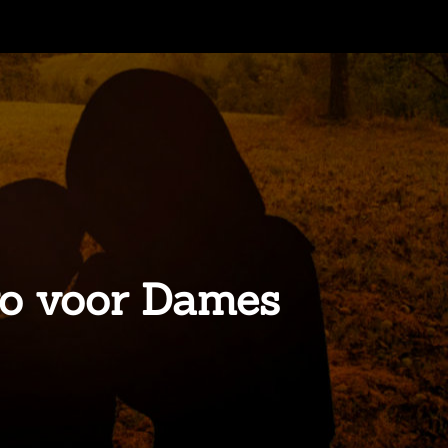
ro voor Dames