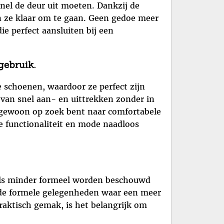
nel de deur uit moeten. Dankzij de
 ze klaar om te gaan. Geen gedoe meer
e perfect aansluiten bij een
gebruik.
 schoenen, waardoor ze perfect zijn
van snel aan- en uittrekken zonder in
of gewoon op zoek bent naar comfortabele
e functionaliteit en mode naadloos
 als minder formeel worden beschouwd
lde formele gelegenheden waar een meer
raktisch gemak, is het belangrijk om