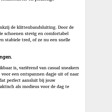
nkzij de klittenbandsluiting. Door de
 de schoenen stevig en comfortabel
 stabiele tred, of ze nu een snelle
ingen.
kbaar is, variërend van casual sneakers
 voor een ontspannen dagje uit of naar
at perfect aansluit bij jouw
aktisch als modieus voor de dag te