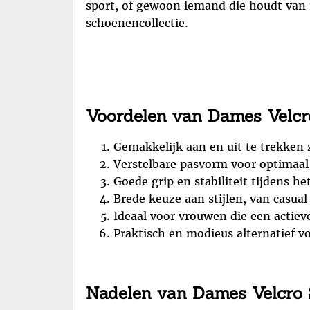
sport, of gewoon iemand die houdt van 
schoenencollectie.
Voordelen van Dames Velcro
Gemakkelijk aan en uit te trekken 
Verstelbare pasvorm voor optimaal 
Goede grip en stabiliteit tijdens he
Brede keuze aan stijlen, van casual
Ideaal voor vrouwen die een actiev
Praktisch en modieus alternatief vo
Nadelen van Dames Velcro S