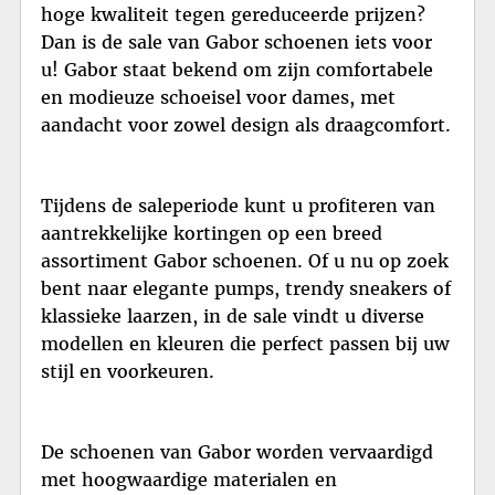
hoge kwaliteit tegen gereduceerde prijzen?
Dan is de sale van Gabor schoenen iets voor
u! Gabor staat bekend om zijn comfortabele
en modieuze schoeisel voor dames, met
aandacht voor zowel design als draagcomfort.
Tijdens de saleperiode kunt u profiteren van
aantrekkelijke kortingen op een breed
assortiment Gabor schoenen. Of u nu op zoek
bent naar elegante pumps, trendy sneakers of
klassieke laarzen, in de sale vindt u diverse
modellen en kleuren die perfect passen bij uw
stijl en voorkeuren.
De schoenen van Gabor worden vervaardigd
met hoogwaardige materialen en