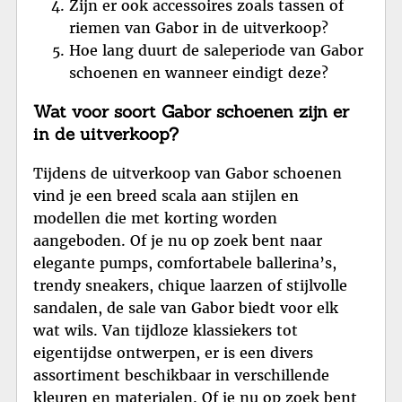
Zijn er ook accessoires zoals tassen of
riemen van Gabor in de uitverkoop?
Hoe lang duurt de saleperiode van Gabor
schoenen en wanneer eindigt deze?
Wat voor soort Gabor schoenen zijn er
in de uitverkoop?
Tijdens de uitverkoop van Gabor schoenen
vind je een breed scala aan stijlen en
modellen die met korting worden
aangeboden. Of je nu op zoek bent naar
elegante pumps, comfortabele ballerina’s,
trendy sneakers, chique laarzen of stijlvolle
sandalen, de sale van Gabor biedt voor elk
wat wils. Van tijdloze klassiekers tot
eigentijdse ontwerpen, er is een divers
assortiment beschikbaar in verschillende
kleuren en materialen. Of je nu op zoek bent