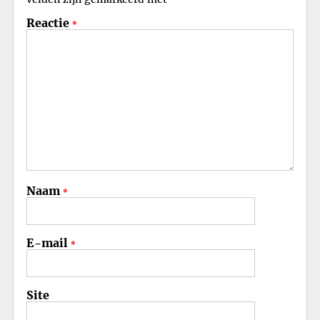
*
Reactie
*
Naam
*
E-mail
*
Site