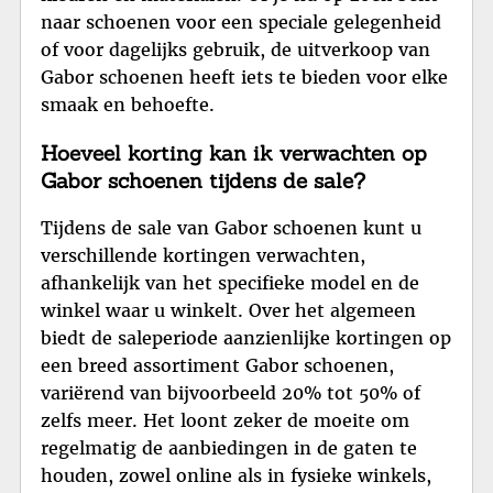
naar schoenen voor een speciale gelegenheid
of voor dagelijks gebruik, de uitverkoop van
Gabor schoenen heeft iets te bieden voor elke
smaak en behoefte.
Hoeveel korting kan ik verwachten op
Gabor schoenen tijdens de sale?
Tijdens de sale van Gabor schoenen kunt u
verschillende kortingen verwachten,
afhankelijk van het specifieke model en de
winkel waar u winkelt. Over het algemeen
biedt de saleperiode aanzienlijke kortingen op
een breed assortiment Gabor schoenen,
variërend van bijvoorbeeld 20% tot 50% of
zelfs meer. Het loont zeker de moeite om
regelmatig de aanbiedingen in de gaten te
houden, zowel online als in fysieke winkels,