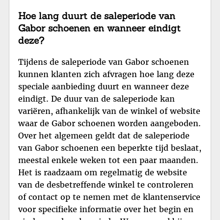
Hoe lang duurt de saleperiode van
Gabor schoenen en wanneer eindigt
deze?
Tijdens de saleperiode van Gabor schoenen
kunnen klanten zich afvragen hoe lang deze
speciale aanbieding duurt en wanneer deze
eindigt. De duur van de saleperiode kan
variëren, afhankelijk van de winkel of website
waar de Gabor schoenen worden aangeboden.
Over het algemeen geldt dat de saleperiode
van Gabor schoenen een beperkte tijd beslaat,
meestal enkele weken tot een paar maanden.
Het is raadzaam om regelmatig de website
van de desbetreffende winkel te controleren
of contact op te nemen met de klantenservice
voor specifieke informatie over het begin en