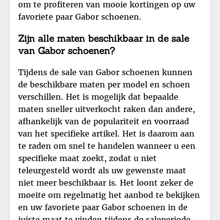
om te profiteren van mooie kortingen op uw
favoriete paar Gabor schoenen.
Zijn alle maten beschikbaar in de sale
van Gabor schoenen?
Tijdens de sale van Gabor schoenen kunnen
de beschikbare maten per model en schoen
verschillen. Het is mogelijk dat bepaalde
maten sneller uitverkocht raken dan andere,
afhankelijk van de populariteit en voorraad
van het specifieke artikel. Het is daarom aan
te raden om snel te handelen wanneer u een
specifieke maat zoekt, zodat u niet
teleurgesteld wordt als uw gewenste maat
niet meer beschikbaar is. Het loont zeker de
moeite om regelmatig het aanbod te bekijken
en uw favoriete paar Gabor schoenen in de
juiste maat te vinden tijdens de saleperiode.