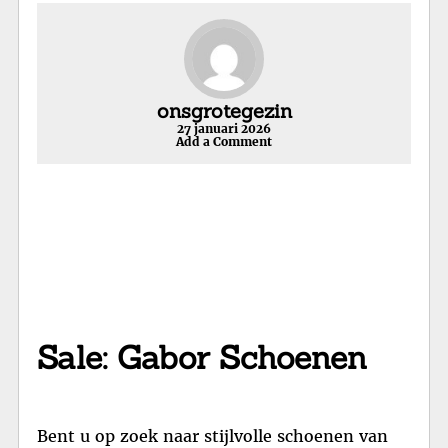
onsgrotegezin
27 januari 2026
Add a Comment
Sale: Gabor Schoenen
Bent u op zoek naar stijlvolle schoenen van