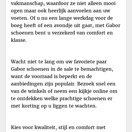
vakmanschap, waardoor ze niet alleen mooi
ogen maar ook heerlijk aanvoelen aan uw
voeten. Of u nu een lange werkdag voor de
boeg heeft of een avondje uit gaat, met Gabor
schoenen bent u verzekerd van comfort en
klasse.
Wacht niet te lang om uw favoriete paar
Gabor schoenen in de sale te bemachtigen,
want de voorraad is beperkt en de
aanbiedingen zijn populair. Bezoek snel een
van de winkels of neem een kijkje online om
te ontdekken welke prachtige schoenen er
met korting op u liggen te wachten.
Kies voor kwaliteit, stijl en comfort met