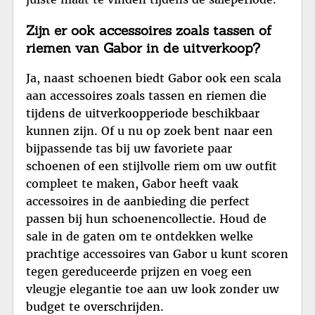
Zijn er ook accessoires zoals tassen of
riemen van Gabor in de uitverkoop?
Ja, naast schoenen biedt Gabor ook een scala
aan accessoires zoals tassen en riemen die
tijdens de uitverkoopperiode beschikbaar
kunnen zijn. Of u nu op zoek bent naar een
bijpassende tas bij uw favoriete paar
schoenen of een stijlvolle riem om uw outfit
compleet te maken, Gabor heeft vaak
accessoires in de aanbieding die perfect
passen bij hun schoenencollectie. Houd de
sale in de gaten om te ontdekken welke
prachtige accessoires van Gabor u kunt scoren
tegen gereduceerde prijzen en voeg een
vleugje elegantie toe aan uw look zonder uw
budget te overschrijden.