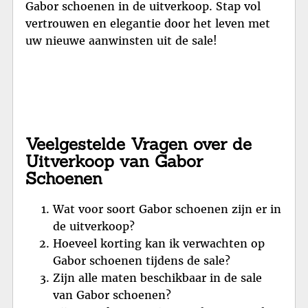
Gabor schoenen in de uitverkoop. Stap vol
vertrouwen en elegantie door het leven met
uw nieuwe aanwinsten uit de sale!
Veelgestelde Vragen over de
Uitverkoop van Gabor
Schoenen
Wat voor soort Gabor schoenen zijn er in
de uitverkoop?
Hoeveel korting kan ik verwachten op
Gabor schoenen tijdens de sale?
Zijn alle maten beschikbaar in de sale
van Gabor schoenen?