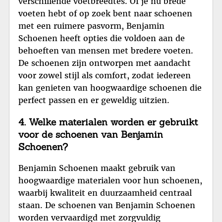
verschillende voetbreedtes. Of je nu brede
voeten hebt of op zoek bent naar schoenen
met een ruimere pasvorm, Benjamin
Schoenen heeft opties die voldoen aan de
behoeften van mensen met bredere voeten.
De schoenen zijn ontworpen met aandacht
voor zowel stijl als comfort, zodat iedereen
kan genieten van hoogwaardige schoenen die
perfect passen en er geweldig uitzien.
4. Welke materialen worden er gebruikt
voor de schoenen van Benjamin
Schoenen?
Benjamin Schoenen maakt gebruik van
hoogwaardige materialen voor hun schoenen,
waarbij kwaliteit en duurzaamheid centraal
staan. De schoenen van Benjamin Schoenen
worden vervaardigd met zorgvuldig