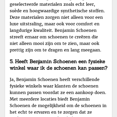
geselecteerde materialen zoals echt leer,
suède en hoogwaardige synthetische stoffen.
Deze materialen zorgen niet alleen voor een
luxe uitstraling, maar ook voor comfort en
langdurige kwaliteit. Benjamin Schoenen
streeft ernaar om schoenen te creëren die
niet alleen mooi zijn om te zien, maar ook
prettig zijn om te dragen en lang meegaan.
5. Heeft Benjamin Schoenen een fysieke
winkel waar ik de schoenen kan passen?
Ja, Benjamin Schoenen heeft verschillende
fysieke winkels waar klanten de schoenen
kunnen passen voordat ze een aankoop doen.
Met meerdere locaties biedt Benjamin
Schoenen de mogelijkheid om de schoenen in
het echt te ervaren en te zorgen dat ze