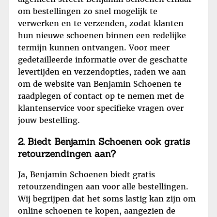
om bestellingen zo snel mogelijk te
verwerken en te verzenden, zodat klanten
hun nieuwe schoenen binnen een redelijke
termijn kunnen ontvangen. Voor meer
gedetailleerde informatie over de geschatte
levertijden en verzendopties, raden we aan
om de website van Benjamin Schoenen te
raadplegen of contact op te nemen met de
klantenservice voor specifieke vragen over
jouw bestelling.
2. Biedt Benjamin Schoenen ook gratis
retourzendingen aan?
Ja, Benjamin Schoenen biedt gratis
retourzendingen aan voor alle bestellingen.
Wij begrijpen dat het soms lastig kan zijn om
online schoenen te kopen, aangezien de