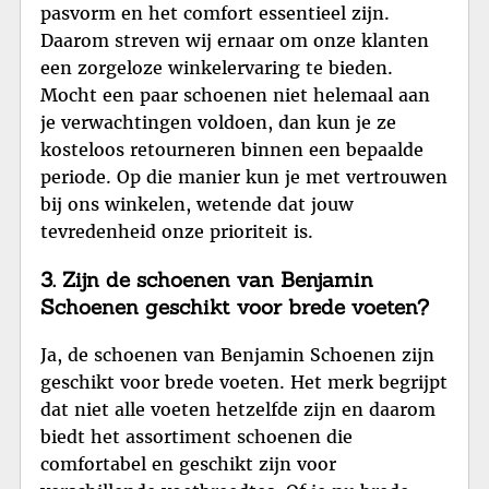
pasvorm en het comfort essentieel zijn.
Daarom streven wij ernaar om onze klanten
een zorgeloze winkelervaring te bieden.
Mocht een paar schoenen niet helemaal aan
je verwachtingen voldoen, dan kun je ze
kosteloos retourneren binnen een bepaalde
periode. Op die manier kun je met vertrouwen
bij ons winkelen, wetende dat jouw
tevredenheid onze prioriteit is.
3. Zijn de schoenen van Benjamin
Schoenen geschikt voor brede voeten?
Ja, de schoenen van Benjamin Schoenen zijn
geschikt voor brede voeten. Het merk begrijpt
dat niet alle voeten hetzelfde zijn en daarom
biedt het assortiment schoenen die
comfortabel en geschikt zijn voor