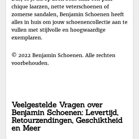
chique laarzen, nette veterschoenen of
zomerse sandalen, Benjamin Schoenen heeft
alles in huis om jouw schoenencollectie aan te
vullen met stijlvolle en hoogwaardige
exemplaren.
© 2022 Benjamin Schoenen. Alle rechten
voorbehouden.
Veelgestelde Vragen over
Benjamin Schoenen: Levertijd,
Retourzendingen, Geschiktheid
en Meer