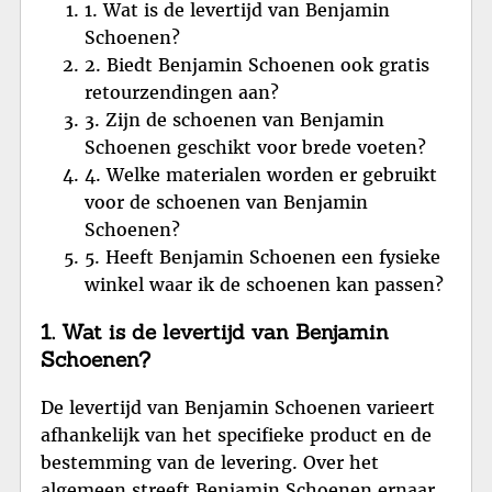
1. Wat is de levertijd van Benjamin
Schoenen?
2. Biedt Benjamin Schoenen ook gratis
retourzendingen aan?
3. Zijn de schoenen van Benjamin
Schoenen geschikt voor brede voeten?
4. Welke materialen worden er gebruikt
voor de schoenen van Benjamin
Schoenen?
5. Heeft Benjamin Schoenen een fysieke
winkel waar ik de schoenen kan passen?
1. Wat is de levertijd van Benjamin
Schoenen?
De levertijd van Benjamin Schoenen varieert
afhankelijk van het specifieke product en de
bestemming van de levering. Over het
algemeen streeft Benjamin Schoenen ernaar