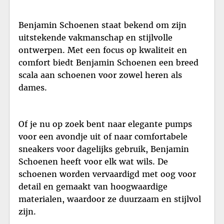
Benjamin Schoenen staat bekend om zijn
uitstekende vakmanschap en stijlvolle
ontwerpen. Met een focus op kwaliteit en
comfort biedt Benjamin Schoenen een breed
scala aan schoenen voor zowel heren als
dames.
Of je nu op zoek bent naar elegante pumps
voor een avondje uit of naar comfortabele
sneakers voor dagelijks gebruik, Benjamin
Schoenen heeft voor elk wat wils. De
schoenen worden vervaardigd met oog voor
detail en gemaakt van hoogwaardige
materialen, waardoor ze duurzaam en stijlvol
zijn.