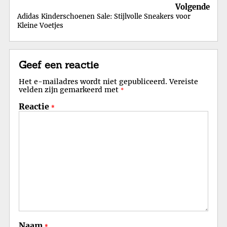
Volgende
Adidas Kinderschoenen Sale: Stijlvolle Sneakers voor
Kleine Voetjes
Geef een reactie
Het e-mailadres wordt niet gepubliceerd.
Vereiste
velden zijn gemarkeerd met
*
Reactie
*
Naam
*