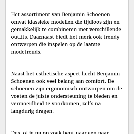
Het assortiment van Benjamin Schoenen
omvat klassieke modellen die tijdloos zijn en
gemakkelijk te combineren met verschillende
outfits. Daarnaast biedt het merk ook trendy
ontwerpen die inspelen op de laatste
modetrends.
Naast het esthetische aspect hecht Benjamin
Schoenen ook veel belang aan comfort. De
schoenen zijn ergonomisch ontworpen om de
voeten de juiste ondersteuning te bieden en
vermoeidheid te voorkomen, zelfs na
langdurig dragen.
Dus, of je nu op zoek bent naar een paar