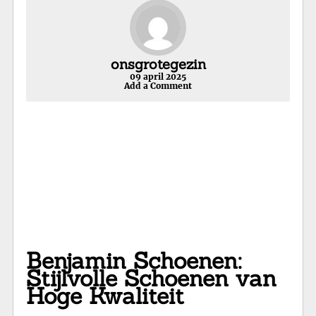
onsgrotegezin
09 april 2025
Add a Comment
Benjamin Schoenen:
Stijlvolle Schoenen van
Hoge Kwaliteit