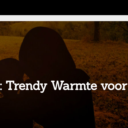
s: Trendy Warmte voor