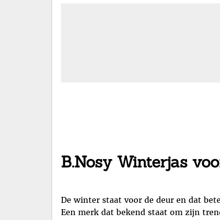
B.Nosy Winterjas voo
De winter staat voor de deur en dat bet
Een merk dat bekend staat om zijn tren