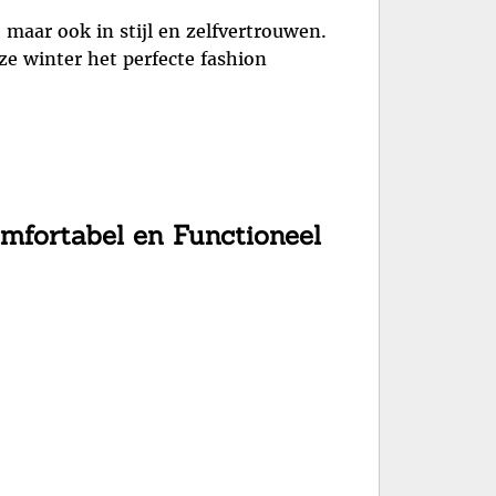
 maar ook in stijl en zelfvertrouwen.
ze winter het perfecte fashion
omfortabel en Functioneel