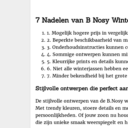
7 Nadelen van B Nosy Wint
1. Mogelijk hogere prijs in vergeli
2. Beperkte beschikbaarheid van m
3. Onderhoudsinstructies kunnen c
4. Sommige ontwerpen kunnen min
5. Kleurrijke prints en details kunn
6. Niet alle winterjassen hebben 
7. Minder bekendheid bij het grote
Stijlvolle ontwerpen die perfect a
De stijlvolle ontwerpen van de B.Nosy w
Met trendy kleuren, stoere details en mod
persoonlijkheden. Of jouw zoon nu houdt 
die zijn unieke smaak weerspiegelt en he