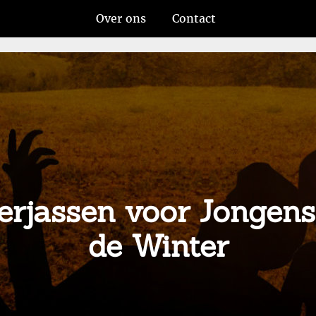
Over ons
Contact
nterjassen voor Jongen
de Winter