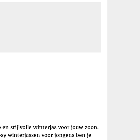
en stijlvolle winterjas voor jouw zoon.
osy winterjassen voor jongens ben je