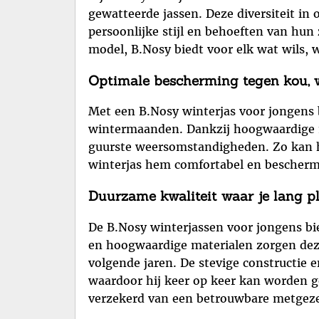
gewatteerde jassen. Deze diversiteit in 
persoonlijke stijl en behoeften van hun 
model, B.Nosy biedt voor elk wat wils, 
Optimale bescherming tegen kou, 
Met een B.Nosy winterjas voor jongens 
wintermaanden. Dankzij hoogwaardige m
guurste weersomstandigheden. Zo kan hi
winterjas hem comfortabel en bescherm
Duurzame kwaliteit waar je lang pl
De B.Nosy winterjassen voor jongens bi
en hoogwaardige materialen zorgen deze
volgende jaren. De stevige constructie 
waardoor hij keer op keer kan worden g
verzekerd van een betrouwbare metgezel