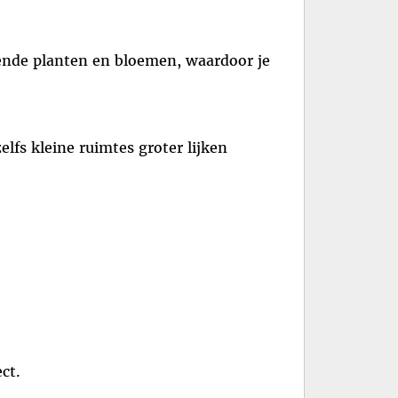
llende planten en bloemen, waardoor je
elfs kleine ruimtes groter lijken
ct.