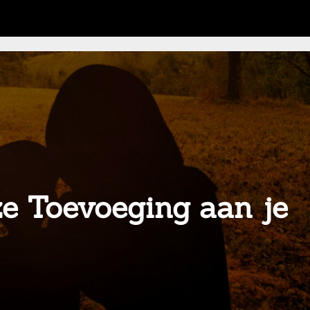
oze Toevoeging aan je