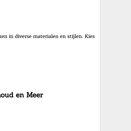
n in diverse materialen en stijlen. Kies
houd en Meer