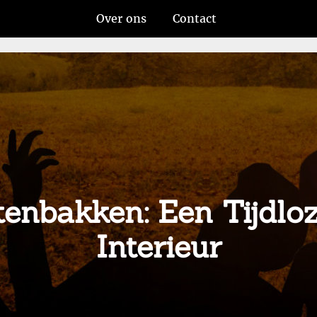
Over ons
Contact
ntenbakken: Een Tijdl
Interieur