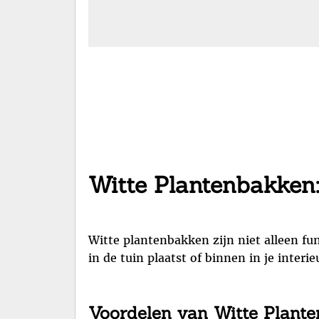
Witte Plantenbakken: 
Witte plantenbakken zijn niet alleen fun
in de tuin plaatst of binnen in je interi
Voordelen van Witte Plant