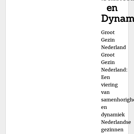
en
Dynam
Groot
Gezin
Nederland
Groot
Gezin
Nederland:
Een
viering
van
samenhorigh
en
dynamiek
Nederlandse
gezinnen