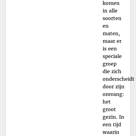
komen
in alle
soorten
en
maten,
maar er
is een
speciale
groep
die zich
onderscheidt
door zijn
omvang:
het
groot
gezin. In
een tijd
waarin