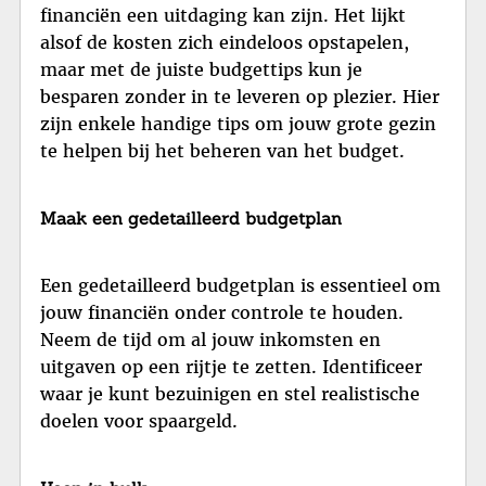
financiën een uitdaging kan zijn. Het lijkt
alsof de kosten zich eindeloos opstapelen,
maar met de juiste budgettips kun je
besparen zonder in te leveren op plezier. Hier
zijn enkele handige tips om jouw grote gezin
te helpen bij het beheren van het budget.
Maak een gedetailleerd budgetplan
Een gedetailleerd budgetplan is essentieel om
jouw financiën onder controle te houden.
Neem de tijd om al jouw inkomsten en
uitgaven op een rijtje te zetten. Identificeer
waar je kunt bezuinigen en stel realistische
doelen voor spaargeld.