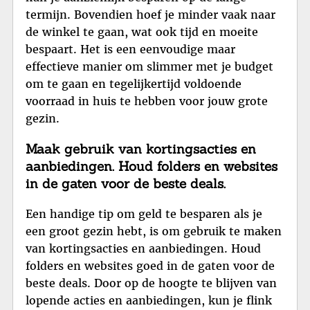
termijn. Bovendien hoef je minder vaak naar
de winkel te gaan, wat ook tijd en moeite
bespaart. Het is een eenvoudige maar
effectieve manier om slimmer met je budget
om te gaan en tegelijkertijd voldoende
voorraad in huis te hebben voor jouw grote
gezin.
Maak gebruik van kortingsacties en
aanbiedingen. Houd folders en websites
in de gaten voor de beste deals.
Een handige tip om geld te besparen als je
een groot gezin hebt, is om gebruik te maken
van kortingsacties en aanbiedingen. Houd
folders en websites goed in de gaten voor de
beste deals. Door op de hoogte te blijven van
lopende acties en aanbiedingen, kun je flink