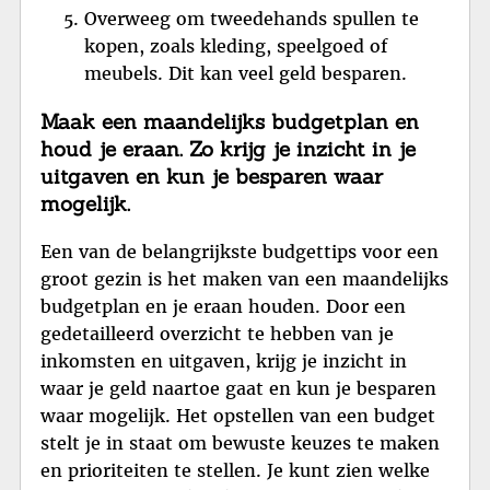
Overweeg om tweedehands spullen te
kopen, zoals kleding, speelgoed of
meubels. Dit kan veel geld besparen.
Maak een maandelijks budgetplan en
houd je eraan. Zo krijg je inzicht in je
uitgaven en kun je besparen waar
mogelijk.
Een van de belangrijkste budgettips voor een
groot gezin is het maken van een maandelijks
budgetplan en je eraan houden. Door een
gedetailleerd overzicht te hebben van je
inkomsten en uitgaven, krijg je inzicht in
waar je geld naartoe gaat en kun je besparen
waar mogelijk. Het opstellen van een budget
stelt je in staat om bewuste keuzes te maken
en prioriteiten te stellen. Je kunt zien welke