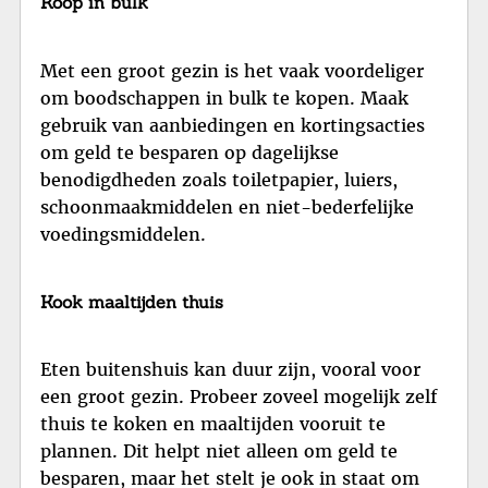
Koop in bulk
Met een groot gezin is het vaak voordeliger
om boodschappen in bulk te kopen. Maak
gebruik van aanbiedingen en kortingsacties
om geld te besparen op dagelijkse
benodigdheden zoals toiletpapier, luiers,
schoonmaakmiddelen en niet-bederfelijke
voedingsmiddelen.
Kook maaltijden thuis
Eten buitenshuis kan duur zijn, vooral voor
een groot gezin. Probeer zoveel mogelijk zelf
thuis te koken en maaltijden vooruit te
plannen. Dit helpt niet alleen om geld te
besparen, maar het stelt je ook in staat om