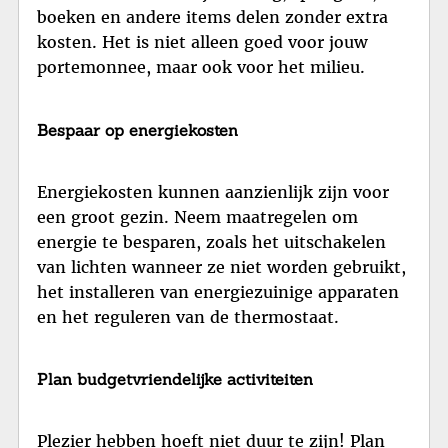
boeken en andere items delen zonder extra
kosten. Het is niet alleen goed voor jouw
portemonnee, maar ook voor het milieu.
Bespaar op energiekosten
Energiekosten kunnen aanzienlijk zijn voor
een groot gezin. Neem maatregelen om
energie te besparen, zoals het uitschakelen
van lichten wanneer ze niet worden gebruikt,
het installeren van energiezuinige apparaten
en het reguleren van de thermostaat.
Plan budgetvriendelijke activiteiten
Plezier hebben hoeft niet duur te zijn! Plan