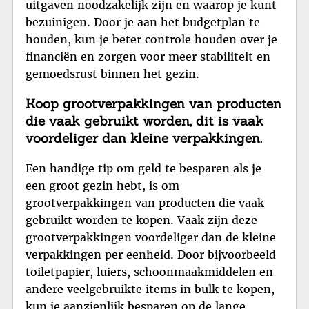
uitgaven noodzakelijk zijn en waarop je kunt
bezuinigen. Door je aan het budgetplan te
houden, kun je beter controle houden over je
financiën en zorgen voor meer stabiliteit en
gemoedsrust binnen het gezin.
Koop grootverpakkingen van producten
die vaak gebruikt worden, dit is vaak
voordeliger dan kleine verpakkingen.
Een handige tip om geld te besparen als je
een groot gezin hebt, is om
grootverpakkingen van producten die vaak
gebruikt worden te kopen. Vaak zijn deze
grootverpakkingen voordeliger dan de kleine
verpakkingen per eenheid. Door bijvoorbeeld
toiletpapier, luiers, schoonmaakmiddelen en
andere veelgebruikte items in bulk te kopen,
kun je aanzienlijk besparen op de lange