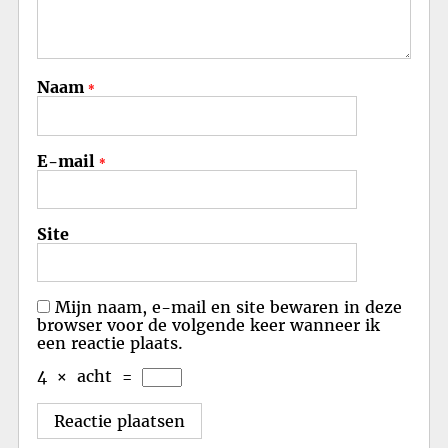
Naam
*
E-mail
*
Site
Mijn naam, e-mail en site bewaren in deze
browser voor de volgende keer wanneer ik
een reactie plaats.
4
×
acht
=