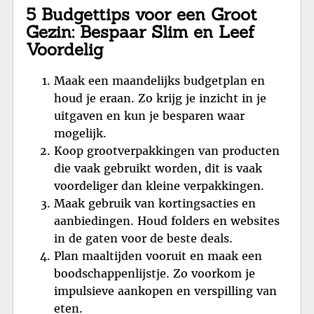
5 Budgettips voor een Groot
Gezin: Bespaar Slim en Leef
Voordelig
Maak een maandelijks budgetplan en
houd je eraan. Zo krijg je inzicht in je
uitgaven en kun je besparen waar
mogelijk.
Koop grootverpakkingen van producten
die vaak gebruikt worden, dit is vaak
voordeliger dan kleine verpakkingen.
Maak gebruik van kortingsacties en
aanbiedingen. Houd folders en websites
in de gaten voor de beste deals.
Plan maaltijden vooruit en maak een
boodschappenlijstje. Zo voorkom je
impulsieve aankopen en verspilling van
eten.