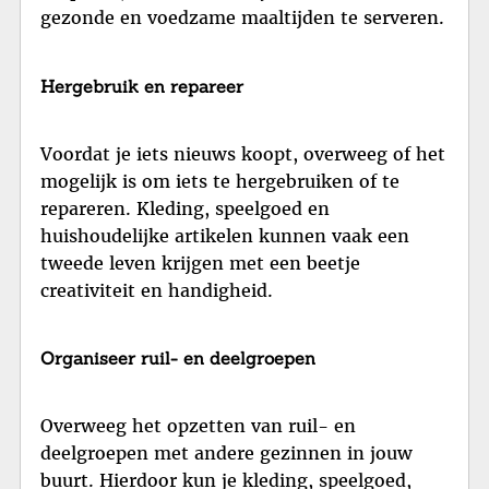
gezonde en voedzame maaltijden te serveren.
Hergebruik en repareer
Voordat je iets nieuws koopt, overweeg of het
mogelijk is om iets te hergebruiken of te
repareren. Kleding, speelgoed en
huishoudelijke artikelen kunnen vaak een
tweede leven krijgen met een beetje
creativiteit en handigheid.
Organiseer ruil- en deelgroepen
Overweeg het opzetten van ruil- en
deelgroepen met andere gezinnen in jouw
buurt. Hierdoor kun je kleding, speelgoed,