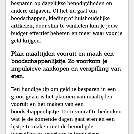
besparen op dagelijkse benodigdheden en
andere uitgaven. Of het nu gaat om
boodschappen, kleding of huishoudelijke
artikelen, door slim te winkelen kun je jouw
budget effectief beheren en meer waar voor je
geld krijgen.
Plan maaltijden vooruit en maak een
boodschappenlijstje. Zo voorkom je
impulsieve aankopen en verspilling van
eten.
Een handige tip om geld te besparen in een
groot gezin is het plannen van maaltijden
vooruit en het maken van een
boodschappenlijstje. Door vooraf te bedenken
wat je de komende dagen gaat eten en een
lijstje te maken met de benodigde
ingrediënten, voorkom je impulsieve