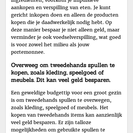
aankopen en verspilling van eten. Je kunt
gericht inkopen doen en alleen de producten
kopen die je daadwerkelijk nodig hebt. Op
deze manier bespaar je niet alleen geld, maar
verminder je ook voedselverspilling, wat goed
is voor zowel het milieu als jouw
portemonnee.
Overweeg om tweedehands spullen te
kopen, zoals kleding, speelgoed of
meubels. Dit kan veel geld besparen.
Een geweldige budgettip voor een groot gezin
is om tweedehands spullen te overwegen,
zoals kleding, speelgoed of meubels. Het
kopen van tweedehands items kan aanzienlijk
veel geld besparen. Er zijn talloze
mogelijkheden om gebruikte spullen te