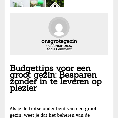
onsgrotegezin
15 februari 2024
Add a Comment
Budgettips voor een
groot gezin: Besparen
zonder in te leveren op
plezier
Als je de trotse ouder bent van een groot
gezin, weet je dat het beheren van de