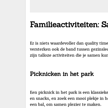
Familieactiviteiten:
Er is niets waardevoller dan quality tim
versterken ook de band tussen gezinsled
zijn talloze activiteiten die je samen 
Picknicken in het park
Een picknick in het park is een klassieke
en snacks, en zoek een mooi plekje in h
een bal, om samen plezier te maken.