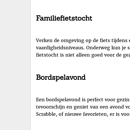
Familiefietstocht
Verken de omgeving op de fiets tijdens ee
vaardigheidsniveaus. Onderweg kun je s
fietstocht is niet alleen goed voor de 
Bordspelavond
Een bordspelavond is perfect voor gezin
tevoorschijn en geniet van een avond vo
Scrabble, of nieuwe favorieten, er is vo