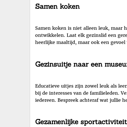
Samen koken
Samen koken is niet alleen leuk, maar h
ontwikkelen. Laat elk gezinslid een ger
heerlijke maaltijd, maar ook een gevoe
Gezinsuitje naar een muse
Educatieve uitjes zijn zowel leuk als l
bij de interesses van de familieleden. 
iedereen. Bespreek achteraf wat jullie 
Gezamenlijke sportactivitei