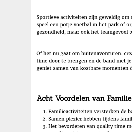
Sportieve activiteiten zijn geweldig om
speel een potje voetbal in het park of or
gezondheid, maar ook het teamgevoel b
Of het nu gaat om buitenavonturen, creat
time door te brengen en de band met je d
geniet samen van kostbare momenten d
Acht Voordelen van Familie
Familieactiviteiten versterken de 
Samen plezier hebben tijdens famil
Het bevorderen van quality time m