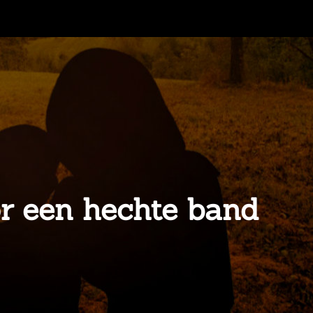
or een hechte band