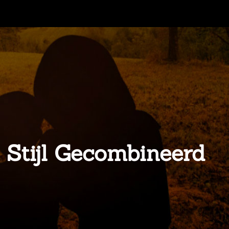
 Stijl Gecombineerd