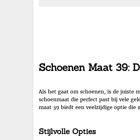
Schoenen Maat 39: D
Als het gaat om schoenen, is de juiste 
schoenmaat die perfect past bij vele ge
maat 39 biedt een veelzijdige optie die 
Stijlvolle Opties