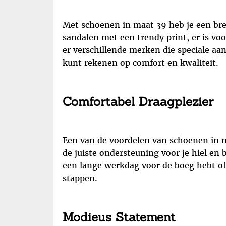
Met schoenen in maat 39 heb je een breed
sandalen met een trendy print, er is vo
er verschillende merken die speciale aa
kunt rekenen op comfort en kwaliteit.
Comfortabel Draagplezier
Een van de voordelen van schoenen in m
de juiste ondersteuning voor je hiel en 
een lange werkdag voor de boeg hebt of
stappen.
Modieus Statement