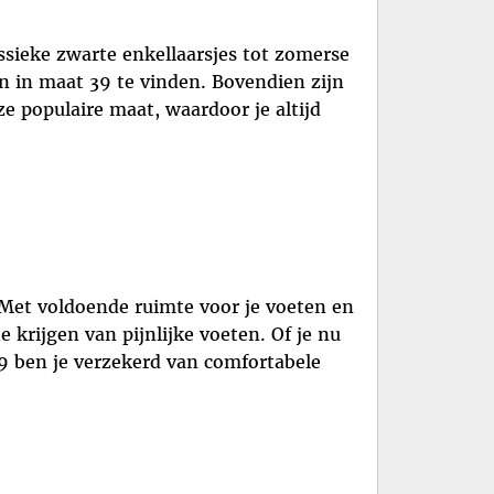
assieke zwarte enkellaarsjes tot zomerse
n in maat 39 te vinden. Bovendien zijn
e populaire maat, waardoor je altijd
 Met voldoende ruimte voor je voeten en
 krijgen van pijnlijke voeten. Of je nu
9 ben je verzekerd van comfortabele