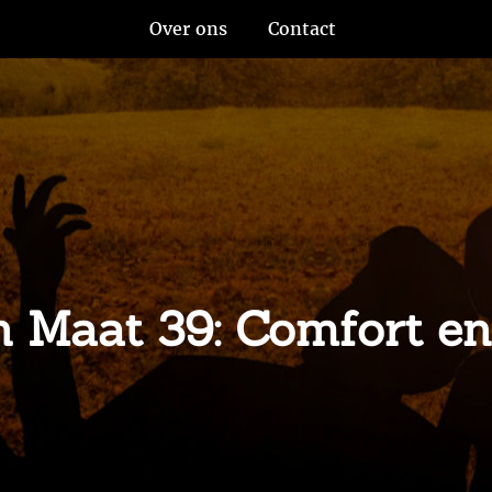
Over ons
Contact
 Maat 39: Comfort en