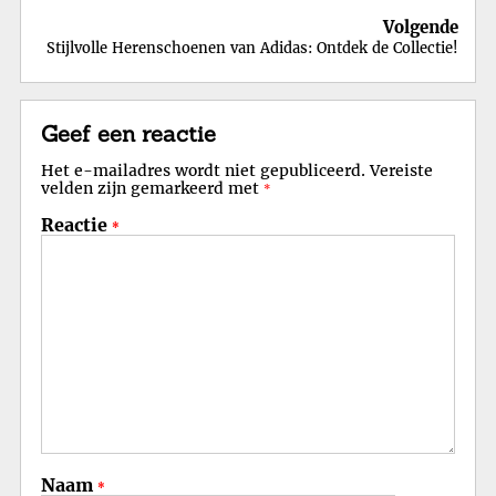
Volgende
Stijlvolle Herenschoenen van Adidas: Ontdek de Collectie!
Geef een reactie
Het e-mailadres wordt niet gepubliceerd.
Vereiste
velden zijn gemarkeerd met
*
Reactie
*
Naam
*