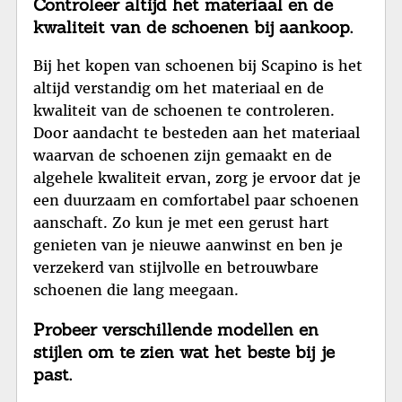
Controleer altijd het materiaal en de
kwaliteit van de schoenen bij aankoop.
Bij het kopen van schoenen bij Scapino is het
altijd verstandig om het materiaal en de
kwaliteit van de schoenen te controleren.
Door aandacht te besteden aan het materiaal
waarvan de schoenen zijn gemaakt en de
algehele kwaliteit ervan, zorg je ervoor dat je
een duurzaam en comfortabel paar schoenen
aanschaft. Zo kun je met een gerust hart
genieten van je nieuwe aanwinst en ben je
verzekerd van stijlvolle en betrouwbare
schoenen die lang meegaan.
Probeer verschillende modellen en
stijlen om te zien wat het beste bij je
past.