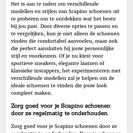
Het is aan te raden om verschillende
modellen en stijlen van Scapino schoenen uit
te proberen om te ontdekken wat het beste
bij jou past. Door diverse opties te passen en
te vergelijken, kun je niet alleen de schoenen
vinden die comfortabel aanvoelen, maar ook
die perfect aansluiten bij jouw persoonlijke
stijl en voorkeuren. Of je nu kiest voor
sportieve sneakers, elegante laarzen of
klassieke instappers, het experimenteren met
verschillende modellen zal je helpen om de
ideale schoenen te vinden die jouw look
compleet maken.
Zorg goed voor je Scapino schoenen
door ze regelmatig te onderhouden.
Zorg goed voor je Scapino schoenen door ze