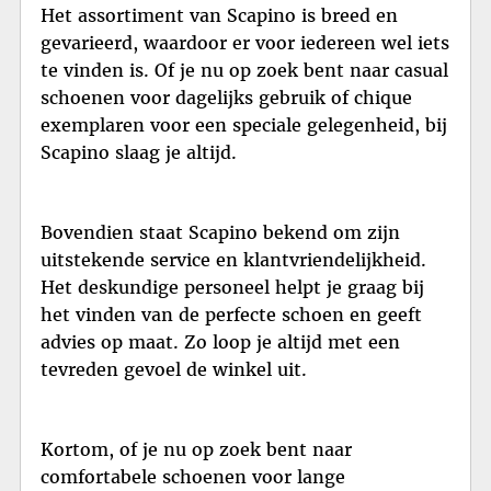
Het assortiment van Scapino is breed en
gevarieerd, waardoor er voor iedereen wel iets
te vinden is. Of je nu op zoek bent naar casual
schoenen voor dagelijks gebruik of chique
exemplaren voor een speciale gelegenheid, bij
Scapino slaag je altijd.
Bovendien staat Scapino bekend om zijn
uitstekende service en klantvriendelijkheid.
Het deskundige personeel helpt je graag bij
het vinden van de perfecte schoen en geeft
advies op maat. Zo loop je altijd met een
tevreden gevoel de winkel uit.
Kortom, of je nu op zoek bent naar
comfortabele schoenen voor lange