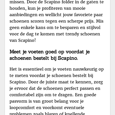
missen. Door de Scapino folder in de gaten te
houden, kun je profiteren van mooie
aanbiedingen en wellicht jouw favoriete paar
schoenen scoren tegen een scherpe prijs. Mis
geen enkele kans om te besparen en stijlvol
voor de dag te komen met trendy schoenen
van Scapino!
Meet je voeten goed op voordat je
schoenen bestelt bij Scapino.
Het is essentieel om je voeten nauwkeurig op
te meten voordat je schoenen bestelt bij
Scapino. Door de juiste maat te kennen, zorg
je ervoor dat de schoenen perfect passen en
comfortabel zijn om te dragen. Een goede
pasvorm is van groot belang voor je
loopcomfort en voorkomt eventuele
problemen zoals blaren of knellende