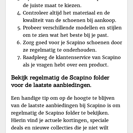
de juiste maat te kiezen.
Controleer altijd het materiaal en de
kwaliteit van de schoenen bij aankoop.
Probeer verschillende modellen en stijlen
om te zien wat het beste bij je past.
Zorg goed voor je Scapino schoenen door
ze regelmatig te onderhouden.
Raadpleeg de klantenservice van Scapino
als je vragen hebt over een product.
Bekijk regelmatig de Scapino folder
voor de laatste aanbiedingen.
Een handige tip om op de hoogte te blijven
van de laatste aanbiedingen bij Scapino is om
regelmatig de Scapino folder te bekijken.
Hierin vind je actuele kortingen, speciale
deals en nieuwe collecties die je niet wilt