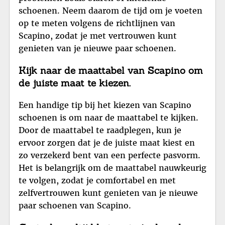
schoenen. Neem daarom de tijd om je voeten
op te meten volgens de richtlijnen van
Scapino, zodat je met vertrouwen kunt
genieten van je nieuwe paar schoenen.
Kijk naar de maattabel van Scapino om
de juiste maat te kiezen.
Een handige tip bij het kiezen van Scapino
schoenen is om naar de maattabel te kijken.
Door de maattabel te raadplegen, kun je
ervoor zorgen dat je de juiste maat kiest en
zo verzekerd bent van een perfecte pasvorm.
Het is belangrijk om de maattabel nauwkeurig
te volgen, zodat je comfortabel en met
zelfvertrouwen kunt genieten van je nieuwe
paar schoenen van Scapino.