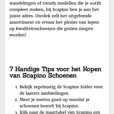
wandelingen of trendy modellen die je outfit
compleet maken, bij Scapino ben je aan het
juiste adres. Ontdek zelf het uitgebreide
assortiment en ervaar het plezier van lopen
op kwaliteitsschoenen die gezien mogen
worden!
7 Handige Tips voor het Kopen
van Scapino Schoenen
Bekijk regelmatig de Scapino folder voor
de laatste aanbiedingen.
Meet je voeten goed op voordat je
schoenen bestelt bij Scapino.
Kijk naar de maattabel van Scapino om