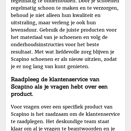
regelmatig te onderhouden. Door je schoenen
regelmatig schoon te maken en te verzorgen,
behoud je niet alleen hun kwaliteit en
uitstraling, maar verleng je ook hun
levensduur. Gebruik de juiste producten voor
het materiaal van je schoenen en volg de
onderhoudsinstructies voor het beste
resultaat. Met wat liefdevolle zorg blijven je
Scapino schoenen er als nieuw uitzien, zodat
je er nog lang van kunt genieten.
Raadpleeg de klantenservice van
Scapino als je vragen hebt over een
product.
Voor vragen over een specifiek product van
Scapino is het raadzaam om de klantenservice
te raadplegen. Het deskundige team staat
klaar om al je vragen te beantwoorden en je