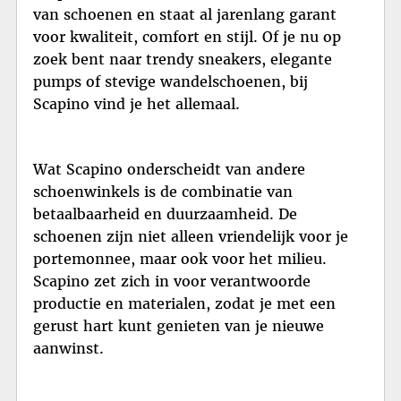
van schoenen en staat al jarenlang garant
voor kwaliteit, comfort en stijl. Of je nu op
zoek bent naar trendy sneakers, elegante
pumps of stevige wandelschoenen, bij
Scapino vind je het allemaal.
Wat Scapino onderscheidt van andere
schoenwinkels is de combinatie van
betaalbaarheid en duurzaamheid. De
schoenen zijn niet alleen vriendelijk voor je
portemonnee, maar ook voor het milieu.
Scapino zet zich in voor verantwoorde
productie en materialen, zodat je met een
gerust hart kunt genieten van je nieuwe
aanwinst.