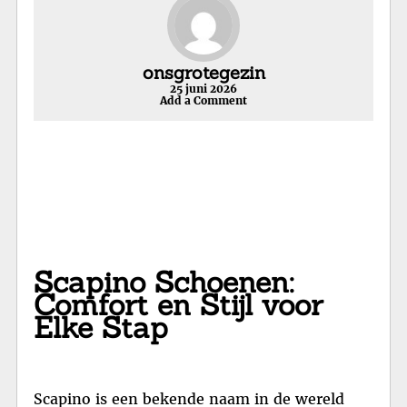
onsgrotegezin
25 juni 2026
Add a Comment
Scapino Schoenen:
Comfort en Stijl voor
Elke Stap
Scapino is een bekende naam in de wereld