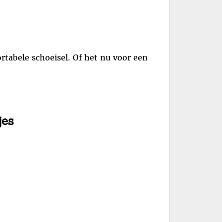
rtabele schoeisel. Of het nu voor een
jes