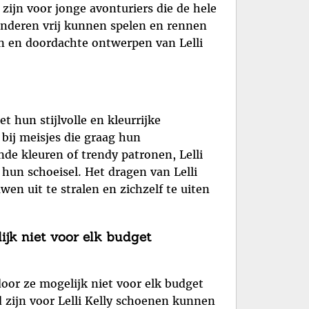
zijn voor jonge avonturiers die de hele
kinderen vrij kunnen spelen en rennen
n en doordachte ontwerpen van Lelli
t hun stijlvolle en kleurrijke
 bij meisjes die graag hun
nde kleuren of trendy patronen, Lelli
hun schoeisel. Het dragen van Lelli
en uit te stralen en zichzelf te uiten
ijk niet voor elk budget
door ze mogelijk niet voor elk budget
 zijn voor Lelli Kelly schoenen kunnen