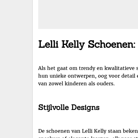
Lelli Kelly Schoenen:
Als het gaat om trendy en kwalitatieve 
hun unieke ontwerpen, oog voor detail 
van zowel kinderen als ouders.
Stijlvolle Designs
De schoenen van Lelli Kelly staan bekend