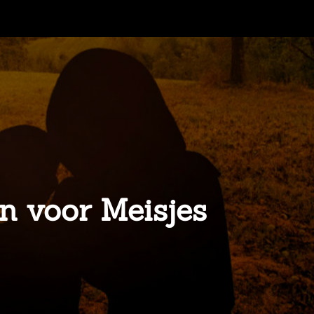
en voor Meisjes