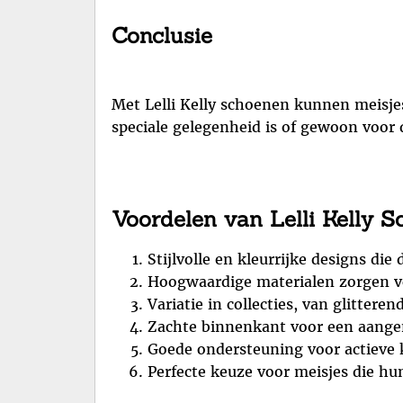
Conclusie
Met Lelli Kelly schoenen kunnen meisjes
speciale gelegenheid is of gewoon voor dag
Voordelen van Lelli Kelly S
Stijlvolle en kleurrijke designs die
Hoogwaardige materialen zorgen v
Variatie in collecties, van glitteren
Zachte binnenkant voor een aange
Goede ondersteuning voor actieve 
Perfecte keuze voor meisjes die hun