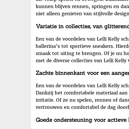
kunnen blijven rennen, springen en dans
niet alleen genieten van stijlvolle desi
Variatie in collecties, van glitteren
Een van de voordelen van Lelli Kelly scho
ballerina’s tot sportieve sneakers. Hier
smaak tot uiting te brengen. Of je nu ho
met de diverse collecties van Lelli Kelly
Zachte binnenkant voor een aange
Een van de voordelen van Lelli Kelly s
Dankzij het comfortabele materiaal aa
irritatie. Of ze nu spelen, rennen of da
vertrouwen en comfortabel de dag doo
Goede ondersteuning voor actieve 