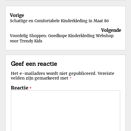
Berichtnavigatie
Vorige
Schattige en Comfortabele Kinderkleding in Maat 80
Volgende
Voordelig Shoppen: Goedkope Kinderkleding Webshop
voor Trendy Kids
Geef een reactie
Het e-mailadres wordt niet gepubliceerd.
Vereiste
velden zijn gemarkeerd met
*
Reactie
*