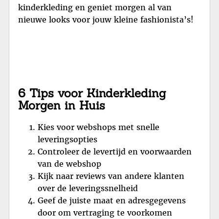
kinderkleding en geniet morgen al van
nieuwe looks voor jouw kleine fashionista’s!
6 Tips voor Kinderkleding
Morgen in Huis
Kies voor webshops met snelle
leveringsopties
Controleer de levertijd en voorwaarden
van de webshop
Kijk naar reviews van andere klanten
over de leveringssnelheid
Geef de juiste maat en adresgegevens
door om vertraging te voorkomen