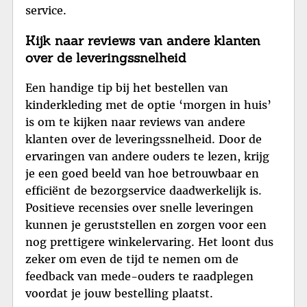
service.
Kijk naar reviews van andere klanten
over de leveringssnelheid
Een handige tip bij het bestellen van
kinderkleding met de optie ‘morgen in huis’
is om te kijken naar reviews van andere
klanten over de leveringssnelheid. Door de
ervaringen van andere ouders te lezen, krijg
je een goed beeld van hoe betrouwbaar en
efficiënt de bezorgservice daadwerkelijk is.
Positieve recensies over snelle leveringen
kunnen je geruststellen en zorgen voor een
nog prettigere winkelervaring. Het loont dus
zeker om even de tijd te nemen om de
feedback van mede-ouders te raadplegen
voordat je jouw bestelling plaatst.