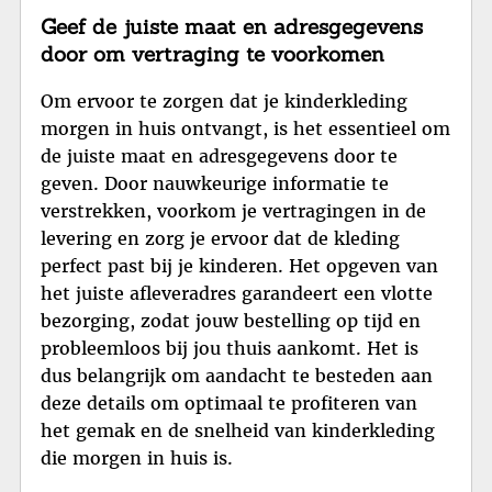
Geef de juiste maat en adresgegevens
door om vertraging te voorkomen
Om ervoor te zorgen dat je kinderkleding
morgen in huis ontvangt, is het essentieel om
de juiste maat en adresgegevens door te
geven. Door nauwkeurige informatie te
verstrekken, voorkom je vertragingen in de
levering en zorg je ervoor dat de kleding
perfect past bij je kinderen. Het opgeven van
het juiste afleveradres garandeert een vlotte
bezorging, zodat jouw bestelling op tijd en
probleemloos bij jou thuis aankomt. Het is
dus belangrijk om aandacht te besteden aan
deze details om optimaal te profiteren van
het gemak en de snelheid van kinderkleding
die morgen in huis is.