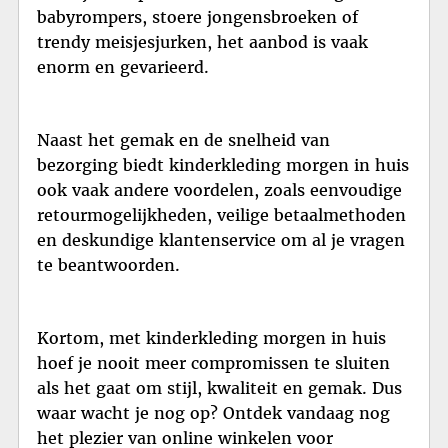
babyrompers, stoere jongensbroeken of
trendy meisjesjurken, het aanbod is vaak
enorm en gevarieerd.
Naast het gemak en de snelheid van
bezorging biedt kinderkleding morgen in huis
ook vaak andere voordelen, zoals eenvoudige
retourmogelijkheden, veilige betaalmethoden
en deskundige klantenservice om al je vragen
te beantwoorden.
Kortom, met kinderkleding morgen in huis
hoef je nooit meer compromissen te sluiten
als het gaat om stijl, kwaliteit en gemak. Dus
waar wacht je nog op? Ontdek vandaag nog
het plezier van online winkelen voor