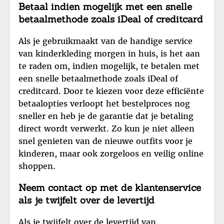
Betaal indien mogelijk met een snelle
betaalmethode zoals iDeal of creditcard
Als je gebruikmaakt van de handige service
van kinderkleding morgen in huis, is het aan
te raden om, indien mogelijk, te betalen met
een snelle betaalmethode zoals iDeal of
creditcard. Door te kiezen voor deze efficiënte
betaalopties verloopt het bestelproces nog
sneller en heb je de garantie dat je betaling
direct wordt verwerkt. Zo kun je niet alleen
snel genieten van de nieuwe outfits voor je
kinderen, maar ook zorgeloos en veilig online
shoppen.
Neem contact op met de klantenservice
als je twijfelt over de levertijd
Als je twijfelt over de levertijd van