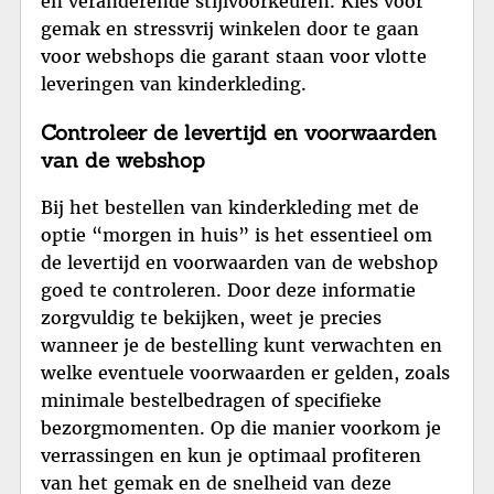
en veranderende stijlvoorkeuren. Kies voor
gemak en stressvrij winkelen door te gaan
voor webshops die garant staan voor vlotte
leveringen van kinderkleding.
Controleer de levertijd en voorwaarden
van de webshop
Bij het bestellen van kinderkleding met de
optie “morgen in huis” is het essentieel om
de levertijd en voorwaarden van de webshop
goed te controleren. Door deze informatie
zorgvuldig te bekijken, weet je precies
wanneer je de bestelling kunt verwachten en
welke eventuele voorwaarden er gelden, zoals
minimale bestelbedragen of specifieke
bezorgmomenten. Op die manier voorkom je
verrassingen en kun je optimaal profiteren
van het gemak en de snelheid van deze