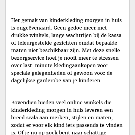
Het gemak van kinderkleding morgen in huis
is ongeëvenaard. Geen gedoe meer met
drukke winkels, lange wachtrijen bij de kassa
of teleurgestelde gezichten omdat bepaalde
maten niet beschikbaar zijn. Met deze snelle
bezorgservice hoef je nooit meer te stressen
over last-minute kledingaankopen voor
speciale gelegenheden of gewoon voor de
dagelijkse garderobe van je kinderen.
Bovendien bieden veel online winkels die
kinderkleding morgen in huis leveren een
breed scala aan merken, stijlen en maten,
zodat er voor elk kind iets passends te vinden
is. Of je nu op zoek bent naar schattige