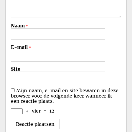
Naam
*
E-mail
*
Site
Mijn naam, e-mail en site bewaren in deze
browser voor de volgende keer wanneer ik
een reactie plaats.
+
vier
=
12