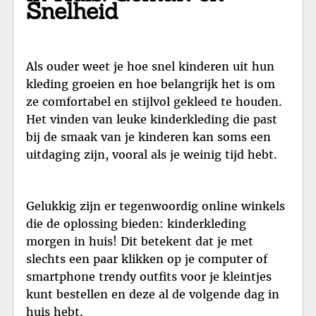
Snelheid
Als ouder weet je hoe snel kinderen uit hun
kleding groeien en hoe belangrijk het is om
ze comfortabel en stijlvol gekleed te houden.
Het vinden van leuke kinderkleding die past
bij de smaak van je kinderen kan soms een
uitdaging zijn, vooral als je weinig tijd hebt.
Gelukkig zijn er tegenwoordig online winkels
die de oplossing bieden: kinderkleding
morgen in huis! Dit betekent dat je met
slechts een paar klikken op je computer of
smartphone trendy outfits voor je kleintjes
kunt bestellen en deze al de volgende dag in
huis hebt.