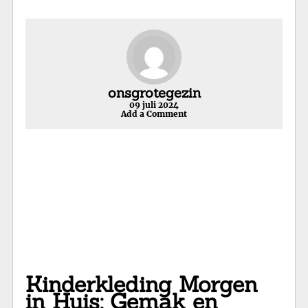
onsgrotegezin
09 juli 2024
Add a Comment
Kinderkleding Morgen
in Huis: Gemak en