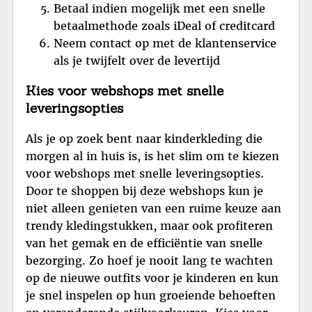
Betaal indien mogelijk met een snelle
betaalmethode zoals iDeal of creditcard
Neem contact op met de klantenservice
als je twijfelt over de levertijd
Kies voor webshops met snelle
leveringsopties
Als je op zoek bent naar kinderkleding die
morgen al in huis is, is het slim om te kiezen
voor webshops met snelle leveringsopties.
Door te shoppen bij deze webshops kun je
niet alleen genieten van een ruime keuze aan
trendy kledingstukken, maar ook profiteren
van het gemak en de efficiëntie van snelle
bezorging. Zo hoef je nooit lang te wachten
op de nieuwe outfits voor je kinderen en kun
je snel inspelen op hun groeiende behoeften