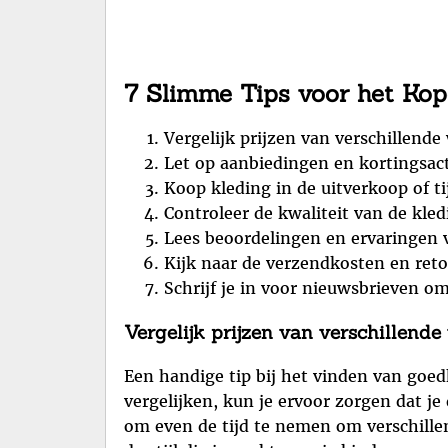
7 Slimme Tips voor het Ko
Vergelijk prijzen van verschillend
Let op aanbiedingen en kortingsact
Koop kleding in de uitverkoop of t
Controleer de kwaliteit van de kle
Lees beoordelingen en ervaringen 
Kijk naar de verzendkosten en reto
Schrijf je in voor nieuwsbrieven om
Vergelijk prijzen van verschillende
Een handige tip bij het vinden van goed
vergelijken, kun je ervoor zorgen dat je 
om even de tijd te nemen om verschillen