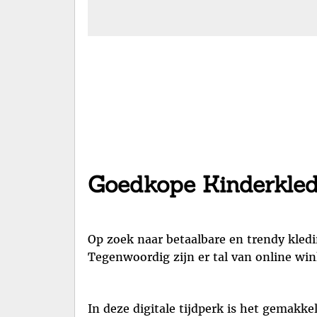
Goedkope Kinderkledi
Op zoek naar betaalbare en trendy kled
Tegenwoordig zijn er tal van online wi
In deze digitale tijdperk is het gemakke