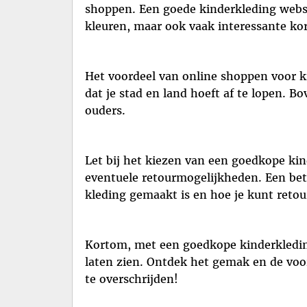
shoppen. Een goede kinderkleding websh
kleuren, maar ook vaak interessante ko
Het voordeel van online shoppen voor ki
dat je stad en land hoeft af te lopen. 
ouders.
Let bij het kiezen van een goedkope ki
eventuele retourmogelijkheden. Een bet
kleding gemaakt is en hoe je kunt retou
Kortom, met een goedkope kinderkleding 
laten zien. Ontdek het gemak en de voor
te overschrijden!