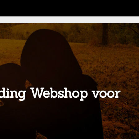
eding Webshop voor