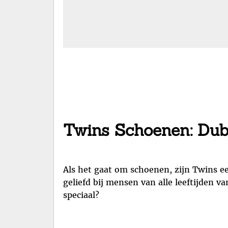
Twins Schoenen: Dubb
Als het gaat om schoenen, zijn Twins ee
geliefd bij mensen van alle leeftijde
speciaal?