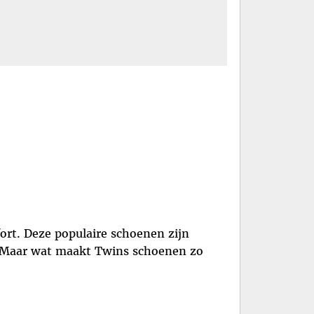
ort. Deze populaire schoenen zijn
. Maar wat maakt Twins schoenen zo