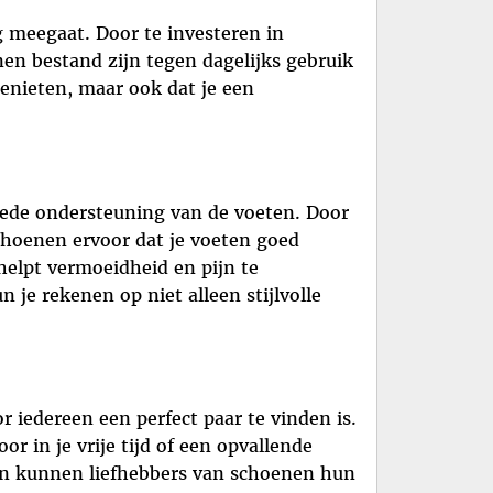
 meegaat. Door te investeren in
nen bestand zijn tegen dagelijks gebruik
genieten, maar ook dat je een
ede ondersteuning van de voeten. Door
choenen ervoor dat je voeten goed
helpt vermoeidheid en pijn te
je rekenen op niet alleen stijlvolle
 iedereen een perfect paar te vinden is.
r in je vrije tijd of een opvallende
den kunnen liefhebbers van schoenen hun