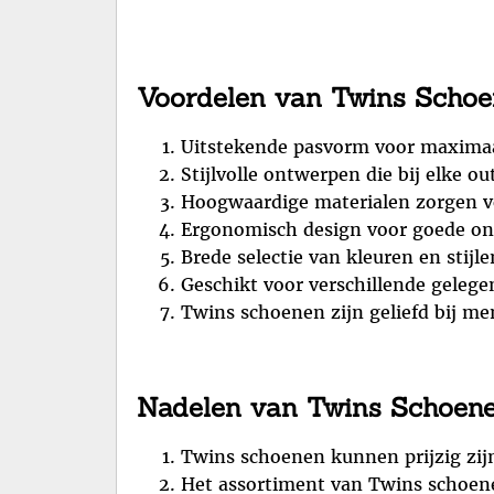
Voordelen van Twins Schoen
Uitstekende pasvorm voor maxima
Stijlvolle ontwerpen die bij elke ou
Hoogwaardige materialen zorgen 
Ergonomisch design voor goede on
Brede selectie van kleuren en stijl
Geschikt voor verschillende gelege
Twins schoenen zijn geliefd bij men
Nadelen van Twins Schoenen
Twins schoenen kunnen prijzig zij
Het assortiment van Twins schoene