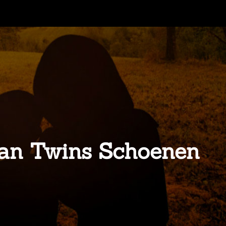
 van Twins Schoenen