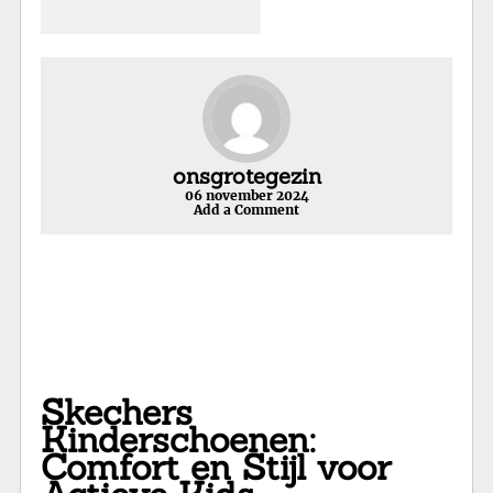
onsgrotegezin
06 november 2024
Add a Comment
Skechers
Kinderschoenen:
Comfort en Stijl voor