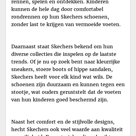
rennen, spelen en ontdekken. Kinderen
kunnen de hele dag door comfortabel
rondrennen op hun Skechers schoenen,
zonder last te krijgen van vermoeide voeten.
Daarnaast staat Skechers bekend om hun
diverse collecties die inspelen op de laatste
trends. Of je nu op zoek bent naar kleurrijke
sneakers, stoere boots of hippe sandalen,
Skechers heeft voor elk kind wat wils. De
schoenen zijn duurzaam en kunnen tegen een
stootje, wat ouders geruststelt dat de voeten
van hun kinderen goed beschermd zijn.
Naast het comfort en de stijlvolle designs,
hecht Skechers ook veel waarde aan kwaliteit