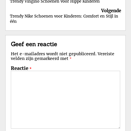
Trendy Vingino Schoenen voor Hippe Kinderen
Volgende
Trendy Nike Schoenen voor Kinderen: Comfort en Stijl in
één
Geef een reactie
Het e-mailadres wordt niet gepubliceerd.
Vereiste
velden zijn gemarkeerd met
*
Reactie
*