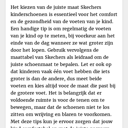
Het kiezen van de juiste maat Skechers
kinderschoenen is essentieel voor het comfort
en de gezondheid van de voeten van je kind.
Een handige tip is om regelmatig de voeten
van je kind op te meten, bij voorkeur aan het
einde van de dag wanneer ze wat groter zijn
door het lopen. Gebruik vervolgens de
maattabel van Skechers als leidraad om de
juiste schoenmaat te bepalen. Let er ook op
dat kinderen vaak één voet hebben die iets
groter is dan de andere, dus meet beide
voeten en kies altijd voor de maat die past bij
de grotere voet. Het is belangrijk dat er
voldoende ruimte is voor de tenen om te
bewegen, maar dat de schoenen niet te los
zitten om wrijving en blaren te voorkomen.
Met deze tips kun je ervoor zorgen dat jouw