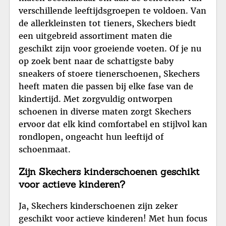
verschillende leeftijdsgroepen te voldoen. Van
de allerkleinsten tot tieners, Skechers biedt
een uitgebreid assortiment maten die
geschikt zijn voor groeiende voeten. Of je nu
op zoek bent naar de schattigste baby
sneakers of stoere tienerschoenen, Skechers
heeft maten die passen bij elke fase van de
kindertijd. Met zorgvuldig ontworpen
schoenen in diverse maten zorgt Skechers
ervoor dat elk kind comfortabel en stijlvol kan
rondlopen, ongeacht hun leeftijd of
schoenmaat.
Zijn Skechers kinderschoenen geschikt
voor actieve kinderen?
Ja, Skechers kinderschoenen zijn zeker
geschikt voor actieve kinderen! Met hun focus