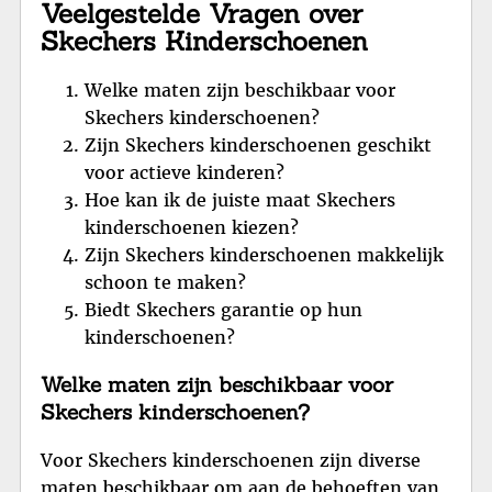
Veelgestelde Vragen over
Skechers Kinderschoenen
Welke maten zijn beschikbaar voor
Skechers kinderschoenen?
Zijn Skechers kinderschoenen geschikt
voor actieve kinderen?
Hoe kan ik de juiste maat Skechers
kinderschoenen kiezen?
Zijn Skechers kinderschoenen makkelijk
schoon te maken?
Biedt Skechers garantie op hun
kinderschoenen?
Welke maten zijn beschikbaar voor
Skechers kinderschoenen?
Voor Skechers kinderschoenen zijn diverse
maten beschikbaar om aan de behoeften van