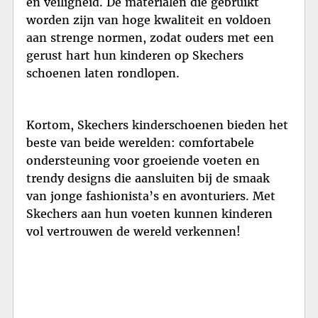
en veiligheid. De materialen die gebruikt
worden zijn van hoge kwaliteit en voldoen
aan strenge normen, zodat ouders met een
gerust hart hun kinderen op Skechers
schoenen laten rondlopen.
Kortom, Skechers kinderschoenen bieden het
beste van beide werelden: comfortabele
ondersteuning voor groeiende voeten en
trendy designs die aansluiten bij de smaak
van jonge fashionista’s en avonturiers. Met
Skechers aan hun voeten kunnen kinderen
vol vertrouwen de wereld verkennen!