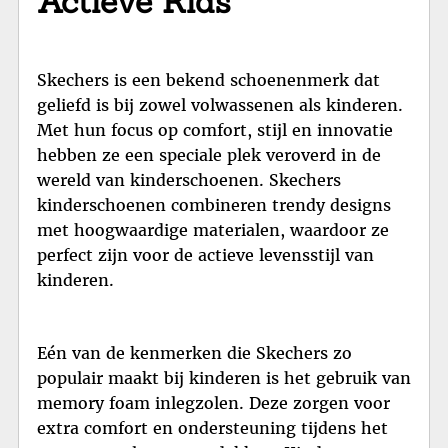
Actieve Kids
Skechers is een bekend schoenenmerk dat
geliefd is bij zowel volwassenen als kinderen.
Met hun focus op comfort, stijl en innovatie
hebben ze een speciale plek veroverd in de
wereld van kinderschoenen. Skechers
kinderschoenen combineren trendy designs
met hoogwaardige materialen, waardoor ze
perfect zijn voor de actieve levensstijl van
kinderen.
Eén van de kenmerken die Skechers zo
populair maakt bij kinderen is het gebruik van
memory foam inlegzolen. Deze zorgen voor
extra comfort en ondersteuning tijdens het