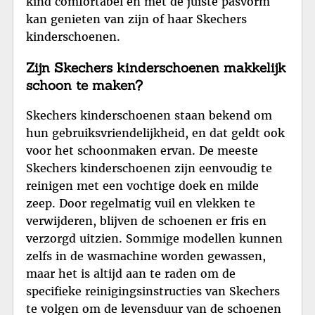
kind comfortabel en met de juiste pasvorm
kan genieten van zijn of haar Skechers
kinderschoenen.
Zijn Skechers kinderschoenen makkelijk
schoon te maken?
Skechers kinderschoenen staan bekend om
hun gebruiksvriendelijkheid, en dat geldt ook
voor het schoonmaken ervan. De meeste
Skechers kinderschoenen zijn eenvoudig te
reinigen met een vochtige doek en milde
zeep. Door regelmatig vuil en vlekken te
verwijderen, blijven de schoenen er fris en
verzorgd uitzien. Sommige modellen kunnen
zelfs in de wasmachine worden gewassen,
maar het is altijd aan te raden om de
specifieke reinigingsinstructies van Skechers
te volgen om de levensduur van de schoenen