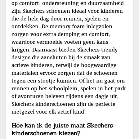
op comfort, ondersteuning en duurzaamheid
zijn Skechers schoenen ideaal voor kinderen
die de hele dag door rennen, spelen en
ontdekken. De memory foam inlegzolen
zorgen voor extra demping en comfort,
waardoor vermoeide voeten geen kans
krijgen. Daarnaast bieden Skechers trendy
designs die aansluiten bij de smaak van
actieve kinderen, terwijl de hoogwaardige
materialen ervoor zorgen dat de schoenen
tegen een stootje kunnen. Of het nu gaat om
rennen op het schoolplein, spelen in het park
of avonturen beleven tijdens een dagje uit,
Skechers kinderschoenen zijn de perfecte
metgezel voor elk actief kind!
Hoe kan ik de juiste maat Skechers
kinderschoenen kiezen?