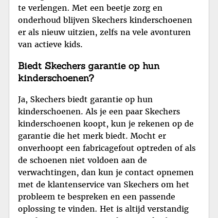
te verlengen. Met een beetje zorg en
onderhoud blijven Skechers kinderschoenen
er als nieuw uitzien, zelfs na vele avonturen
van actieve kids.
Biedt Skechers garantie op hun
kinderschoenen?
Ja, Skechers biedt garantie op hun
kinderschoenen. Als je een paar Skechers
kinderschoenen koopt, kun je rekenen op de
garantie die het merk biedt. Mocht er
onverhoopt een fabricagefout optreden of als
de schoenen niet voldoen aan de
verwachtingen, dan kun je contact opnemen
met de klantenservice van Skechers om het
probleem te bespreken en een passende
oplossing te vinden. Het is altijd verstandig