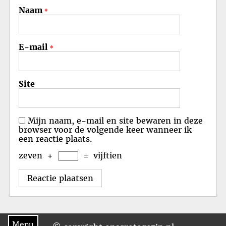
Naam
*
E-mail
*
Site
Mijn naam, e-mail en site bewaren in deze
browser voor de volgende keer wanneer ik
een reactie plaats.
zeven
+
=
vijftien
Menu