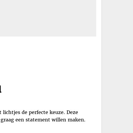
l
 lichtjes de perfecte keuze. Deze
ie graag een statement willen maken.