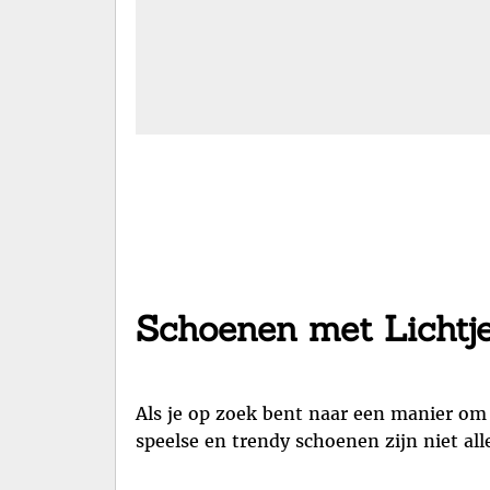
Schoenen met Lichtje
Als je op zoek bent naar een manier om j
speelse en trendy schoenen zijn niet al