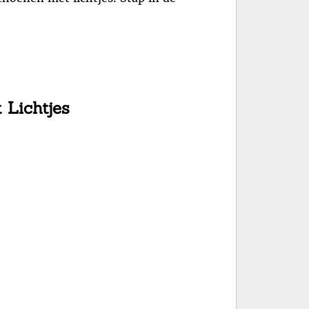
 Lichtjes