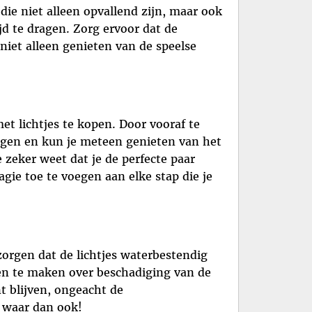
die niet alleen opvallend zijn, maar ook
jd te dragen. Zorg ervoor dat de
iet alleen genieten van de speelse
et lichtjes te kopen. Door vooraf te
ingen en kun je meteen genieten van het
 zeker weet dat je de perfecte paar
gie toe te voegen aan elke stap die je
zorgen dat de lichtjes waterbestendig
gen te maken over beschadiging van de
t blijven, ongeacht de
 waar dan ook!