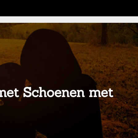
n met Schoenen met