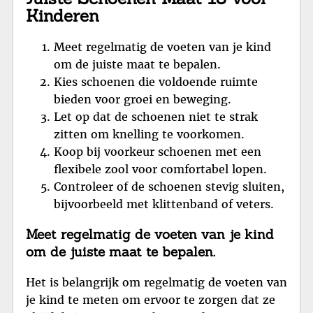
Kinderen
Meet regelmatig de voeten van je kind
om de juiste maat te bepalen.
Kies schoenen die voldoende ruimte
bieden voor groei en beweging.
Let op dat de schoenen niet te strak
zitten om knelling te voorkomen.
Koop bij voorkeur schoenen met een
flexibele zool voor comfortabel lopen.
Controleer of de schoenen stevig sluiten,
bijvoorbeeld met klittenband of veters.
Meet regelmatig de voeten van je kind
om de juiste maat te bepalen.
Het is belangrijk om regelmatig de voeten van
je kind te meten om ervoor te zorgen dat ze