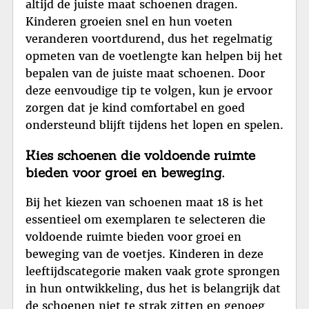
altijd de juiste maat schoenen dragen.
Kinderen groeien snel en hun voeten
veranderen voortdurend, dus het regelmatig
opmeten van de voetlengte kan helpen bij het
bepalen van de juiste maat schoenen. Door
deze eenvoudige tip te volgen, kun je ervoor
zorgen dat je kind comfortabel en goed
ondersteund blijft tijdens het lopen en spelen.
Kies schoenen die voldoende ruimte
bieden voor groei en beweging.
Bij het kiezen van schoenen maat 18 is het
essentieel om exemplaren te selecteren die
voldoende ruimte bieden voor groei en
beweging van de voetjes. Kinderen in deze
leeftijdscategorie maken vaak grote sprongen
in hun ontwikkeling, dus het is belangrijk dat
de schoenen niet te strak zitten en genoeg