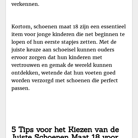
verkennen.
Kortom, schoenen maat 18 zijn een essentieel
item voor jonge kinderen die net beginnen te
lopen of hun eerste stapjes zetten. Met de
juiste keuze aan schoeisel kunnen ouders
ervoor zorgen dat hun kinderen met
vertrouwen en gemak de wereld kunnen
ontdekken, wetende dat hun voeten goed
worden verzorgd met schoenen die perfect
passen.
5 Tips voor het Kiezen van de
Juiste Schoenen Maat 18 voor