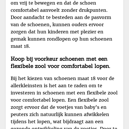
om vrij te bewegen en dat de schoen
comfortabel aanvoelt zonder drukpunten.
Door aandacht te besteden aan de pasvorm
van de schoenen, kunnen ouders ervoor
zorgen dat hun kinderen met plezier en
gemak kunnen rondlopen op hun schoenen
maat 18.
Koop bij voorkeur schoenen met een
flexibele zool voor comfortabel lopen.
Bij het kiezen van schoenen maat 18 voor de
allerkleinsten is het aan te raden om te
investeren in schoenen met een flexibele zool
voor comfortabel lopen. Een flexibele zool
zorgt ervoor dat de voetjes van baby’s en
peuters zich natuurlijk kunnen afwikkelen
tijdens het lopen, wat bijdraagt aan een
gezonde ontwikkeling van de voetjes. Door te