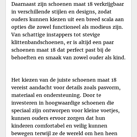
Daarnaast zijn schoenen maat 18 verkrijgbaar
in verschillende stijlen en designs, zodat
ouders kunnen kiezen uit een breed scala aan
opties die zowel functioneel als modieus zijn.
Van schattige instappers tot stevige
klittenbandschoenen, er is altijd een paar
schoenen maat 18 dat perfect past bij de
behoeften en smaak van zowel ouder als kind.
Het kiezen van de juiste schoenen maat 18
vereist aandacht voor details zoals pasvorm,
materiaal en ondersteuning. Door te
investeren in hoogwaardige schoenen die
speciaal zijn ontworpen voor kleine voetjes,
kunnen ouders ervoor zorgen dat hun
kinderen comfortabel en veilig kunnen
bewegen terwijl ze de wereld om hen heen