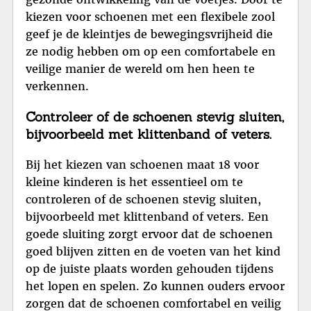
kiezen voor schoenen met een flexibele zool
geef je de kleintjes de bewegingsvrijheid die
ze nodig hebben om op een comfortabele en
veilige manier de wereld om hen heen te
verkennen.
Controleer of de schoenen stevig sluiten,
bijvoorbeeld met klittenband of veters.
Bij het kiezen van schoenen maat 18 voor
kleine kinderen is het essentieel om te
controleren of de schoenen stevig sluiten,
bijvoorbeeld met klittenband of veters. Een
goede sluiting zorgt ervoor dat de schoenen
goed blijven zitten en de voeten van het kind
op de juiste plaats worden gehouden tijdens
het lopen en spelen. Zo kunnen ouders ervoor
zorgen dat de schoenen comfortabel en veilig