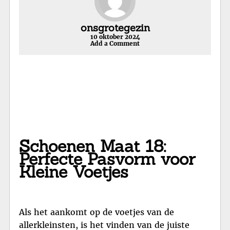
onsgrotegezin
10 oktober 2024
Add a Comment
Schoenen Maat 18:
Perfecte Pasvorm voor
Kleine Voetjes
Als het aankomt op de voetjes van de
allerkleinsten, is het vinden van de juiste