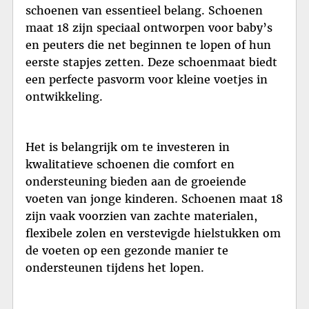
schoenen van essentieel belang. Schoenen
maat 18 zijn speciaal ontworpen voor baby’s
en peuters die net beginnen te lopen of hun
eerste stapjes zetten. Deze schoenmaat biedt
een perfecte pasvorm voor kleine voetjes in
ontwikkeling.
Het is belangrijk om te investeren in
kwalitatieve schoenen die comfort en
ondersteuning bieden aan de groeiende
voeten van jonge kinderen. Schoenen maat 18
zijn vaak voorzien van zachte materialen,
flexibele zolen en verstevigde hielstukken om
de voeten op een gezonde manier te
ondersteunen tijdens het lopen.