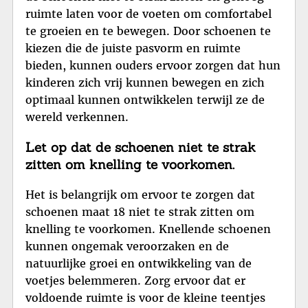
ruimte laten voor de voeten om comfortabel
te groeien en te bewegen. Door schoenen te
kiezen die de juiste pasvorm en ruimte
bieden, kunnen ouders ervoor zorgen dat hun
kinderen zich vrij kunnen bewegen en zich
optimaal kunnen ontwikkelen terwijl ze de
wereld verkennen.
Let op dat de schoenen niet te strak
zitten om knelling te voorkomen.
Het is belangrijk om ervoor te zorgen dat
schoenen maat 18 niet te strak zitten om
knelling te voorkomen. Knellende schoenen
kunnen ongemak veroorzaken en de
natuurlijke groei en ontwikkeling van de
voetjes belemmeren. Zorg ervoor dat er
voldoende ruimte is voor de kleine teentjes