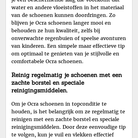
water en andere vloeistoffen in het materiaal
van de schoenen kunnen doordringen. Zo
blijven je Ocra schoenen langer mooi en
behouden ze hun kwaliteit, zelfs bij
onverwachte regenbuien of speelse avonturen
van kinderen. Een simpele maar effectieve tip
om optimaal te genieten van je stijlvolle en
comfortabele Ocra schoenen.
Reinig regelmatig je schoenen met een
zachte borstel en speciale
reinigingsmiddelen.
Om je Ocra schoenen in topconditie te
houden, is het belangrijk om ze regelmatig te
reinigen met een zachte borstel en speciale
reinigingsmiddelen. Door deze eenvoudige tip
te volgen, kun je vuil en vlekken effectief