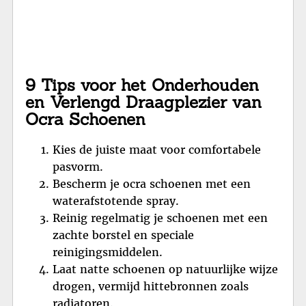
9 Tips voor het Onderhouden
en Verlengd Draagplezier van
Ocra Schoenen
Kies de juiste maat voor comfortabele
pasvorm.
Bescherm je ocra schoenen met een
waterafstotende spray.
Reinig regelmatig je schoenen met een
zachte borstel en speciale
reinigingsmiddelen.
Laat natte schoenen op natuurlijke wijze
drogen, vermijd hittebronnen zoals
radiatoren.