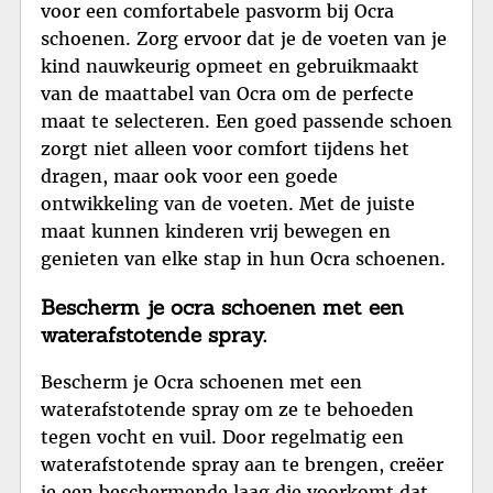
voor een comfortabele pasvorm bij Ocra
schoenen. Zorg ervoor dat je de voeten van je
kind nauwkeurig opmeet en gebruikmaakt
van de maattabel van Ocra om de perfecte
maat te selecteren. Een goed passende schoen
zorgt niet alleen voor comfort tijdens het
dragen, maar ook voor een goede
ontwikkeling van de voeten. Met de juiste
maat kunnen kinderen vrij bewegen en
genieten van elke stap in hun Ocra schoenen.
Bescherm je ocra schoenen met een
waterafstotende spray.
Bescherm je Ocra schoenen met een
waterafstotende spray om ze te behoeden
tegen vocht en vuil. Door regelmatig een
waterafstotende spray aan te brengen, creëer
je een beschermende laag die voorkomt dat