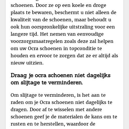
schoenen. Door ze op een koele en droge
plaats te bewaren, beschermt u niet alleen de
kwaliteit van de schoenen, maar behoudt u
ook hun oorspronkelijke uitstraling voor een
langere tijd. Het nemen van eenvoudige
voorzorgsmaatregelen zoals deze zal helpen
om uw Ocra schoenen in topconditie te
houden en ervoor te zorgen dat ze er altijd als
nieuw uitzien.
Draag je ocra schoenen niet dagelijks
om slijtage te verminderen.
Om slijtage te verminderen, is het aan te
raden om je Ocra schoenen niet dagelijks te
dragen. Door af te wisselen met andere
schoenen geef je de materialen de kans om te
rusten en te herstellen, waardoor de