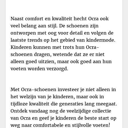
Naast comfort en kwaliteit hecht Ocra ook
veel belang aan stijl. De schoenen zijn
ontworpen met oog voor detail en volgen de
laatste trends op het gebied van kindermode.
Kinderen kunnen met trots hun Ocra-
schoenen dragen, wetende dat ze er niet
alleen goed uitzien, maar ook goed aan hun
voeten worden verzorgd.
Met Ocra-schoenen investeer je niet alleen in
het welzijn van je kinderen, maar ook in
tijdloze kwaliteit die generaties lang meegaat.
Ontdek vandaag nog de veelzijdige collectie
van Ocra en geef je kinderen de beste start op
weg naar comfortabele en stijlvolle voeten!