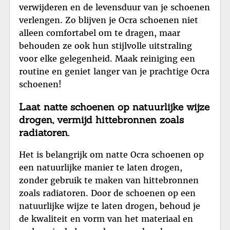
verwijderen en de levensduur van je schoenen
verlengen. Zo blijven je Ocra schoenen niet
alleen comfortabel om te dragen, maar
behouden ze ook hun stijlvolle uitstraling
voor elke gelegenheid. Maak reiniging een
routine en geniet langer van je prachtige Ocra
schoenen!
Laat natte schoenen op natuurlijke wijze
drogen, vermijd hittebronnen zoals
radiatoren.
Het is belangrijk om natte Ocra schoenen op
een natuurlijke manier te laten drogen,
zonder gebruik te maken van hittebronnen
zoals radiatoren. Door de schoenen op een
natuurlijke wijze te laten drogen, behoud je
de kwaliteit en vorm van het materiaal en