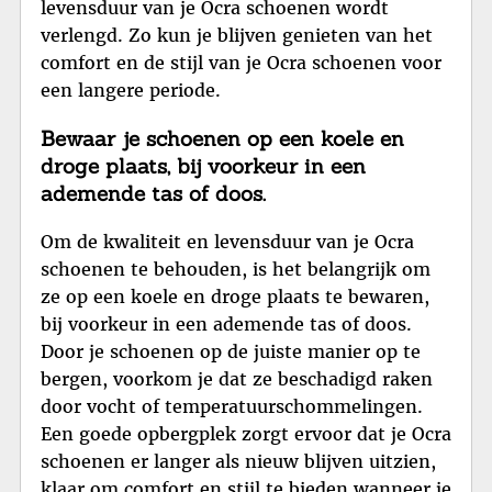
levensduur van je Ocra schoenen wordt
verlengd. Zo kun je blijven genieten van het
comfort en de stijl van je Ocra schoenen voor
een langere periode.
Bewaar je schoenen op een koele en
droge plaats, bij voorkeur in een
ademende tas of doos.
Om de kwaliteit en levensduur van je Ocra
schoenen te behouden, is het belangrijk om
ze op een koele en droge plaats te bewaren,
bij voorkeur in een ademende tas of doos.
Door je schoenen op de juiste manier op te
bergen, voorkom je dat ze beschadigd raken
door vocht of temperatuurschommelingen.
Een goede opbergplek zorgt ervoor dat je Ocra
schoenen er langer als nieuw blijven uitzien,
klaar om comfort en stijl te bieden wanneer je