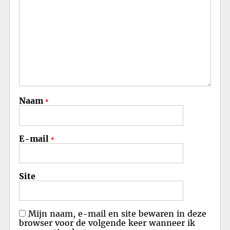
Naam
*
E-mail
*
Site
Mijn naam, e-mail en site bewaren in deze
browser voor de volgende keer wanneer ik