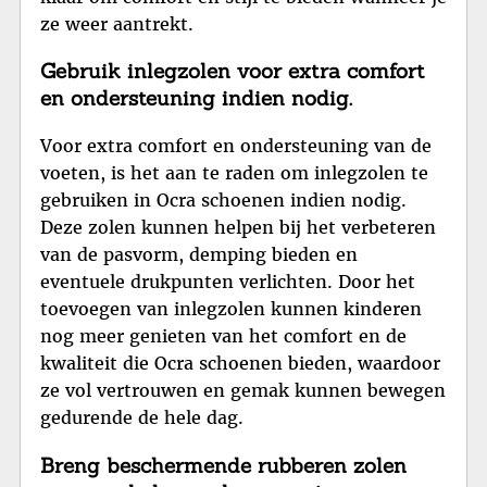
ze weer aantrekt.
Gebruik inlegzolen voor extra comfort
en ondersteuning indien nodig.
Voor extra comfort en ondersteuning van de
voeten, is het aan te raden om inlegzolen te
gebruiken in Ocra schoenen indien nodig.
Deze zolen kunnen helpen bij het verbeteren
van de pasvorm, demping bieden en
eventuele drukpunten verlichten. Door het
toevoegen van inlegzolen kunnen kinderen
nog meer genieten van het comfort en de
kwaliteit die Ocra schoenen bieden, waardoor
ze vol vertrouwen en gemak kunnen bewegen
gedurende de hele dag.
Breng beschermende rubberen zolen