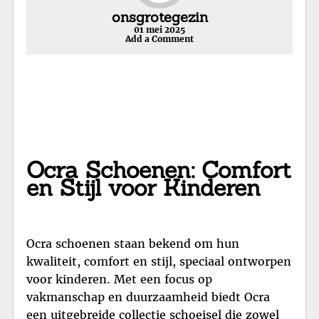
onsgrotegezin
01 mei 2025
Add a Comment
Ocra Schoenen: Comfort
en Stijl voor Kinderen
Ocra schoenen staan bekend om hun
kwaliteit, comfort en stijl, speciaal ontworpen
voor kinderen. Met een focus op
vakmanschap en duurzaamheid biedt Ocra
een uitgebreide collectie schoeisel die zowel