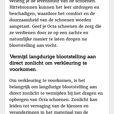
verleng je de levensduur van de schoenen.
Hittebronnen kunnen het leer uitdrogen en
beschadigen, waardoor het comfort en de
duurzaamheid van de schoenen worden
aangetast. Geef je Ocra schoenen de zorg die
ze verdienen door ze op een zachte en
natuurlijke manier te laten drogen na
blootstelling aan vocht.
Vermijd langdurige blootstelling aan
direct zonlicht om verkleuring te
voorkomen.
Om verkleuring te voorkomen, is het
belangrijk om langdurige blootstelling aan
direct zonlicht te vermijden bij het dragen en
opbergen van Ocra schoenen. Zonlicht kan
leiden tot vervaging van de kleuren en
veranderingen in het materiaal van de