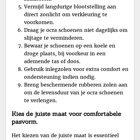
Vermijd langdurige blootstelling aan
direct zonlicht om verkleuring te
voorkomen.
Draag je ocra schoenen niet dagelijks om
slijtage te verminderen.
Bewaar je schoenen op een koele en
droge plaats, bij voorkeur in een
ademende tas of doos.
Gebruik inlegzolen voor extra comfort en
ondersteuning indien nodig.
Breng beschermende rubberen zolen aan
om de levensduur van je ocra schoenen
te verlengen.
Kies de juiste maat voor comfortabele
pasvorm.
Het kiezen van de juiste maat is essentieel