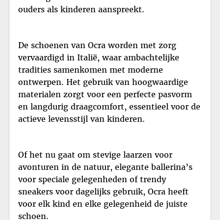
ouders als kinderen aanspreekt.
De schoenen van Ocra worden met zorg
vervaardigd in Italië, waar ambachtelijke
tradities samenkomen met moderne
ontwerpen. Het gebruik van hoogwaardige
materialen zorgt voor een perfecte pasvorm
en langdurig draagcomfort, essentieel voor de
actieve levensstijl van kinderen.
Of het nu gaat om stevige laarzen voor
avonturen in de natuur, elegante ballerina’s
voor speciale gelegenheden of trendy
sneakers voor dagelijks gebruik, Ocra heeft
voor elk kind en elke gelegenheid de juiste
schoen.