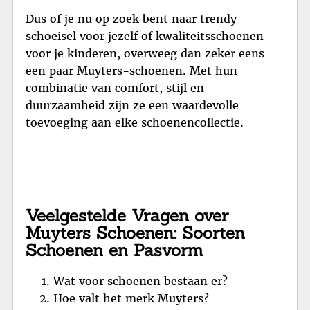
Dus of je nu op zoek bent naar trendy
schoeisel voor jezelf of kwaliteitsschoenen
voor je kinderen, overweeg dan zeker eens
een paar Muyters-schoenen. Met hun
combinatie van comfort, stijl en
duurzaamheid zijn ze een waardevolle
toevoeging aan elke schoenencollectie.
Veelgestelde Vragen over
Muyters Schoenen: Soorten
Schoenen en Pasvorm
Wat voor schoenen bestaan er?
Hoe valt het merk Muyters?