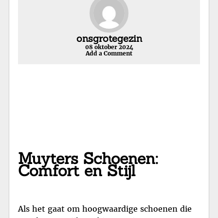
onsgrotegezin
08 oktober 2024
Add a Comment
Muyters Schoenen:
Comfort en Stijl
Als het gaat om hoogwaardige schoenen die