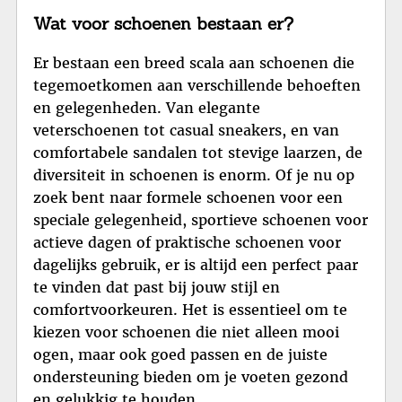
Wat voor schoenen bestaan er?
Er bestaan een breed scala aan schoenen die
tegemoetkomen aan verschillende behoeften
en gelegenheden. Van elegante
veterschoenen tot casual sneakers, en van
comfortabele sandalen tot stevige laarzen, de
diversiteit in schoenen is enorm. Of je nu op
zoek bent naar formele schoenen voor een
speciale gelegenheid, sportieve schoenen voor
actieve dagen of praktische schoenen voor
dagelijks gebruik, er is altijd een perfect paar
te vinden dat past bij jouw stijl en
comfortvoorkeuren. Het is essentieel om te
kiezen voor schoenen die niet alleen mooi
ogen, maar ook goed passen en de juiste
ondersteuning bieden om je voeten gezond
en gelukkig te houden.