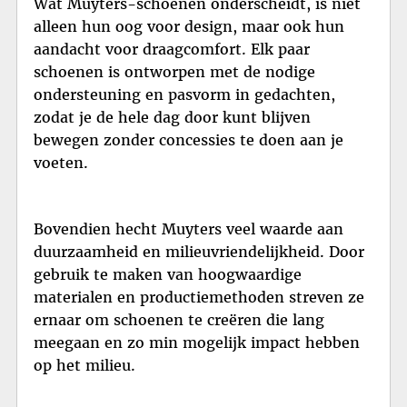
Wat Muyters-schoenen onderscheidt, is niet
alleen hun oog voor design, maar ook hun
aandacht voor draagcomfort. Elk paar
schoenen is ontworpen met de nodige
ondersteuning en pasvorm in gedachten,
zodat je de hele dag door kunt blijven
bewegen zonder concessies te doen aan je
voeten.
Bovendien hecht Muyters veel waarde aan
duurzaamheid en milieuvriendelijkheid. Door
gebruik te maken van hoogwaardige
materialen en productiemethoden streven ze
ernaar om schoenen te creëren die lang
meegaan en zo min mogelijk impact hebben
op het milieu.