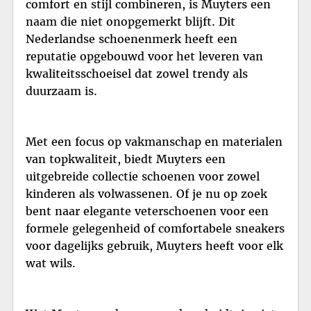
comfort en stijl combineren, is Muyters een
naam die niet onopgemerkt blijft. Dit
Nederlandse schoenenmerk heeft een
reputatie opgebouwd voor het leveren van
kwaliteitsschoeisel dat zowel trendy als
duurzaam is.
Met een focus op vakmanschap en materialen
van topkwaliteit, biedt Muyters een
uitgebreide collectie schoenen voor zowel
kinderen als volwassenen. Of je nu op zoek
bent naar elegante veterschoenen voor een
formele gelegenheid of comfortabele sneakers
voor dagelijks gebruik, Muyters heeft voor elk
wat wils.