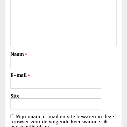
Naam
*
E-mail
*
Site
Mijn naam, e-mail en site bewaren in deze
browser voor de volgende keer wanneer ik
een reactie plaats.