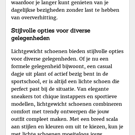
waardoor je langer kunt genieten van je
dagelijkse bezigheden zonder last te hebben
van oververhitting.
Stijlvolle opties voor diverse
gelegenheden
Lichtgewicht schoenen bieden stijlvolle opties
voor diverse gelegenheden. Of je nu een
formele gelegenheid bijwoont, een casual
dagje uit plant of actief bezig bent in de
sportschool, er is altijd een lichte schoen die
perfect past bij de situatie. Van elegante
sneakers tot chique instappers en sportieve
modellen, lichtgewicht schoenen combineren
comfort met trendy ontwerpen die jouw
outfit compleet maken. Met een breed scala
aan stijlen en kleuren om uit te kiezen, kun je
met lichte schoenen moeiteloos jouw