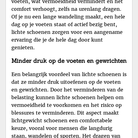
voeten, wat vermoeidheid vermindert en het
comfort verhoogt, zelfs na urenlang dragen.
Of je nu een lange wandeling maakt, een hele
dag op je voeten staat of actief bezig bent,
lichte schoenen zorgen voor een aangename
ervaring die je de hele dag door kunt
genieten.
Minder druk op de voeten en gewrichten
Een belangrijk voordeel van lichte schoenen is
dat ze minder druk uitoefenen op de voeten
en gewrichten. Door het verminderen van de
belasting kunnen lichte schoenen helpen om
vermoeidheid te voorkomen en het risico op
blessures te verminderen. Dit aspect maakt
lichtgewicht schoenen een comfortabele
keuze, vooral voor mensen die langdurig
staan, wandelen of sporten. Het dragen van