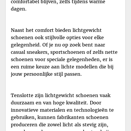
comfortabel blijven, zelfs tijdens warme
dagen.
Naast het comfort bieden lichtgewicht
schoenen ook stijlvolle opties voor elke
gelegenheid. Of je nu op zoek bent naar
casual sneakers, sportschoenen of zelfs nette
schoenen voor speciale gelegenheden, er is
een ruime keuze aan lichte modellen die bij
jouw persoonlijke stijl passen.
Tenslotte zijn lichtgewicht schoenen vaak
duurzaam en van hoge kwaliteit. Door
innovatieve materialen en technologieën te
gebruiken, kunnen fabrikanten schoenen
produceren die zowel licht als stevig zijn,