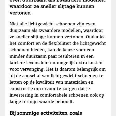
waardoor ze sneller slijtage kunnen
vertonen.
Niet alle lichtgewicht schoenen zijn even
duurzaam als zwaardere modellen, waardoor
ze sneller slijtage kunnen vertonen. Ondanks
het comfort en de flexibiliteit die lichtgewicht
schoenen bieden, kan de keuze voor een
minder duurzaam paar resulteren in een
kortere levensduur en mogelijk extra kosten
voor vervanging. Het is daarom belangrijk om
bij de aanschaf van lichtgewicht schoenen te
letten op de kwaliteit van materialen en
constructie om ervoor te zorgen dat je
investering in comfortabele schoenen ook op
lange termijn waarde behoudt.
Bij sommige activiteiten, zoals