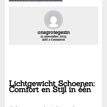
onsgrotegezin
21 november 2024
Add a Comment
Lichtgewicht Schoenen:
Comfort en Stijl in één