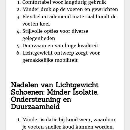
Comfortabel voor langdurig gebruik
Minder druk op de voeten en gewrichten
Flexibel en ademend materiaal houdt de
voeten koel
Stijlvolle opties voor diverse
gelegenheden
Duurzaam en van hoge kwaliteit
Lichtgewicht ontwerp zorgt voor
gemakkelijke mobiliteit
Nadelen van Lichtgewicht
Schoenen: Minder Isolatie,
Ondersteuning en
Duurzaamheid
Minder isolatie bij koud weer, waardoor
je voeten sneller koud kunnen worden.