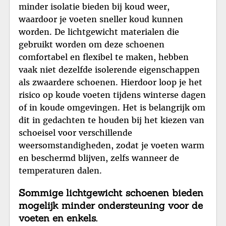
minder isolatie bieden bij koud weer,
waardoor je voeten sneller koud kunnen
worden. De lichtgewicht materialen die
gebruikt worden om deze schoenen
comfortabel en flexibel te maken, hebben
vaak niet dezelfde isolerende eigenschappen
als zwaardere schoenen. Hierdoor loop je het
risico op koude voeten tijdens winterse dagen
of in koude omgevingen. Het is belangrijk om
dit in gedachten te houden bij het kiezen van
schoeisel voor verschillende
weersomstandigheden, zodat je voeten warm
en beschermd blijven, zelfs wanneer de
temperaturen dalen.
Sommige lichtgewicht schoenen bieden
mogelijk minder ondersteuning voor de
voeten en enkels.