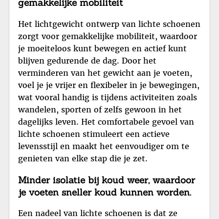
gemakkelijke mobiliteit
Het lichtgewicht ontwerp van lichte schoenen
zorgt voor gemakkelijke mobiliteit, waardoor
je moeiteloos kunt bewegen en actief kunt
blijven gedurende de dag. Door het
verminderen van het gewicht aan je voeten,
voel je je vrijer en flexibeler in je bewegingen,
wat vooral handig is tijdens activiteiten zoals
wandelen, sporten of zelfs gewoon in het
dagelijks leven. Het comfortabele gevoel van
lichte schoenen stimuleert een actieve
levensstijl en maakt het eenvoudiger om te
genieten van elke stap die je zet.
Minder isolatie bij koud weer, waardoor
je voeten sneller koud kunnen worden.
Een nadeel van lichte schoenen is dat ze