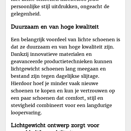
persoonlijke stijl uitdrukken, ongeacht de
gelegenheid.
Duurzaam en van hoge kwaliteit
Een belangrijk voordeel van lichte schoenen is
dat ze duurzaam en van hoge kwaliteit zijn.
Dankzij innovatieve materialen en
geavanceerde productietechnieken kunnen
lichtgewicht schoenen lang meegaan en
bestand zijn tegen dagelijkse slijtage.
Hierdoor hoef je minder vaak nieuwe
schoenen te kopen en kun je vertrouwen op
een paar schoenen dat comfort, stijl en
stevigheid combineert voor een langdurige
loopervaring.
Lichtgewicht ontwerp zorgt voor