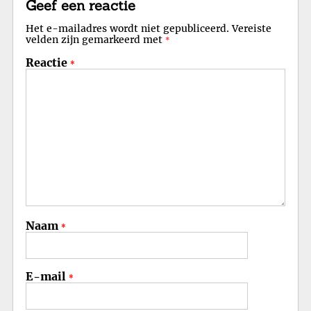
Geef een reactie
Het e-mailadres wordt niet gepubliceerd.
Vereiste
velden zijn gemarkeerd met
*
Reactie
*
Naam
*
E-mail
*