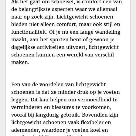
Als het gaat om schoeisel, is comfort een van
de belangrijkste aspecten waar we allemaal
naar op zoek zijn. Lichtgewicht schoenen
bieden niet alleen comfort, maar ook stijl en
functionaliteit. Of je nu een lange wandeling
maakt, aan het sporten bent of gewoon je
dagelijkse activiteiten uitvoert, lichtgewicht
schoenen kunnen een wereld van verschil
maken.
Een van de voordelen van lichtgewicht
schoenen is dat ze minder druk op je voeten
leggen. Dit kan helpen om vermoeidheid te
verminderen en blessures te voorkomen,
vooral bij langdurig gebruik. Bovendien zijn
lichtgewicht schoenen vaak flexibeler en
ademender, waardoor je voeten koel en