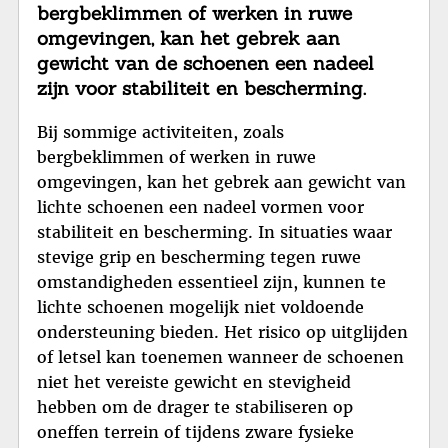
bergbeklimmen of werken in ruwe
omgevingen, kan het gebrek aan
gewicht van de schoenen een nadeel
zijn voor stabiliteit en bescherming.
Bij sommige activiteiten, zoals
bergbeklimmen of werken in ruwe
omgevingen, kan het gebrek aan gewicht van
lichte schoenen een nadeel vormen voor
stabiliteit en bescherming. In situaties waar
stevige grip en bescherming tegen ruwe
omstandigheden essentieel zijn, kunnen te
lichte schoenen mogelijk niet voldoende
ondersteuning bieden. Het risico op uitglijden
of letsel kan toenemen wanneer de schoenen
niet het vereiste gewicht en stevigheid
hebben om de drager te stabiliseren op
oneffen terrein of tijdens zware fysieke