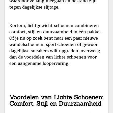
waardoor ze lang meegaan en bestand zijn
tegen dagelijkse slijtage.
Kortom, lichtgewicht schoenen combineren
comfort, stijl en duurzaamheid in één pakket.
Of je nu op zoek bent naar een paar nieuwe
wandelschoenen, sportschoenen of gewoon
dagelijkse sneakers wilt upgraden, overweeg
dan de voordelen van lichte schoenen voor
een aangename loopervaring.
Voordelen van Lichte Schoenen:
Comfort, Stijl en Duurzaamheid