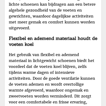
lichte schoenen kan bijdragen aan een betere
algehele gezondheid van de voeten en
gewrichten, waardoor dagelijkse activiteiten
met meer gemak en comfort kunnen worden
uitgevoerd.
Flexibel en ademend materiaal houdt de
voeten koel
Het gebruik van flexibel en ademend
materiaal in lichtgewicht schoenen biedt het
voordeel dat de voeten koel blijven, zelfs
tijdens warme dagen of intensieve
activiteiten. Door de goede ventilatie kunnen
de voeten ademen en wordt overtollige
warmte afgevoerd, waardoor ongemak en
zweetvoeten worden verminderd. Dit zorgt
voor een comfortabele en frisse ervaring,