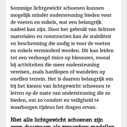
Sommige lichtgewicht schoenen kunnen
mogelijk minder ondersteuning bieden voor
de voeten en enkels, wat een belangrijk
nadeel kan zijn. Door het gebruik van lichtere
materialen en constructies kan de stabiliteit
en bescherming die nodig is voor de voeten
en enkels verminderd worden. Dit kan leiden
tot een verhoogd risico op blessures, vooral
bij activiteiten die meer ondersteuning
vereisen, zoals hardlopen of wandelen op
oneffen terrein. Het is daarom belangrijk om
bij het kiezen van lichtgewicht schoenen te
letten op de mate van ondersteuning die ze
bieden, om zo comfort en veiligheid te
waarborgen tijdens het dragen ervan.
Niet alle lichtgewicht schoenen zijn
even duurzaam als zwaardere modellen,