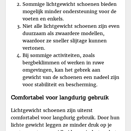
Sommige lichtgewicht schoenen bieden
mogelijk minder ondersteuning voor de
voeten en enkels.
Niet alle lichtgewicht schoenen zijn even
duurzaam als zwaardere modellen,
waardoor ze sneller slijtage kunnen
vertonen.
Bij sommige activiteiten, zoals
bergbeklimmen of werken in ruwe
omgevingen, kan het gebrek aan
gewicht van de schoenen een nadeel zijn
voor stabiliteit en bescherming.
Comfortabel voor langdurig gebruik
Lichtgewicht schoenen zijn uiterst
comfortabel voor langdurig gebruik. Door hun
lichte gewicht leggen ze minder druk op je