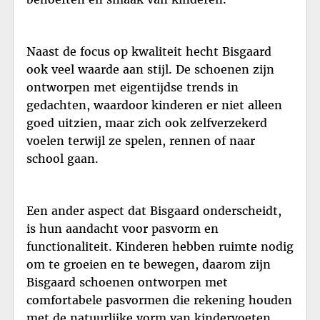
Naast de focus op kwaliteit hecht Bisgaard
ook veel waarde aan stijl. De schoenen zijn
ontworpen met eigentijdse trends in
gedachten, waardoor kinderen er niet alleen
goed uitzien, maar zich ook zelfverzekerd
voelen terwijl ze spelen, rennen of naar
school gaan.
Een ander aspect dat Bisgaard onderscheidt,
is hun aandacht voor pasvorm en
functionaliteit. Kinderen hebben ruimte nodig
om te groeien en te bewegen, daarom zijn
Bisgaard schoenen ontworpen met
comfortabele pasvormen die rekening houden
met de natuurlijke vorm van kindervoeten.