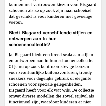
kunnen met vertrouwen kiezen voor Bisgaard
schoenen als ze op zoek zijn naar schoeisel
dat geschikt is voor kinderen met gevoelige
voeten.
Biedt Bisgaard verschillende stijlen en
ontwerpen aan in hun
schoenencollectie?
Ja, Bisgaard biedt een breed scala aan stijlen
en ontwerpen aan in hun schoenencollectie.
Of je nu op zoek bent naar stevige laarzen
voor avontuurlijke buitenavonturen, trendy
sneakers voor dagelijks gebruik of elegante
schoenen voor speciale gelegenheden,
Bisgaard heeft voor elk wat wils. De collectie
omvat diverse modellen die zowel stijlvol als
functioneel zijn, waardoor kinderen er niet