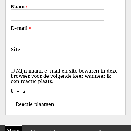
Naam
*
E-mail
*
Site
Mijn naam, e-mail en site bewaren in deze
browser voor de volgende keer wanneer ik
een reactie plaats.
8
−
2
=
Menu