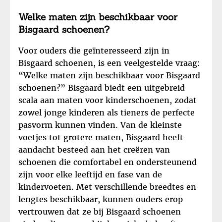
Welke maten zijn beschikbaar voor
Bisgaard schoenen?
Voor ouders die geïnteresseerd zijn in
Bisgaard schoenen, is een veelgestelde vraag:
“Welke maten zijn beschikbaar voor Bisgaard
schoenen?” Bisgaard biedt een uitgebreid
scala aan maten voor kinderschoenen, zodat
zowel jonge kinderen als tieners de perfecte
pasvorm kunnen vinden. Van de kleinste
voetjes tot grotere maten, Bisgaard heeft
aandacht besteed aan het creëren van
schoenen die comfortabel en ondersteunend
zijn voor elke leeftijd en fase van de
kindervoeten. Met verschillende breedtes en
lengtes beschikbaar, kunnen ouders erop
vertrouwen dat ze bij Bisgaard schoenen