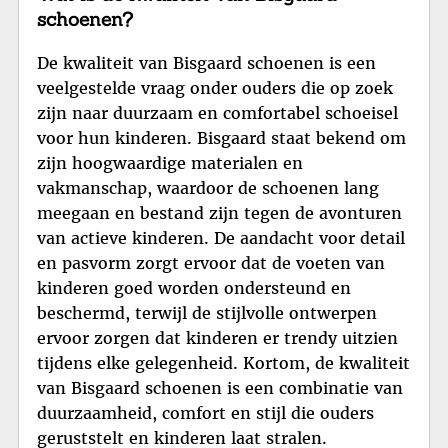
schoenen?
De kwaliteit van Bisgaard schoenen is een
veelgestelde vraag onder ouders die op zoek
zijn naar duurzaam en comfortabel schoeisel
voor hun kinderen. Bisgaard staat bekend om
zijn hoogwaardige materialen en
vakmanschap, waardoor de schoenen lang
meegaan en bestand zijn tegen de avonturen
van actieve kinderen. De aandacht voor detail
en pasvorm zorgt ervoor dat de voeten van
kinderen goed worden ondersteund en
beschermd, terwijl de stijlvolle ontwerpen
ervoor zorgen dat kinderen er trendy uitzien
tijdens elke gelegenheid. Kortom, de kwaliteit
van Bisgaard schoenen is een combinatie van
duurzaamheid, comfort en stijl die ouders
geruststelt en kinderen laat stralen.