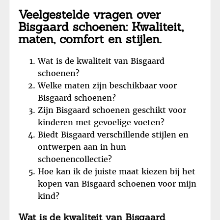
Veelgestelde vragen over
Bisgaard schoenen: Kwaliteit,
maten, comfort en stijlen.
Wat is de kwaliteit van Bisgaard
schoenen?
Welke maten zijn beschikbaar voor
Bisgaard schoenen?
Zijn Bisgaard schoenen geschikt voor
kinderen met gevoelige voeten?
Biedt Bisgaard verschillende stijlen en
ontwerpen aan in hun
schoenencollectie?
Hoe kan ik de juiste maat kiezen bij het
kopen van Bisgaard schoenen voor mijn
kind?
Wat is de kwaliteit van Bisgaard