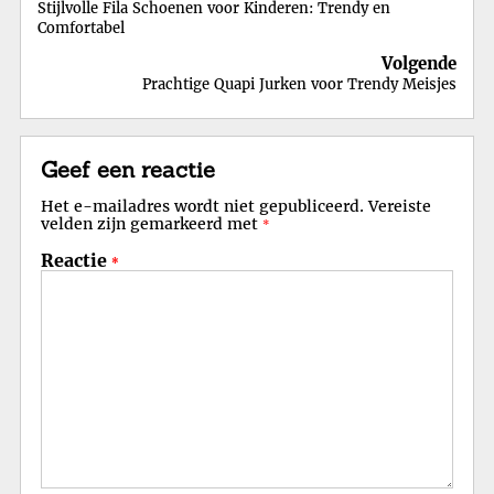
Stijlvolle Fila Schoenen voor Kinderen: Trendy en
Comfortabel
Volgende
Prachtige Quapi Jurken voor Trendy Meisjes
Geef een reactie
Het e-mailadres wordt niet gepubliceerd.
Vereiste
velden zijn gemarkeerd met
*
Reactie
*