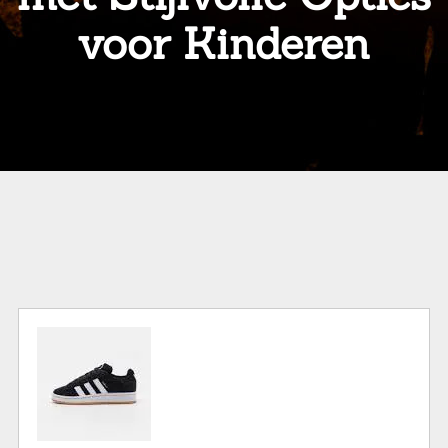
voor Kinderen