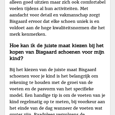
alleen goed uitzien maar zich ook comfortabel
voelen tijdens al hun activiteiten. Met
aandacht voor detail en vakmanschap zorgt
Bisgaard ervoor dat elke schoen uniek is en
voldoet aan de hoge kwaliteitsnormen die het
merk kenmerken.
Hoe kan ik de juiste maat kiezen bij het
kopen van Bisgaard schoenen voor mijn
kind?
Bij het kiezen van de juiste maat Bisgaard
schoenen voor je kind is het belangrijk om
rekening te houden met de groei van de
voeten en de pasvorm van het specifieke
model. Een handige tip is om de voeten van je
kind regelmatig op te meten, bij voorkeur aan
het einde van de dag wanneer de voeten wat
groter zijn. Raadpleeg vervolgens de