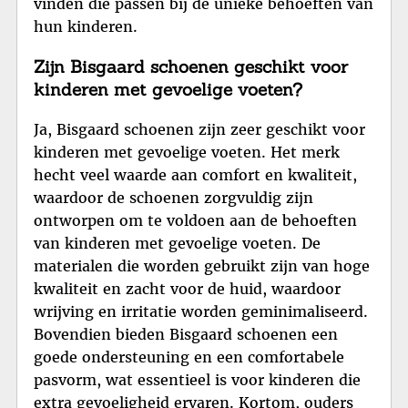
vinden die passen bij de unieke behoeften van
hun kinderen.
Zijn Bisgaard schoenen geschikt voor
kinderen met gevoelige voeten?
Ja, Bisgaard schoenen zijn zeer geschikt voor
kinderen met gevoelige voeten. Het merk
hecht veel waarde aan comfort en kwaliteit,
waardoor de schoenen zorgvuldig zijn
ontworpen om te voldoen aan de behoeften
van kinderen met gevoelige voeten. De
materialen die worden gebruikt zijn van hoge
kwaliteit en zacht voor de huid, waardoor
wrijving en irritatie worden geminimaliseerd.
Bovendien bieden Bisgaard schoenen een
goede ondersteuning en een comfortabele
pasvorm, wat essentieel is voor kinderen die
extra gevoeligheid ervaren. Kortom, ouders