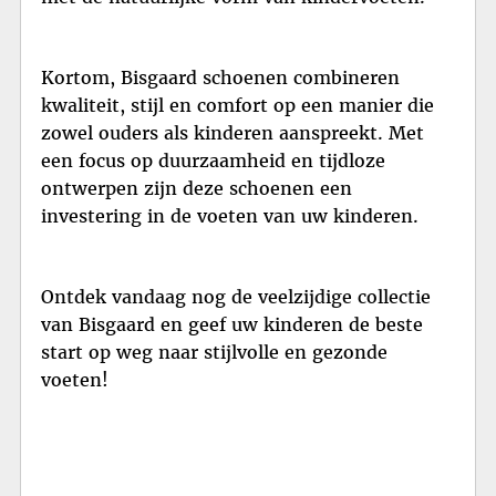
Kortom, Bisgaard schoenen combineren
kwaliteit, stijl en comfort op een manier die
zowel ouders als kinderen aanspreekt. Met
een focus op duurzaamheid en tijdloze
ontwerpen zijn deze schoenen een
investering in de voeten van uw kinderen.
Ontdek vandaag nog de veelzijdige collectie
van Bisgaard en geef uw kinderen de beste
start op weg naar stijlvolle en gezonde
voeten!