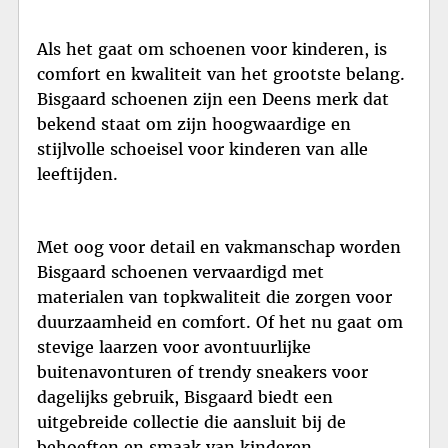
Als het gaat om schoenen voor kinderen, is
comfort en kwaliteit van het grootste belang.
Bisgaard schoenen zijn een Deens merk dat
bekend staat om zijn hoogwaardige en
stijlvolle schoeisel voor kinderen van alle
leeftijden.
Met oog voor detail en vakmanschap worden
Bisgaard schoenen vervaardigd met
materialen van topkwaliteit die zorgen voor
duurzaamheid en comfort. Of het nu gaat om
stevige laarzen voor avontuurlijke
buitenavonturen of trendy sneakers voor
dagelijks gebruik, Bisgaard biedt een
uitgebreide collectie die aansluit bij de
behoeften en smaak van kinderen.