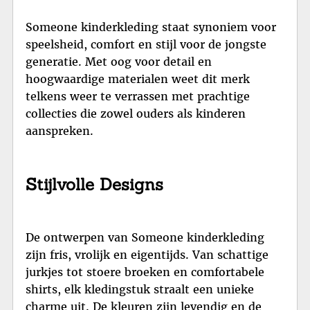
Someone kinderkleding staat synoniem voor
speelsheid, comfort en stijl voor de jongste
generatie. Met oog voor detail en
hoogwaardige materialen weet dit merk
telkens weer te verrassen met prachtige
collecties die zowel ouders als kinderen
aanspreken.
Stijlvolle Designs
De ontwerpen van Someone kinderkleding
zijn fris, vrolijk en eigentijds. Van schattige
jurkjes tot stoere broeken en comfortabele
shirts, elk kledingstuk straalt een unieke
charme uit. De kleuren zijn levendig en de