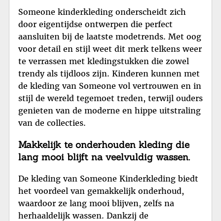
Someone kinderkleding onderscheidt zich
door eigentijdse ontwerpen die perfect
aansluiten bij de laatste modetrends. Met oog
voor detail en stijl weet dit merk telkens weer
te verrassen met kledingstukken die zowel
trendy als tijdloos zijn. Kinderen kunnen met
de kleding van Someone vol vertrouwen en in
stijl de wereld tegemoet treden, terwijl ouders
genieten van de moderne en hippe uitstraling
van de collecties.
Makkelijk te onderhouden kleding die
lang mooi blijft na veelvuldig wassen.
De kleding van Someone Kinderkleding biedt
het voordeel van gemakkelijk onderhoud,
waardoor ze lang mooi blijven, zelfs na
herhaaldelijk wassen. Dankzij de