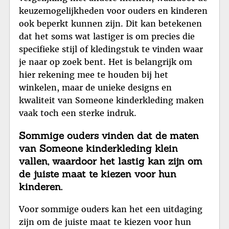
keuzemogelijkheden voor ouders en kinderen
ook beperkt kunnen zijn. Dit kan betekenen
dat het soms wat lastiger is om precies die
specifieke stijl of kledingstuk te vinden waar
je naar op zoek bent. Het is belangrijk om
hier rekening mee te houden bij het
winkelen, maar de unieke designs en
kwaliteit van Someone kinderkleding maken
vaak toch een sterke indruk.
Sommige ouders vinden dat de maten
van Someone kinderkleding klein
vallen, waardoor het lastig kan zijn om
de juiste maat te kiezen voor hun
kinderen.
Voor sommige ouders kan het een uitdaging
zijn om de juiste maat te kiezen voor hun