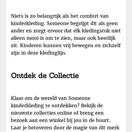
Niets is zo belangrijk als het comfort van
kinderkleding. Someone begrijpt dit als geen
ander en zorgt ervoor dat elk kledingstuk niet
alleen mooi is om te zien, maar ook heerlijk
zit. Kinderen kunnen vrij bewegen en zichzelf
zijn in deze kledinglijn.
Ontdek de Collectie
Klaar om de wereld van Someone
kinderkleding te ontdekken? Bekijk de
nieuwste collecties online of breng een
bezoek aan een winkel bij jou in de buurt.
Laat je betoveren door de magie van dit merk