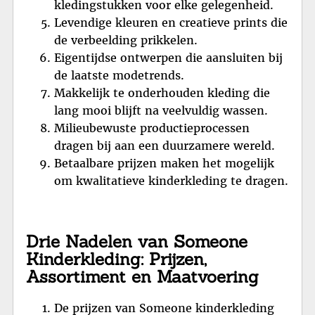
kledingstukken voor elke gelegenheid.
Levendige kleuren en creatieve prints die
de verbeelding prikkelen.
Eigentijdse ontwerpen die aansluiten bij
de laatste modetrends.
Makkelijk te onderhouden kleding die
lang mooi blijft na veelvuldig wassen.
Milieubewuste productieprocessen
dragen bij aan een duurzamere wereld.
Betaalbare prijzen maken het mogelijk
om kwalitatieve kinderkleding te dragen.
Drie Nadelen van Someone
Kinderkleding: Prijzen,
Assortiment en Maatvoering
De prijzen van Someone kinderkleding