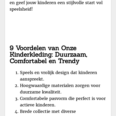
en geef jouw kinderen een stijlvolle start vol
speelsheid!
9 Voordelen van Onze
Kinderkleding: Duurzaam,
Comfortabel en Trendy
Speels en vrolijk design dat kinderen
aanspreekt.
Hoogwaardige materialen zorgen voor
duurzame kwaliteit.
Comfortabele pasvorm die perfect is voor
actieve kinderen.
Brede collectie met diverse