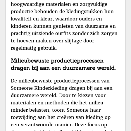
hoogwaardige materialen en zorgvuldige
productie behouden de kledingstukken hun
kwaliteit en kleur, waardoor ouders en
kinderen kunnen genieten van duurzame en
prachtig uitziende outfits zonder zich zorgen
te hoeven maken over slijtage door
regelmatig gebruik.
Milieubewuste productieprocessen
dragen bij aan een duurzamere wereld.
De milieubewuste productieprocessen van
Someone Kinderkleding dragen bij aan een
duurzamere wereld. Door te kiezen voor
materialen en methoden die het milieu
minder belasten, toont Someone haar
toewijding aan het creëren van kleding op
een verantwoorde manier. Deze focus op