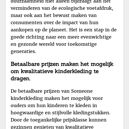
duurzaamheid niet alleen bijdraagt aan het
verminderen van de ecologische voetafdruk,
maar ook aan het bewust maken van
consumenten over de impact van hun
aankopen op de planeet. Het is een stap in de
goede richting naar een meer evenwichtige
en gezonde wereld voor toekomstige
generaties.
Betaalbare prijzen maken het mogelijk
om kwalitatieve kinderkleding te
dragen.
De betaalbare prijzen van Someone
kinderkleding maken het mogelijk voor
ouders om hun kinderen te kleden in
hoogwaardige en stijlvolle kledingstukken.
Door de toegankelijke prijsklasse kunnen
gezinnen genieten van kwalitatieve