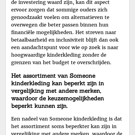
de investering waard zijn, kan dit aspect
ervoor zorgen dat sommige ouders zich
genoodzaakt voelen om alternatieven te
overwegen die beter passen binnen hun
financiële mogelijkheden. Het streven naar
betaalbaarheid en inclusiviteit blijft dan ook
een aandachtspunt voor wie op zoek is naar
hoogwaardige kinderkleding zonder de
grenzen van het budget te overschrijden.
Het assortiment van Someone
kinderkleding kan beperkt zijn in
vergelijking met andere merken,
waardoor de keuzemogelijkheden
beperkt kunnen zijn.
Een nadeel van Someone kinderkleding is dat
het assortiment soms beperkter kan zijn in
vergelijking met andere merken, waardoor de