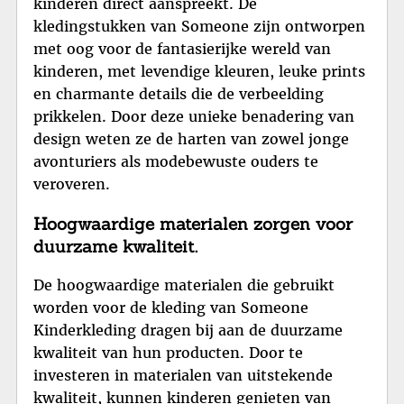
kinderen direct aanspreekt. De
kledingstukken van Someone zijn ontworpen
met oog voor de fantasierijke wereld van
kinderen, met levendige kleuren, leuke prints
en charmante details die de verbeelding
prikkelen. Door deze unieke benadering van
design weten ze de harten van zowel jonge
avonturiers als modebewuste ouders te
veroveren.
Hoogwaardige materialen zorgen voor
duurzame kwaliteit.
De hoogwaardige materialen die gebruikt
worden voor de kleding van Someone
Kinderkleding dragen bij aan de duurzame
kwaliteit van hun producten. Door te
investeren in materialen van uitstekende
kwaliteit, kunnen kinderen genieten van