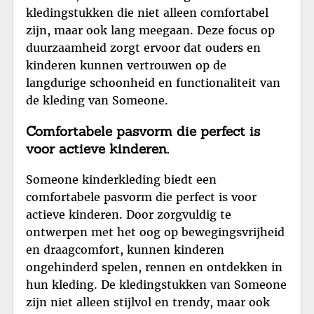
kledingstukken die niet alleen comfortabel
zijn, maar ook lang meegaan. Deze focus op
duurzaamheid zorgt ervoor dat ouders en
kinderen kunnen vertrouwen op de
langdurige schoonheid en functionaliteit van
de kleding van Someone.
Comfortabele pasvorm die perfect is
voor actieve kinderen.
Someone kinderkleding biedt een
comfortabele pasvorm die perfect is voor
actieve kinderen. Door zorgvuldig te
ontwerpen met het oog op bewegingsvrijheid
en draagcomfort, kunnen kinderen
ongehinderd spelen, rennen en ontdekken in
hun kleding. De kledingstukken van Someone
zijn niet alleen stijlvol en trendy, maar ook