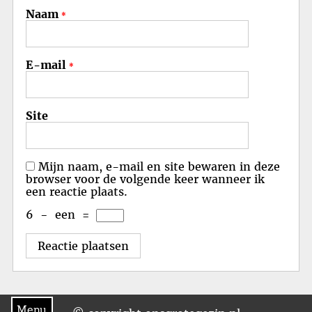
Naam
*
E-mail
*
Site
Mijn naam, e-mail en site bewaren in deze
browser voor de volgende keer wanneer ik
een reactie plaats.
6
−
een
=
Menu