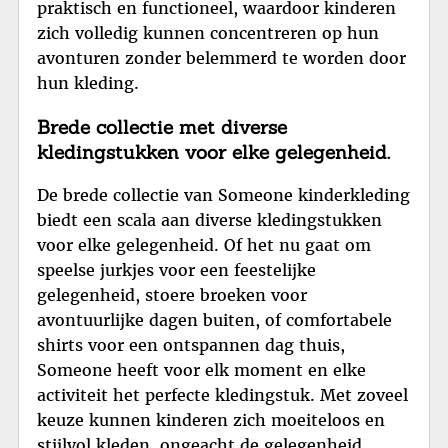
praktisch en functioneel, waardoor kinderen
zich volledig kunnen concentreren op hun
avonturen zonder belemmerd te worden door
hun kleding.
Brede collectie met diverse
kledingstukken voor elke gelegenheid.
De brede collectie van Someone kinderkleding
biedt een scala aan diverse kledingstukken
voor elke gelegenheid. Of het nu gaat om
speelse jurkjes voor een feestelijke
gelegenheid, stoere broeken voor
avontuurlijke dagen buiten, of comfortabele
shirts voor een ontspannen dag thuis,
Someone heeft voor elk moment en elke
activiteit het perfecte kledingstuk. Met zoveel
keuze kunnen kinderen zich moeiteloos en
stijlvol kleden, ongeacht de gelegenheid.