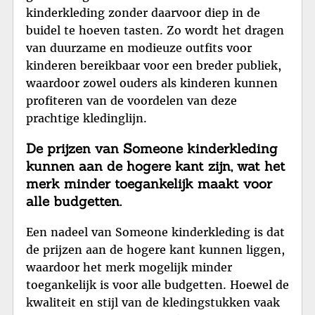
kinderkleding zonder daarvoor diep in de
buidel te hoeven tasten. Zo wordt het dragen
van duurzame en modieuze outfits voor
kinderen bereikbaar voor een breder publiek,
waardoor zowel ouders als kinderen kunnen
profiteren van de voordelen van deze
prachtige kledinglijn.
De prijzen van Someone kinderkleding
kunnen aan de hogere kant zijn, wat het
merk minder toegankelijk maakt voor
alle budgetten.
Een nadeel van Someone kinderkleding is dat
de prijzen aan de hogere kant kunnen liggen,
waardoor het merk mogelijk minder
toegankelijk is voor alle budgetten. Hoewel de
kwaliteit en stijl van de kledingstukken vaak