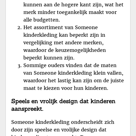
kunnen aan de hogere kant zijn, wat het
merk minder toegankelijk maakt voor
alle budgetten.
Het assortiment van Someone
kinderkleding kan beperkt zijn in
vergelijking met andere merken,
waardoor de keuzemogelijkheden
beperkt kunnen zijn.
Sommige ouders vinden dat de maten
van Someone kinderkleding klein vallen,
waardoor het lastig kan zijn om de juiste
maat te kiezen voor hun kinderen.
Speels en vrolijk design dat kinderen
aanspreekt.
Someone kinderkleding onderscheidt zich
door zijn speelse en vrolijke design dat