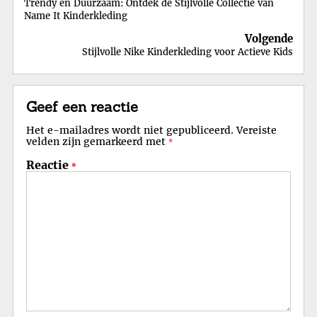
Trendy en Duurzaam: Ontdek de Stijlvolle Collectie van
Name It Kinderkleding
Volgende
Stijlvolle Nike Kinderkleding voor Actieve Kids
Geef een reactie
Het e-mailadres wordt niet gepubliceerd.
Vereiste
velden zijn gemarkeerd met
*
Reactie
*