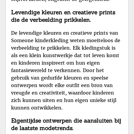
Levendige kleuren en creatieve prints
die de verbeelding prikkelen.
De levendige kleuren en creatieve prints van
Someone kinderkleding weten moeiteloos de
verbeelding te prikkelen. Elk kledingstuk is
als een klein kunstwerkje dat tot leven komt
en kinderen inspireert om hun eigen
fantasiewereld te verkennen. Door het
gebruik van gedurfde kleuren en speelse
ontwerpen wordt elke outfit een bron van
vreugde en creativiteit, waardoor kinderen
zich kunnen uiten en hun eigen unieke stijl
kunnen ontwikkelen.
Eigentijdse ontwerpen die aansluiten bij
de laatste modetrends.