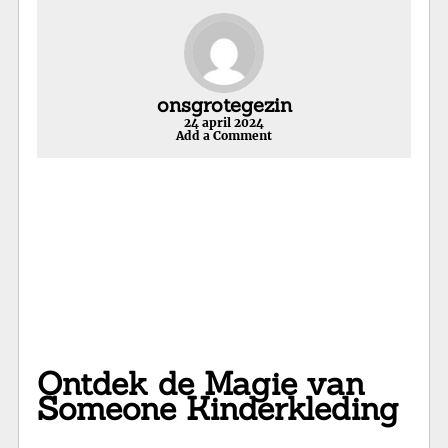
onsgrotegezin
24 april 2024
Add a Comment
Ontdek de Magie van
Someone Kinderkleding