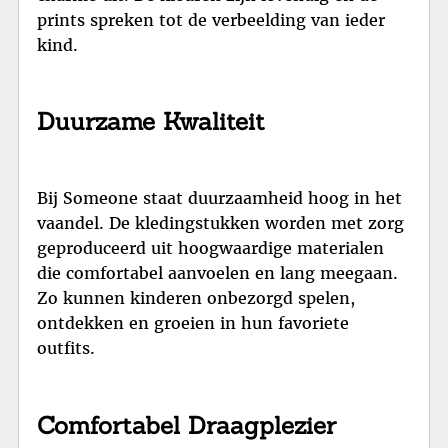
prints spreken tot de verbeelding van ieder
kind.
Duurzame Kwaliteit
Bij Someone staat duurzaamheid hoog in het
vaandel. De kledingstukken worden met zorg
geproduceerd uit hoogwaardige materialen
die comfortabel aanvoelen en lang meegaan.
Zo kunnen kinderen onbezorgd spelen,
ontdekken en groeien in hun favoriete
outfits.
Comfortabel Draagplezier