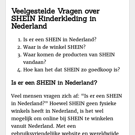
Veelgestelde Vragen over
SHEIN Kinderkleding in
Nederland
Is er een SHEIN in Nederland?
Waar is de winkel SHEIN?
Waar komen de producten van SHEIN
vandaan?
Hoe kan het dat SHEIN zo goedkoop is?
Is er een SHEIN in Nederland?
Veel mensen vragen zich af: “Is er een SHEIN
in Nederland?” Hoewel SHEIN geen fysieke
winkels heeft in Nederland, is het wel
mogelijk om online bij SHEIN te winkelen
vanuit Nederland. Met een
gebruiksvriendelijke website en wereldwijde