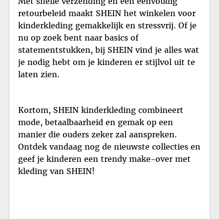
Met snelle verzending en een eenvoudig
retourbeleid maakt SHEIN het winkelen voor
kinderkleding gemakkelijk en stressvrij. Of je
nu op zoek bent naar basics of
statementstukken, bij SHEIN vind je alles wat
je nodig hebt om je kinderen er stijlvol uit te
laten zien.
Kortom, SHEIN kinderkleding combineert
mode, betaalbaarheid en gemak op een
manier die ouders zeker zal aanspreken.
Ontdek vandaag nog de nieuwste collecties en
geef je kinderen een trendy make-over met
kleding van SHEIN!