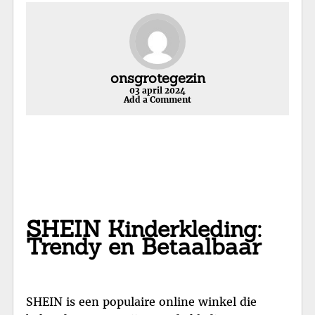
onsgrotegezin
03 april 2024
Add a Comment
SHEIN Kinderkleding:
Trendy en Betaalbaar
SHEIN is een populaire online winkel die