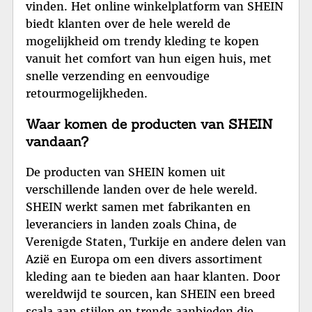
vinden. Het online winkelplatform van SHEIN
biedt klanten over de hele wereld de
mogelijkheid om trendy kleding te kopen
vanuit het comfort van hun eigen huis, met
snelle verzending en eenvoudige
retourmogelijkheden.
Waar komen de producten van SHEIN
vandaan?
De producten van SHEIN komen uit
verschillende landen over de hele wereld.
SHEIN werkt samen met fabrikanten en
leveranciers in landen zoals China, de
Verenigde Staten, Turkije en andere delen van
Azië en Europa om een divers assortiment
kleding aan te bieden aan haar klanten. Door
wereldwijd te sourcen, kan SHEIN een breed
scala aan stijlen en trends aanbieden die