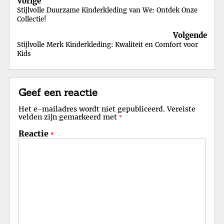
Vorige
Stijlvolle Duurzame Kinderkleding van We: Ontdek Onze
Collectie!
Volgende
Stijlvolle Merk Kinderkleding: Kwaliteit en Comfort voor
Kids
Geef een reactie
Het e-mailadres wordt niet gepubliceerd.
Vereiste
velden zijn gemarkeerd met
*
Reactie
*