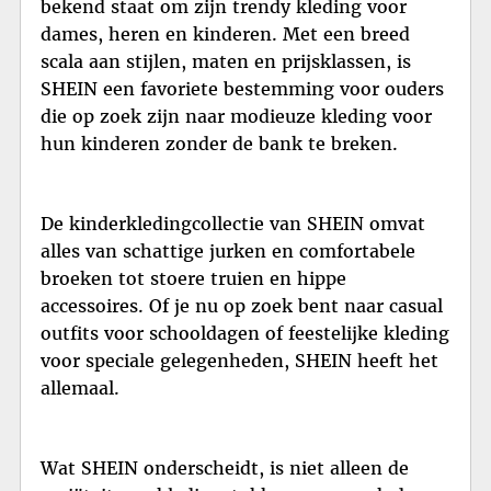
bekend staat om zijn trendy kleding voor
dames, heren en kinderen. Met een breed
scala aan stijlen, maten en prijsklassen, is
SHEIN een favoriete bestemming voor ouders
die op zoek zijn naar modieuze kleding voor
hun kinderen zonder de bank te breken.
De kinderkledingcollectie van SHEIN omvat
alles van schattige jurken en comfortabele
broeken tot stoere truien en hippe
accessoires. Of je nu op zoek bent naar casual
outfits voor schooldagen of feestelijke kleding
voor speciale gelegenheden, SHEIN heeft het
allemaal.
Wat SHEIN onderscheidt, is niet alleen de