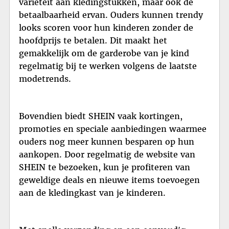
variëteit aan kledingstukken, maar ook de
betaalbaarheid ervan. Ouders kunnen trendy
looks scoren voor hun kinderen zonder de
hoofdprijs te betalen. Dit maakt het
gemakkelijk om de garderobe van je kind
regelmatig bij te werken volgens de laatste
modetrends.
Bovendien biedt SHEIN vaak kortingen,
promoties en speciale aanbiedingen waarmee
ouders nog meer kunnen besparen op hun
aankopen. Door regelmatig de website van
SHEIN te bezoeken, kun je profiteren van
geweldige deals en nieuwe items toevoegen
aan de kledingkast van je kinderen.