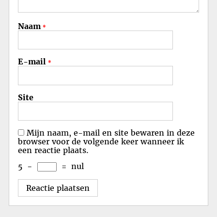
Naam
*
E-mail
*
Site
Mijn naam, e-mail en site bewaren in deze
browser voor de volgende keer wanneer ik
een reactie plaats.
5
−
=
nul