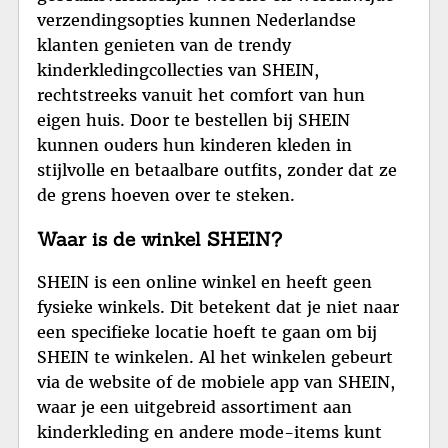
verzendingsopties kunnen Nederlandse
klanten genieten van de trendy
kinderkledingcollecties van SHEIN,
rechtstreeks vanuit het comfort van hun
eigen huis. Door te bestellen bij SHEIN
kunnen ouders hun kinderen kleden in
stijlvolle en betaalbare outfits, zonder dat ze
de grens hoeven over te steken.
Waar is de winkel SHEIN?
SHEIN is een online winkel en heeft geen
fysieke winkels. Dit betekent dat je niet naar
een specifieke locatie hoeft te gaan om bij
SHEIN te winkelen. Al het winkelen gebeurt
via de website of de mobiele app van SHEIN,
waar je een uitgebreid assortiment aan
kinderkleding en andere mode-items kunt