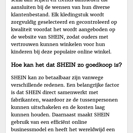
aansluiten bij de wensen van hun diverse
klantenbestand. Elk kledingstuk wordt
zorgvuldig geselecteerd en gecontroleerd op
kwaliteit voordat het wordt aangeboden op
de website van SHEIN, zodat ouders met
vertrouwen kunnen winkelen voor hun
kinderen bij deze populaire online winkel.
Hoe kan het dat SHEIN zo goedkoop is?
SHEIN kan zo betaalbaar zijn vanwege
verschillende redenen. Een belangrijke factor
is dat SHEIN direct samenwerkt met
fabrikanten, waardoor ze de tussenpersonen
kunnen uitschakelen en de kosten laag
kunnen houden. Daarnaast maakt SHEIN
gebruik van een efficiënt online
businessmodel en heeft het wereldwijd een