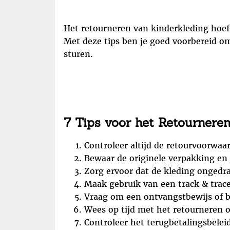
Het retourneren van kinderkleding hoeft
Met deze tips ben je goed voorbereid o
sturen.
7 Tips voor het Retournere
Controleer altijd de retourvoorwaa
Bewaar de originele verpakking en 
Zorg ervoor dat de kleding ongedr
Maak gebruik van een track & trace
Vraag om een ontvangstbewijs of b
Wees op tijd met het retourneren
Controleer het terugbetalingsbelei