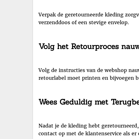
Verpak de geretourneerde kleding zorgv
verzenddoos of een stevige envelop.
Volg het Retourproces nau
Volg de instructies van de webshop nau
retourlabel moet printen en bijvoegen b
Wees Geduldig met Terugbe
Nadat je de kleding hebt geretourneerd
contact op met de klantenservice als er 