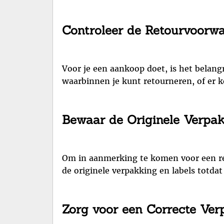
Controleer de Retourvoorw
Voor je een aankoop doet, is het belan
waarbinnen je kunt retourneren, of er k
Bewaar de Originele Verpak
Om in aanmerking te komen voor een ret
de originele verpakking en labels totdat
Zorg voor een Correcte Ver