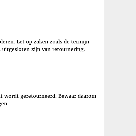
leren. Let op zaken zoals de termijn
 uitgesloten zijn van retournering.
taat wordt geretourneerd. Bewaar daarom
gen.