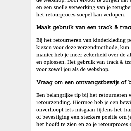
en een snelle verwerking van je terugbet
het retourproces soepel kan verlopen.
Maak gebruik van een track & trace
Bij het retourneren van kinderkleding p
kiezen voor deze verzendmethode, kun j
manier heb je meer zekerheid over de a
en oplossen. Het gebruik van track & tr
voor zowel jou als de webshop.
Vraag om een ontvangstbewijs of b
Een belangrijke tip bij het retourneren
retourzending. Hiermee heb je een bewi
onverhoopt iets misgaan tijdens het tra
of bevestiging een sterkere positie om j
het hoofd te zien en zo je retourproces