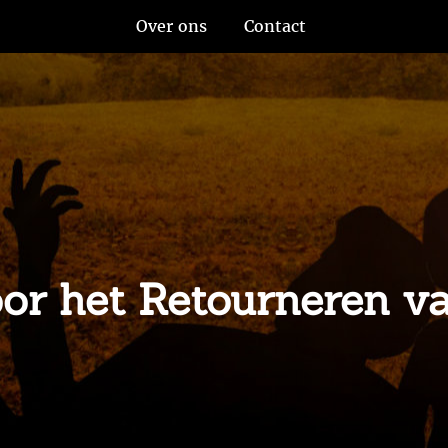
Over ons
Contact
or het Retourneren v