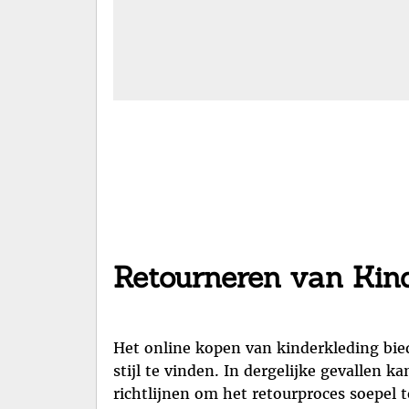
Retourneren van Kind
Het online kopen van kinderkleding bie
stijl te vinden. In dergelijke gevallen 
richtlijnen om het retourproces soepel t