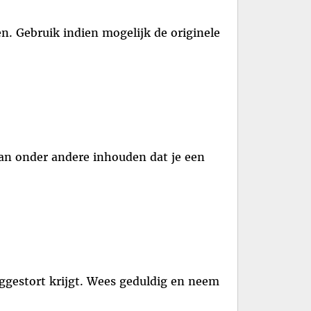
. Gebruik indien mogelijk de originele
kan onder andere inhouden dat je een
ggestort krijgt. Wees geduldig en neem