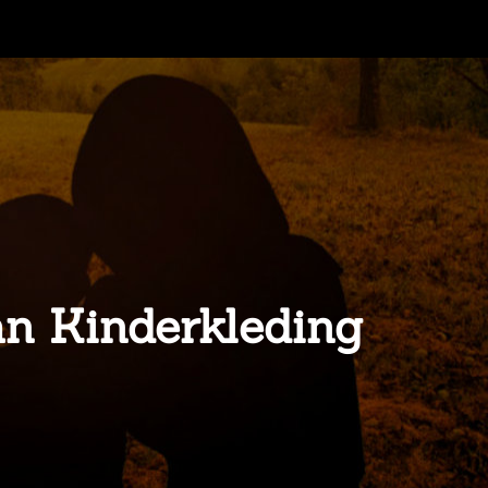
an Kinderkleding