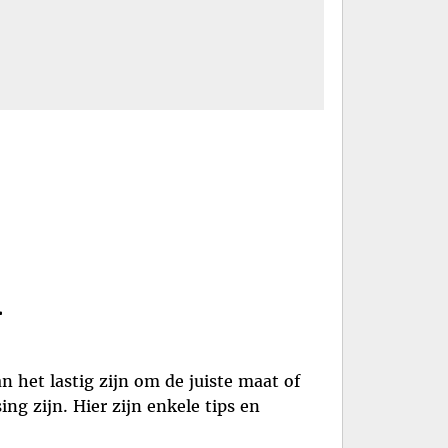
n
het lastig zijn om de juiste maat of
ng zijn. Hier zijn enkele tips en