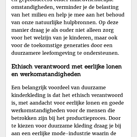
omstandigheden, verminder je de belasting
van het milieu en help je mee aan het behoud
van onze natuurlijke hulpbronnen. Op deze
manier draag je als ouder niet alleen zorg
voor het welzijn van je kinderen, maar ook
voor de toekomstige generaties door een
duurzamere leefomgeving te ondersteunen.
Ethisch verantwoord met eerlijke lonen
en werkomstandigheden
Een belangrijk voordeel van duurzame
kinderkleding is dat het ethisch verantwoord
is, met aandacht voor eerlijke lonen en goede
werkomstandigheden voor de mensen die
betrokken zijn bij het productieproces. Door
te kiezen voor duurzame kleding draag je bij
aan een eerlijke mode-industrie waarin de