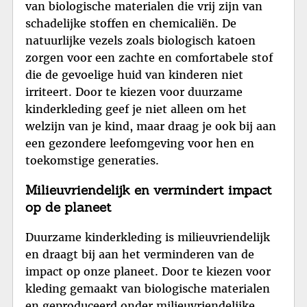
van biologische materialen die vrij zijn van
schadelijke stoffen en chemicaliën. De
natuurlijke vezels zoals biologisch katoen
zorgen voor een zachte en comfortabele stof
die de gevoelige huid van kinderen niet
irriteert. Door te kiezen voor duurzame
kinderkleding geef je niet alleen om het
welzijn van je kind, maar draag je ook bij aan
een gezondere leefomgeving voor hen en
toekomstige generaties.
Milieuvriendelijk en vermindert impact
op de planeet
Duurzame kinderkleding is milieuvriendelijk
en draagt bij aan het verminderen van de
impact op onze planeet. Door te kiezen voor
kleding gemaakt van biologische materialen
en geproduceerd onder milieuvriendelijke