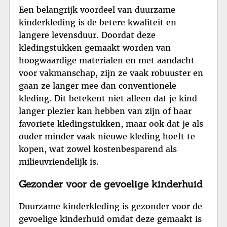
Een belangrijk voordeel van duurzame
kinderkleding is de betere kwaliteit en
langere levensduur. Doordat deze
kledingstukken gemaakt worden van
hoogwaardige materialen en met aandacht
voor vakmanschap, zijn ze vaak robuuster en
gaan ze langer mee dan conventionele
kleding. Dit betekent niet alleen dat je kind
langer plezier kan hebben van zijn of haar
favoriete kledingstukken, maar ook dat je als
ouder minder vaak nieuwe kleding hoeft te
kopen, wat zowel kostenbesparend als
milieuvriendelijk is.
Gezonder voor de gevoelige kinderhuid
Duurzame kinderkleding is gezonder voor de
gevoelige kinderhuid omdat deze gemaakt is