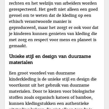
rechten en het welzijn van arbeiders worden
gerespecteerd. Het geeft niet alleen een goed
gevoel om te weten dat de kleding op een
ethisch verantwoorde manier is
geproduceerd, maar het zorgt er ook voor dat
je kinderen kunnen genieten van kleding die
met zorg en respect voor mens en planeet is
gemaakt.
Unieke stijl en design van duurzame
materialen
Een groot voordeel van duurzame
kinderkleding is de unieke stijl en design die
voortkomt uit het gebruik van duurzame
materialen. Door te kiezen voor biologische
stoffen zoals organisch katoen of bamboe,
kunnen kledingstukken een authentieke