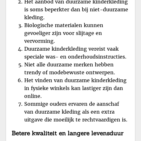
Het aanbod van duurzame kinderkleding
is soms beperkter dan bij niet-duurzame
kleding.
Biologische materialen kunnen
gevoeliger zijn voor slijtage en
vervorming.
Duurzame kinderkleding vereist vaak
speciale was- en onderhoudsinstructies.
Niet alle duurzame merken hebben
trendy of modebewuste ontwerpen.
Het vinden van duurzame kinderkleding
in fysieke winkels kan lastiger zijn dan
online.
Sommige ouders ervaren de aanschaf
van duurzame kleding als een extra
uitgave die moeilijk te rechtvaardigen is.
Betere kwaliteit en langere levensduur