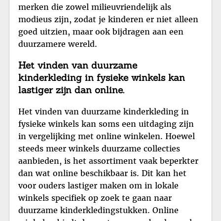
merken die zowel milieuvriendelijk als
modieus zijn, zodat je kinderen er niet alleen
goed uitzien, maar ook bijdragen aan een
duurzamere wereld.
Het vinden van duurzame
kinderkleding in fysieke winkels kan
lastiger zijn dan online.
Het vinden van duurzame kinderkleding in
fysieke winkels kan soms een uitdaging zijn
in vergelijking met online winkelen. Hoewel
steeds meer winkels duurzame collecties
aanbieden, is het assortiment vaak beperkter
dan wat online beschikbaar is. Dit kan het
voor ouders lastiger maken om in lokale
winkels specifiek op zoek te gaan naar
duurzame kinderkledingstukken. Online