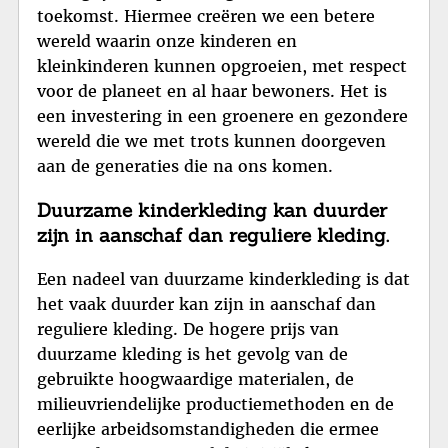
toekomst. Hiermee creëren we een betere
wereld waarin onze kinderen en
kleinkinderen kunnen opgroeien, met respect
voor de planeet en al haar bewoners. Het is
een investering in een groenere en gezondere
wereld die we met trots kunnen doorgeven
aan de generaties die na ons komen.
Duurzame kinderkleding kan duurder
zijn in aanschaf dan reguliere kleding.
Een nadeel van duurzame kinderkleding is dat
het vaak duurder kan zijn in aanschaf dan
reguliere kleding. De hogere prijs van
duurzame kleding is het gevolg van de
gebruikte hoogwaardige materialen, de
milieuvriendelijke productiemethoden en de
eerlijke arbeidsomstandigheden die ermee