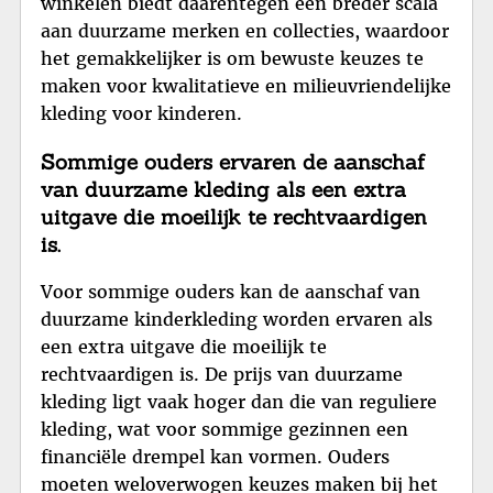
winkelen biedt daarentegen een breder scala
aan duurzame merken en collecties, waardoor
het gemakkelijker is om bewuste keuzes te
maken voor kwalitatieve en milieuvriendelijke
kleding voor kinderen.
Sommige ouders ervaren de aanschaf
van duurzame kleding als een extra
uitgave die moeilijk te rechtvaardigen
is.
Voor sommige ouders kan de aanschaf van
duurzame kinderkleding worden ervaren als
een extra uitgave die moeilijk te
rechtvaardigen is. De prijs van duurzame
kleding ligt vaak hoger dan die van reguliere
kleding, wat voor sommige gezinnen een
financiële drempel kan vormen. Ouders
moeten weloverwogen keuzes maken bij het