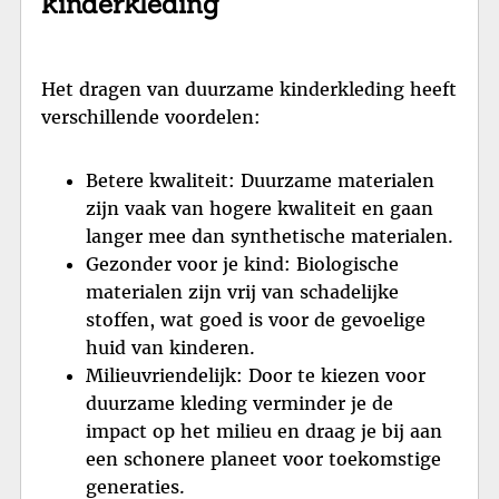
kinderkleding
Het dragen van duurzame kinderkleding heeft
verschillende voordelen:
Betere kwaliteit: Duurzame materialen
zijn vaak van hogere kwaliteit en gaan
langer mee dan synthetische materialen.
Gezonder voor je kind: Biologische
materialen zijn vrij van schadelijke
stoffen, wat goed is voor de gevoelige
huid van kinderen.
Milieuvriendelijk: Door te kiezen voor
duurzame kleding verminder je de
impact op het milieu en draag je bij aan
een schonere planeet voor toekomstige
generaties.