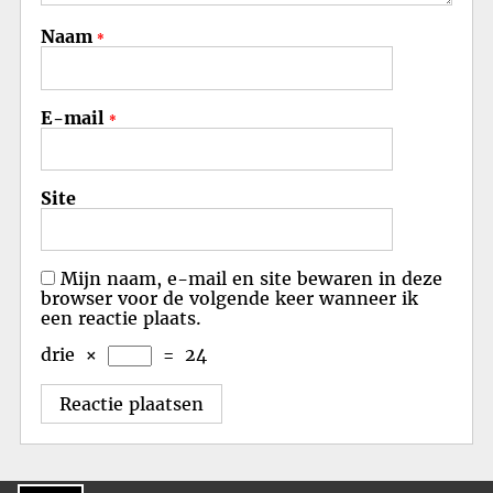
Naam
*
E-mail
*
Site
Mijn naam, e-mail en site bewaren in deze
browser voor de volgende keer wanneer ik
een reactie plaats.
drie
×
=
24