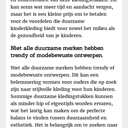
kan soms wat meer tijd en aandacht vergen,
maar het is een kleine prijs om te betalen
voor de voordelen die duurzame
kinderkleding biedt voor zowel het milieu als
de gezondheid van je kinderen.
Niet alle duurzame merken hebben
trendy of modebewuste ontwerpen.
Niet alle duurzame merken hebben trendy of
modebewuste ontwerpen. Dit kan een
belemmering vormen voor ouders die op zoek
zijn naar stijlvolle kleding voor hun kinderen.
Sommige duurzame kledingstukken kunnen
als minder hip of eigentijds worden ervaren,
wat het lastig kan maken om de perfecte
balans te vinden tussen duurzaamheid en
esthetiek. Het is belangrijk om te zoeken naar