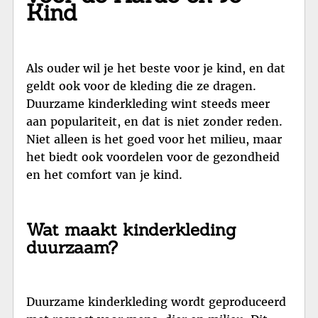
Kind
Als ouder wil je het beste voor je kind, en dat
geldt ook voor de kleding die ze dragen.
Duurzame kinderkleding wint steeds meer
aan populariteit, en dat is niet zonder reden.
Niet alleen is het goed voor het milieu, maar
het biedt ook voordelen voor de gezondheid
en het comfort van je kind.
Wat maakt kinderkleding
duurzaam?
Duurzame kinderkleding wordt geproduceerd