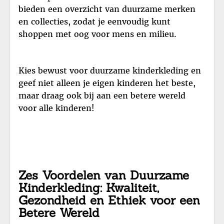
bieden een overzicht van duurzame merken
en collecties, zodat je eenvoudig kunt
shoppen met oog voor mens en milieu.
Kies bewust voor duurzame kinderkleding en
geef niet alleen je eigen kinderen het beste,
maar draag ook bij aan een betere wereld
voor alle kinderen!
Zes Voordelen van Duurzame
Kinderkleding: Kwaliteit,
Gezondheid en Ethiek voor een
Betere Wereld