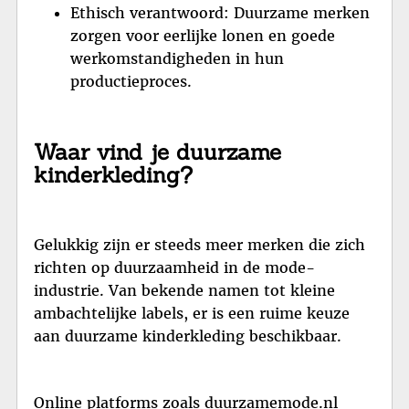
Ethisch verantwoord: Duurzame merken
zorgen voor eerlijke lonen en goede
werkomstandigheden in hun
productieproces.
Waar vind je duurzame
kinderkleding?
Gelukkig zijn er steeds meer merken die zich
richten op duurzaamheid in de mode-
industrie. Van bekende namen tot kleine
ambachtelijke labels, er is een ruime keuze
aan duurzame kinderkleding beschikbaar.
Online platforms zoals duurzamemode.nl