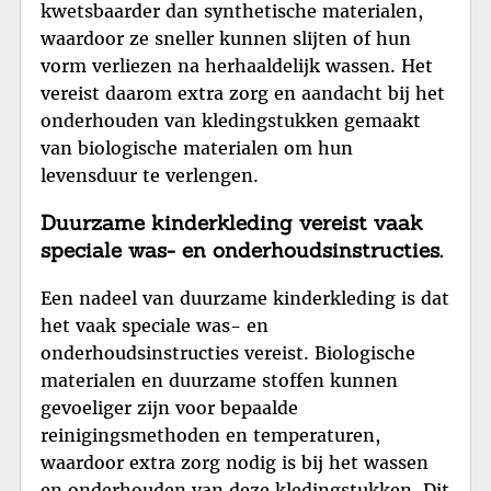
kwetsbaarder dan synthetische materialen,
waardoor ze sneller kunnen slijten of hun
vorm verliezen na herhaaldelijk wassen. Het
vereist daarom extra zorg en aandacht bij het
onderhouden van kledingstukken gemaakt
van biologische materialen om hun
levensduur te verlengen.
Duurzame kinderkleding vereist vaak
speciale was- en onderhoudsinstructies.
Een nadeel van duurzame kinderkleding is dat
het vaak speciale was- en
onderhoudsinstructies vereist. Biologische
materialen en duurzame stoffen kunnen
gevoeliger zijn voor bepaalde
reinigingsmethoden en temperaturen,
waardoor extra zorg nodig is bij het wassen
en onderhouden van deze kledingstukken. Dit