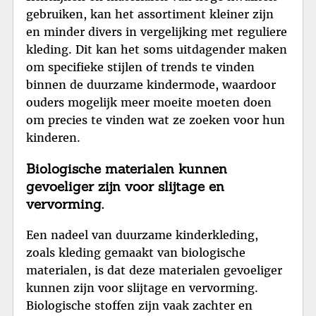
gebruiken, kan het assortiment kleiner zijn
en minder divers in vergelijking met reguliere
kleding. Dit kan het soms uitdagender maken
om specifieke stijlen of trends te vinden
binnen de duurzame kindermode, waardoor
ouders mogelijk meer moeite moeten doen
om precies te vinden wat ze zoeken voor hun
kinderen.
Biologische materialen kunnen
gevoeliger zijn voor slijtage en
vervorming.
Een nadeel van duurzame kinderkleding,
zoals kleding gemaakt van biologische
materialen, is dat deze materialen gevoeliger
kunnen zijn voor slijtage en vervorming.
Biologische stoffen zijn vaak zachter en