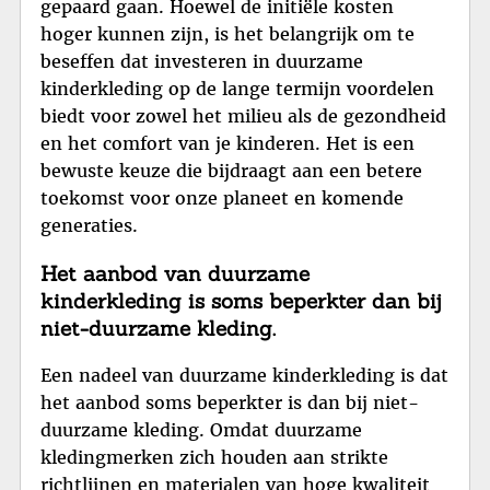
gepaard gaan. Hoewel de initiële kosten
hoger kunnen zijn, is het belangrijk om te
beseffen dat investeren in duurzame
kinderkleding op de lange termijn voordelen
biedt voor zowel het milieu als de gezondheid
en het comfort van je kinderen. Het is een
bewuste keuze die bijdraagt aan een betere
toekomst voor onze planeet en komende
generaties.
Het aanbod van duurzame
kinderkleding is soms beperkter dan bij
niet-duurzame kleding.
Een nadeel van duurzame kinderkleding is dat
het aanbod soms beperkter is dan bij niet-
duurzame kleding. Omdat duurzame
kledingmerken zich houden aan strikte
richtlijnen en materialen van hoge kwaliteit