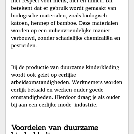
met respect voor mens, dier en milieu. Dit
betekent dat er gebruik wordt gemaakt van
biologische materialen, zoals biologisch
katoen, hennep of bamboe. Deze materialen
worden op een milieuvriendelijke manier
verbouwd, zonder schadelijke chemicaliën en
pesticiden.
Bij de productie van duurzame kinderkleding
wordt ook gelet op eerlijke
arbeidsomstandigheden. Werknemers worden
eerlijk betaald en werken onder goede
omstandigheden. Hierdoor draag je als ouder
bij aan een eerlijke mode-industrie.
Voordelen van duurzame