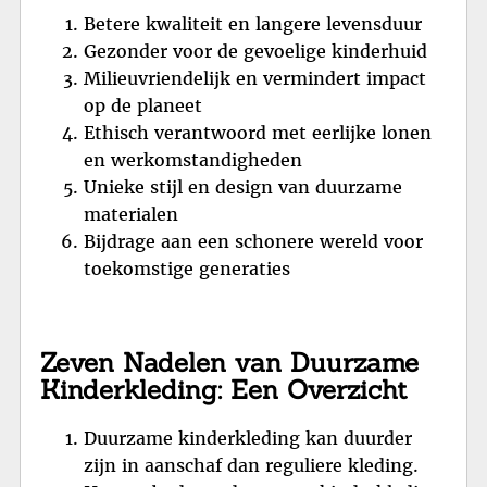
Betere kwaliteit en langere levensduur
Gezonder voor de gevoelige kinderhuid
Milieuvriendelijk en vermindert impact
op de planeet
Ethisch verantwoord met eerlijke lonen
en werkomstandigheden
Unieke stijl en design van duurzame
materialen
Bijdrage aan een schonere wereld voor
toekomstige generaties
Zeven Nadelen van Duurzame
Kinderkleding: Een Overzicht
Duurzame kinderkleding kan duurder
zijn in aanschaf dan reguliere kleding.