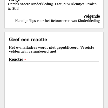
Ontdek Stoere Kinderkleding: Laat Jouw Kleintjes Stralen
in Stijl!
Volgende
Handige Tips voor het Retourneren van Kinderkleding
Geef een reactie
Het e-mailadres wordt niet gepubliceerd.
Vereiste
velden zijn gemarkeerd met
*
Reactie
*