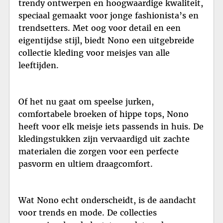
trendy ontwerpen en hoogwaardige kwaliteit,
speciaal gemaakt voor jonge fashionista’s en
trendsetters. Met oog voor detail en een
eigentijdse stijl, biedt Nono een uitgebreide
collectie kleding voor meisjes van alle
leeftijden.
Of het nu gaat om speelse jurken,
comfortabele broeken of hippe tops, Nono
heeft voor elk meisje iets passends in huis. De
kledingstukken zijn vervaardigd uit zachte
materialen die zorgen voor een perfecte
pasvorm en ultiem draagcomfort.
Wat Nono echt onderscheidt, is de aandacht
voor trends en mode. De collecties