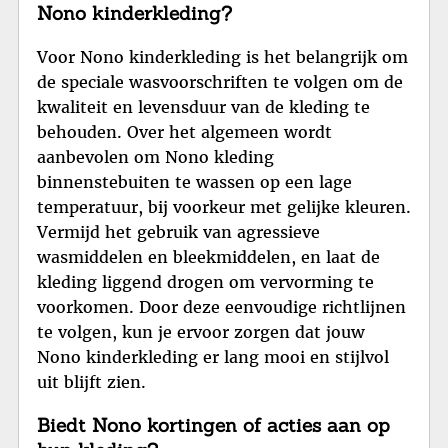
Nono kinderkleding?
Voor Nono kinderkleding is het belangrijk om
de speciale wasvoorschriften te volgen om de
kwaliteit en levensduur van de kleding te
behouden. Over het algemeen wordt
aanbevolen om Nono kleding
binnenstebuiten te wassen op een lage
temperatuur, bij voorkeur met gelijke kleuren.
Vermijd het gebruik van agressieve
wasmiddelen en bleekmiddelen, en laat de
kleding liggend drogen om vervorming te
voorkomen. Door deze eenvoudige richtlijnen
te volgen, kun je ervoor zorgen dat jouw
Nono kinderkleding er lang mooi en stijlvol
uit blijft zien.
Biedt Nono kortingen of acties aan op