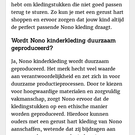
hebt om kledingstukken die niet goed passen
terug te sturen. Zo kun je met een gerust hart
shoppen en ervoor zorgen dat jouw kind altijd
de perfect passende Nono kleding draagt.
Wordt Nono kinderkleding duurzaam
geproduceerd?
Ja, Nono kinderkleding wordt duurzaam
geproduceerd. Het merk hecht veel waarde
aan verantwoordelijkheid en zet zich in voor
duurzame productieprocessen. Door te kiezen
voor hoogwaardige materialen en zorgvuldig
vakmanschap, zorgt Nono ervoor dat de
kledingstukken op een ethische manier
worden geproduceerd. Hierdoor kunnen
ouders met een gerust hart kleding van Nono
aanschaffen, wetende dat zij bijdragen aan