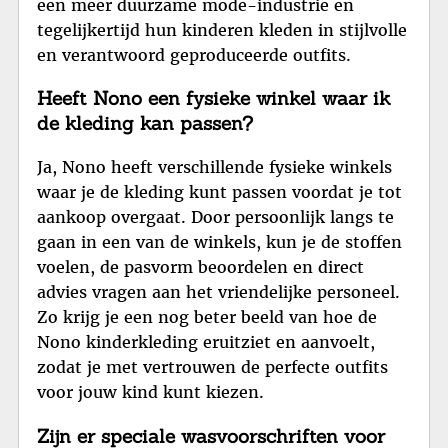
een meer duurzame mode-industrie en
tegelijkertijd hun kinderen kleden in stijlvolle
en verantwoord geproduceerde outfits.
Heeft Nono een fysieke winkel waar ik
de kleding kan passen?
Ja, Nono heeft verschillende fysieke winkels
waar je de kleding kunt passen voordat je tot
aankoop overgaat. Door persoonlijk langs te
gaan in een van de winkels, kun je de stoffen
voelen, de pasvorm beoordelen en direct
advies vragen aan het vriendelijke personeel.
Zo krijg je een nog beter beeld van hoe de
Nono kinderkleding eruitziet en aanvoelt,
zodat je met vertrouwen de perfecte outfits
voor jouw kind kunt kiezen.
Zijn er speciale wasvoorschriften voor