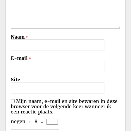
Naam
*
E-mail
*
Site
Mijn naam, e-mail en site bewaren in deze
browser voor de volgende keer wanneer ik
een reactie plaats.
negen
+
8
=