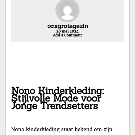
onsgrotegezin
20 mei 2024
Add a Comment
Nono Kinderkleding:
Stijlvolle Mode voor
Jonge Trendsetters
Nono kinderkleding staat bekend om zijn