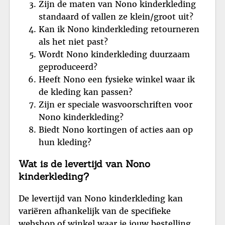
Zijn de maten van Nono kinderkleding
standaard of vallen ze klein/groot uit?
Kan ik Nono kinderkleding retourneren
als het niet past?
Wordt Nono kinderkleding duurzaam
geproduceerd?
Heeft Nono een fysieke winkel waar ik
de kleding kan passen?
Zijn er speciale wasvoorschriften voor
Nono kinderkleding?
Biedt Nono kortingen of acties aan op
hun kleding?
Wat is de levertijd van Nono
kinderkleding?
De levertijd van Nono kinderkleding kan
variëren afhankelijk van de specifieke
webshop of winkel waar je jouw bestelling