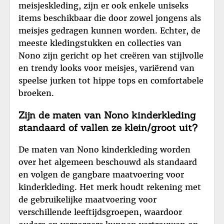
meisjeskleding, zijn er ook enkele uniseks
items beschikbaar die door zowel jongens als
meisjes gedragen kunnen worden. Echter, de
meeste kledingstukken en collecties van
Nono zijn gericht op het creëren van stijlvolle
en trendy looks voor meisjes, variërend van
speelse jurken tot hippe tops en comfortabele
broeken.
Zijn de maten van Nono kinderkleding
standaard of vallen ze klein/groot uit?
De maten van Nono kinderkleding worden
over het algemeen beschouwd als standaard
en volgen de gangbare maatvoering voor
kinderkleding. Het merk houdt rekening met
de gebruikelijke maatvoering voor
verschillende leeftijdsgroepen, waardoor