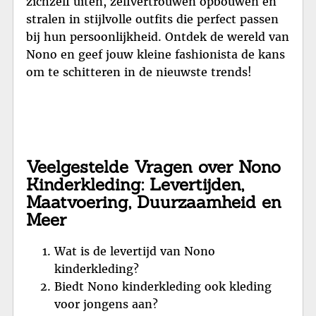
zichzelf uiten, zelfvertrouwen opbouwen en
stralen in stijlvolle outfits die perfect passen
bij hun persoonlijkheid. Ontdek de wereld van
Nono en geef jouw kleine fashionista de kans
om te schitteren in de nieuwste trends!
Veelgestelde Vragen over Nono
Kinderkleding: Levertijden,
Maatvoering, Duurzaamheid en
Meer
Wat is de levertijd van Nono
kinderkleding?
Biedt Nono kinderkleding ook kleding
voor jongens aan?