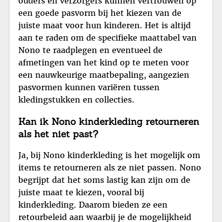
ouders en verzorgers kunnen vertrouwen op
een goede pasvorm bij het kiezen van de
juiste maat voor hun kinderen. Het is altijd
aan te raden om de specifieke maattabel van
Nono te raadplegen en eventueel de
afmetingen van het kind op te meten voor
een nauwkeurige maatbepaling, aangezien
pasvormen kunnen variëren tussen
kledingstukken en collecties.
Kan ik Nono kinderkleding retourneren
als het niet past?
Ja, bij Nono kinderkleding is het mogelijk om
items te retourneren als ze niet passen. Nono
begrijpt dat het soms lastig kan zijn om de
juiste maat te kiezen, vooral bij
kinderkleding. Daarom bieden ze een
retourbeleid aan waarbij je de mogelijkheid