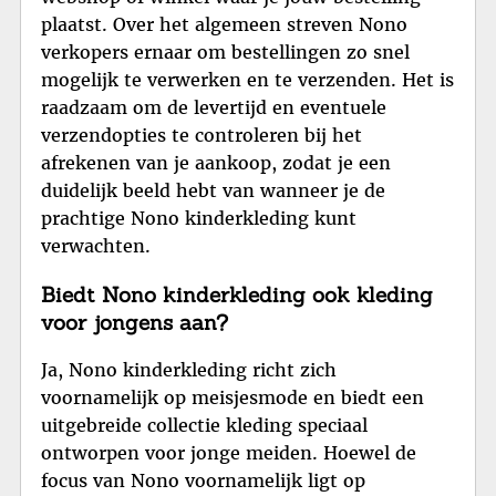
plaatst. Over het algemeen streven Nono
verkopers ernaar om bestellingen zo snel
mogelijk te verwerken en te verzenden. Het is
raadzaam om de levertijd en eventuele
verzendopties te controleren bij het
afrekenen van je aankoop, zodat je een
duidelijk beeld hebt van wanneer je de
prachtige Nono kinderkleding kunt
verwachten.
Biedt Nono kinderkleding ook kleding
voor jongens aan?
Ja, Nono kinderkleding richt zich
voornamelijk op meisjesmode en biedt een
uitgebreide collectie kleding speciaal
ontworpen voor jonge meiden. Hoewel de
focus van Nono voornamelijk ligt op