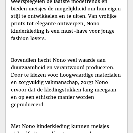
weerspiegelen de laatste modetrends en
bieden meisjes de mogelijkheid om hun eigen
stijl te ontwikkelen en te uiten. Van vrolijke
prints tot elegante ontwerpen, Nono
kinderkleding is een must-have voor jonge
fashion lovers.
Bovendien hecht Nono veel waarde aan
duurzaamheid en verantwoord produceren.
Door te kiezen voor hoogwaardige materialen
en zorgvuldig vakmanschap, zorgt Nono
ervoor dat de kledingstukken lang meegaan
en op een ethische manier worden
geproduceerd.
Met Nono kinderkleding kunnen meisjes