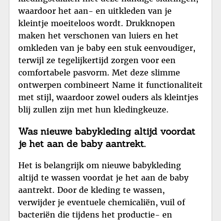
waardoor het aan- en uitkleden van je
kleintje moeiteloos wordt. Drukknopen
maken het verschonen van luiers en het
omkleden van je baby een stuk eenvoudiger,
terwijl ze tegelijkertijd zorgen voor een
comfortabele pasvorm. Met deze slimme
ontwerpen combineert Name it functionaliteit
met stijl, waardoor zowel ouders als kleintjes
blij zullen zijn met hun kledingkeuze.
Was nieuwe babykleding altijd voordat
je het aan de baby aantrekt.
Het is belangrijk om nieuwe babykleding
altijd te wassen voordat je het aan de baby
aantrekt. Door de kleding te wassen,
verwijder je eventuele chemicaliën, vuil of
bacteriën die tijdens het productie- en