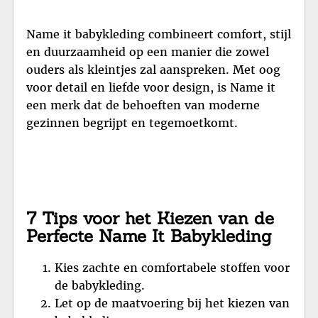
Name it babykleding combineert comfort, stijl
en duurzaamheid op een manier die zowel
ouders als kleintjes zal aanspreken. Met oog
voor detail en liefde voor design, is Name it
een merk dat de behoeften van moderne
gezinnen begrijpt en tegemoetkomt.
7 Tips voor het Kiezen van de
Perfecte Name It Babykleding
Kies zachte en comfortabele stoffen voor
de babykleding.
Let op de maatvoering bij het kiezen van