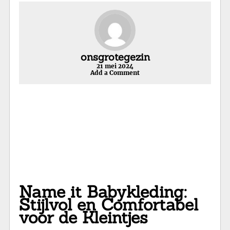
onsgrotegezin
21 mei 2024
Add a Comment
Name it Babykleding:
Stijlvol en Comfortabel
voor de Kleintjes