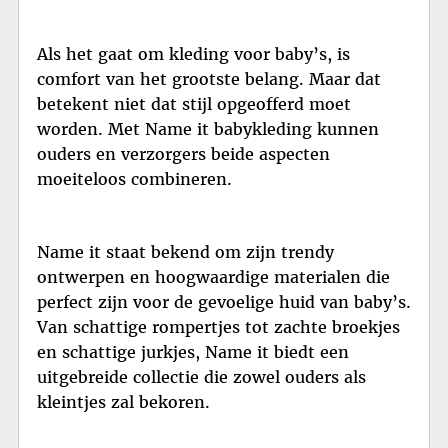
Als het gaat om kleding voor baby’s, is
comfort van het grootste belang. Maar dat
betekent niet dat stijl opgeofferd moet
worden. Met Name it babykleding kunnen
ouders en verzorgers beide aspecten
moeiteloos combineren.
Name it staat bekend om zijn trendy
ontwerpen en hoogwaardige materialen die
perfect zijn voor de gevoelige huid van baby’s.
Van schattige rompertjes tot zachte broekjes
en schattige jurkjes, Name it biedt een
uitgebreide collectie die zowel ouders als
kleintjes zal bekoren.