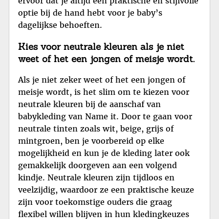
ervoor dat je altijd een praktische en stijlvolle
optie bij de hand hebt voor je baby’s
dagelijkse behoeften.
Kies voor neutrale kleuren als je niet
weet of het een jongen of meisje wordt.
Als je niet zeker weet of het een jongen of
meisje wordt, is het slim om te kiezen voor
neutrale kleuren bij de aanschaf van
babykleding van Name it. Door te gaan voor
neutrale tinten zoals wit, beige, grijs of
mintgroen, ben je voorbereid op elke
mogelijkheid en kun je de kleding later ook
gemakkelijk doorgeven aan een volgend
kindje. Neutrale kleuren zijn tijdloos en
veelzijdig, waardoor ze een praktische keuze
zijn voor toekomstige ouders die graag
flexibel willen blijven in hun kledingkeuzes