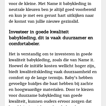
voor de kleine. Met Name it babykleding in
neutrale kleuren ben je altijd goed voorbereid
en kun je met een gerust hart uitkijken naar
de komst van jullie nieuwe gezinslid.
Investeer in goede kwaliteit
babykleding, dit is vaak duurzamer en
comfortabeler.
Het is verstandig om te investeren in goede
kwaliteit babykleding, zoals die van Name it.
Hoewel de initiële kosten wellicht hoger zijn,
biedt kwaliteitskleding vaak duurzaamheid en
comfort op de lange termijn. Baby’s hebben
gevoelige huidjes die baat hebben bij zachte
en hoogwaardige materialen. Door te kiezen
voor duurzame babykleding van goede
kwaliteit, kunnen ouders ervoor zorgen dat