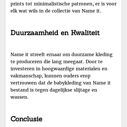
prints tot minimalistische patronen, er is voor
elk wat wils in de collectie van Name it.
Duurzaamheid en Kwaliteit
Name it streeft ernaar om duurzame kleding
te produceren die lang meegaat. Door te
investeren in hoogwaardige materialen en
vakmanschap, kunnen ouders erop
vertrouwen dat de babykleding van Name it
bestand is tegen dagelijkse slijtage en
wassen.
Conclusie