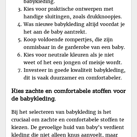
babykleding.
Kies voor praktische ontwerpen met
handige sluitingen, zoals drukknoopjes.
Was nieuwe babykleding altijd voordat je
het aan de baby aantrekt.
Koop voldoende rompertjes, die zijn
onmisbaar in de garderobe van een baby.
Kies voor neutrale kleuren als je niet
weet of het een jongen of meisje wordt.
Investeer in goede kwaliteit babykleding,
dit is vaak duurzamer en comfortabeler.
Kies zachte en comfortabele stoffen voor
de babykleding.
Bij het selecteren van babykleding is het
cruciaal om zachte en comfortabele stoffen te
kiezen. De gevoelige huid van baby’s verdient
kleding die niet alleen knus aanvoelt, maar