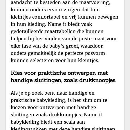
aandacht te besteden aan de maatvoering,
kunnen ouders ervoor zorgen dat hun
kleintjes comfortabel en vrij kunnen bewegen
in hun kleding. Name it biedt vaak
gedetailleerde maattabellen die kunnen
helpen bij het vinden van de juiste maat voor
elke fase van de baby’s groei, waardoor
ouders gemakkelijk de perfecte pasvorm
kunnen selecteren voor hun kleintjes.
Kies voor praktische ontwerpen met
handige sluitingen, zoals drukknoopjes.
Als je op zoek bent naar handige en
praktische babykleding, is het slim om te
kiezen voor ontwerpen met handige
sluitingen zoals drukknoopjes. Name it
babykleding biedt een scala aan
kledingstukken met deze handige sluitingen,