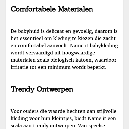
Comfortabele Materialen
De babyhuid is delicaat en gevoelig, daarom is
het essentieel om kleding te kiezen die zacht
en comfortabel aanvoelt. Name it babykleding
wordt vervaardigd uit hoogwaardige
materialen zoals biologisch katoen, waardoor
irritatie tot een minimum wordt beperkt.
Trendy Ontwerpen
Voor ouders die waarde hechten aan stijlvolle
kleding voor hun kleintjes, biedt Name it een
scala aan trendy ontwerpen. Van speelse