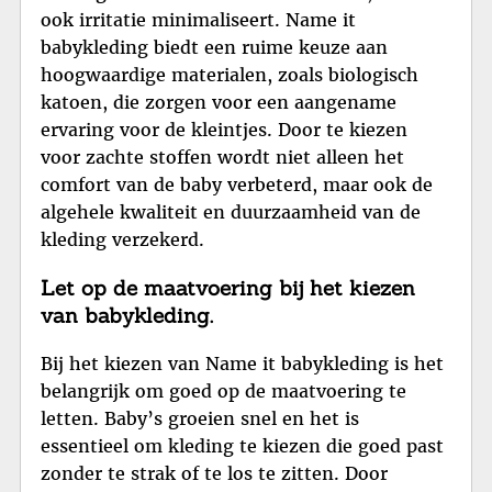
ook irritatie minimaliseert. Name it
babykleding biedt een ruime keuze aan
hoogwaardige materialen, zoals biologisch
katoen, die zorgen voor een aangename
ervaring voor de kleintjes. Door te kiezen
voor zachte stoffen wordt niet alleen het
comfort van de baby verbeterd, maar ook de
algehele kwaliteit en duurzaamheid van de
kleding verzekerd.
Let op de maatvoering bij het kiezen
van babykleding.
Bij het kiezen van Name it babykleding is het
belangrijk om goed op de maatvoering te
letten. Baby’s groeien snel en het is
essentieel om kleding te kiezen die goed past
zonder te strak of te los te zitten. Door