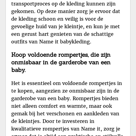
transportproces op de kleding kunnen zijn
gekomen. Op deze manier zorg je ervoor dat
de kleding schoon en veilig is voor de
gevoelige huid van je kleintje, en kun je met
een gerust hart genieten van de schattige
outfits van Name it babykleding.
Koop voldoende rompertjes, die zijn
onmisbaar in de garderobe van een
baby.
Het is essentieel om voldoende rompertjes in
te kopen, aangezien ze onmisbaar zijn in de
garderobe van een baby. Rompertjes bieden
niet alleen comfort en warmte, maar ook
gemak bij het verschonen en aankleden van
de kleintjes. Door te investeren in
kwalitatieve rompertjes van Name it, zorg je