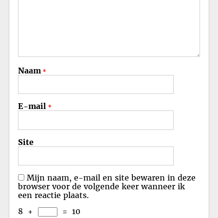
Naam
*
E-mail
*
Site
Mijn naam, e-mail en site bewaren in deze
browser voor de volgende keer wanneer ik
een reactie plaats.
8
+
=
10