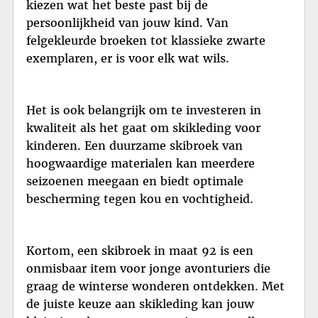
kiezen wat het beste past bij de
persoonlijkheid van jouw kind. Van
felgekleurde broeken tot klassieke zwarte
exemplaren, er is voor elk wat wils.
Het is ook belangrijk om te investeren in
kwaliteit als het gaat om skikleding voor
kinderen. Een duurzame skibroek van
hoogwaardige materialen kan meerdere
seizoenen meegaan en biedt optimale
bescherming tegen kou en vochtigheid.
Kortom, een skibroek in maat 92 is een
onmisbaar item voor jonge avonturiers die
graag de winterse wonderen ontdekken. Met
de juiste keuze aan skikleding kan jouw