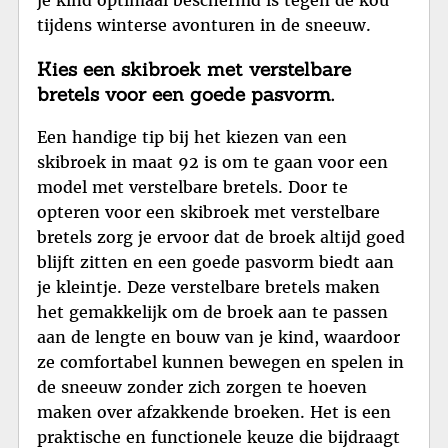
je kind optimaal beschermd is tegen de kou
tijdens winterse avonturen in de sneeuw.
Kies een skibroek met verstelbare
bretels voor een goede pasvorm.
Een handige tip bij het kiezen van een
skibroek in maat 92 is om te gaan voor een
model met verstelbare bretels. Door te
opteren voor een skibroek met verstelbare
bretels zorg je ervoor dat de broek altijd goed
blijft zitten en een goede pasvorm biedt aan
je kleintje. Deze verstelbare bretels maken
het gemakkelijk om de broek aan te passen
aan de lengte en bouw van je kind, waardoor
ze comfortabel kunnen bewegen en spelen in
de sneeuw zonder zich zorgen te hoeven
maken over afzakkende broeken. Het is een
praktische en functionele keuze die bijdraagt