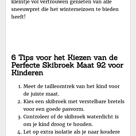
kleintje vol vertrouwen genieten van alle
sneeuwpret die het winterseizoen te bieden
heeft!
6 Tips voor het Kiezen van de
Perfecte Skibroek Maat 92 voor
Kinderen
Meet de tailleomtrek van het kind voor
de juiste maat.
Kies een skibroek met verstelbare bretels
voor een goede pasvorm.
Controleer of de skibroek waterdicht is
om je kind droog te houden.
Let op extra isolatie als je naar koudere