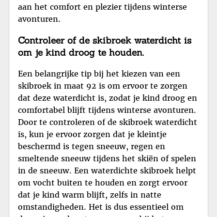
aan het comfort en plezier tijdens winterse
avonturen.
Controleer of de skibroek waterdicht is
om je kind droog te houden.
Een belangrijke tip bij het kiezen van een
skibroek in maat 92 is om ervoor te zorgen
dat deze waterdicht is, zodat je kind droog en
comfortabel blijft tijdens winterse avonturen.
Door te controleren of de skibroek waterdicht
is, kun je ervoor zorgen dat je kleintje
beschermd is tegen sneeuw, regen en
smeltende sneeuw tijdens het skiën of spelen
in de sneeuw. Een waterdichte skibroek helpt
om vocht buiten te houden en zorgt ervoor
dat je kind warm blijft, zelfs in natte
omstandigheden. Het is dus essentieel om