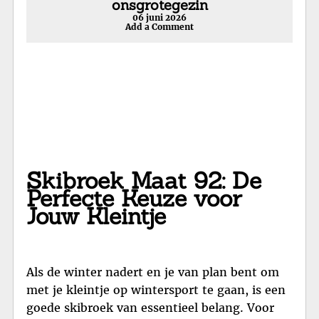
onsgrotegezin
06 juni 2026
Add a Comment
Skibroek Maat 92: De
Perfecte Keuze voor
Jouw Kleintje
Als de winter nadert en je van plan bent om
met je kleintje op wintersport te gaan, is een
goede skibroek van essentieel belang. Voor