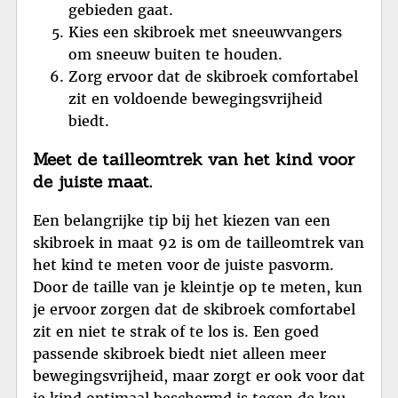
gebieden gaat.
Kies een skibroek met sneeuwvangers
om sneeuw buiten te houden.
Zorg ervoor dat de skibroek comfortabel
zit en voldoende bewegingsvrijheid
biedt.
Meet de tailleomtrek van het kind voor
de juiste maat.
Een belangrijke tip bij het kiezen van een
skibroek in maat 92 is om de tailleomtrek van
het kind te meten voor de juiste pasvorm.
Door de taille van je kleintje op te meten, kun
je ervoor zorgen dat de skibroek comfortabel
zit en niet te strak of te los is. Een goed
passende skibroek biedt niet alleen meer
bewegingsvrijheid, maar zorgt er ook voor dat