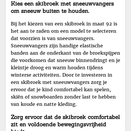
Kies een skibroek met sneeuwvangers
om sneeuw buiten te houden.
Bij het kiezen van een skibroek in maat 92 is
het aan te raden om een model te selecteren
dat voorzien is van sneeuwvangers.
Sneeuwvangers zijn handige elastische
banden aan de onderkant van de broekspijpen
die voorkomen dat sneeuw binnendringt en je
kleintje droog en warm houden tijdens
winterse activiteiten. Door te investeren in
een skibroek met sneeuwvangers zorg je
ervoor dat je kind comfortabel kan spelen,
skiën of snowboarden zonder last te hebben
van koude en natte kleding.
Zorg ervoor dat de skibroek comfortabel
zit en voldoende bewegingsvrijheid