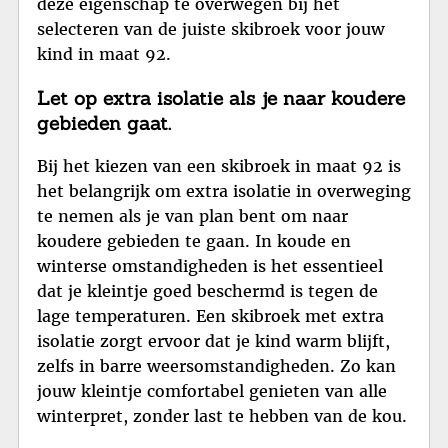
deze eigenschap te overwegen bij het
selecteren van de juiste skibroek voor jouw
kind in maat 92.
Let op extra isolatie als je naar koudere
gebieden gaat.
Bij het kiezen van een skibroek in maat 92 is
het belangrijk om extra isolatie in overweging
te nemen als je van plan bent om naar
koudere gebieden te gaan. In koude en
winterse omstandigheden is het essentieel
dat je kleintje goed beschermd is tegen de
lage temperaturen. Een skibroek met extra
isolatie zorgt ervoor dat je kind warm blijft,
zelfs in barre weersomstandigheden. Zo kan
jouw kleintje comfortabel genieten van alle
winterpret, zonder last te hebben van de kou.