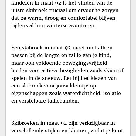
kinderen in maat 92 is het vinden van de
juiste skibroek cruciaal om ervoor te zorgen
dat ze warm, droog en comfortabel blijven
tijdens al hun winterse avonturen.
Een skibroek in maat 92 moet niet alleen
passen bij de lengte en taille van je kind,
maar ook voldoende bewegingsvrijheid
bieden voor actieve bezigheden zoals skiën of
spelen in de sneeuw. Let bij het kiezen van
een skibroek voor jouw kleintje op
eigenschappen zoals waterdichtheid, isolatie
en verstelbare taillebanden.
Skibroeken in maat 92 zijn verkrijgbaar in
verschillende stijlen en kleuren, zodat je kunt