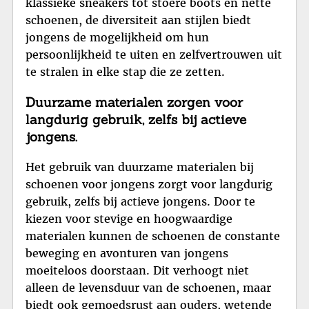
klassieke sneakers tot stoere boots en nette
schoenen, de diversiteit aan stijlen biedt
jongens de mogelijkheid om hun
persoonlijkheid te uiten en zelfvertrouwen uit
te stralen in elke stap die ze zetten.
Duurzame materialen zorgen voor
langdurig gebruik, zelfs bij actieve
jongens.
Het gebruik van duurzame materialen bij
schoenen voor jongens zorgt voor langdurig
gebruik, zelfs bij actieve jongens. Door te
kiezen voor stevige en hoogwaardige
materialen kunnen de schoenen de constante
beweging en avonturen van jongens
moeiteloos doorstaan. Dit verhoogt niet
alleen de levensduur van de schoenen, maar
biedt ook gemoedsrust aan ouders, wetende