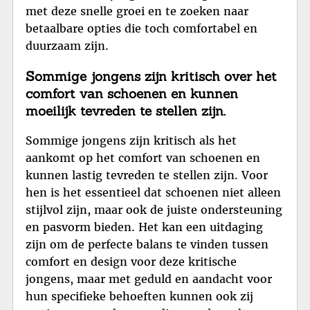
met deze snelle groei en te zoeken naar
betaalbare opties die toch comfortabel en
duurzaam zijn.
Sommige jongens zijn kritisch over het
comfort van schoenen en kunnen
moeilijk tevreden te stellen zijn.
Sommige jongens zijn kritisch als het
aankomt op het comfort van schoenen en
kunnen lastig tevreden te stellen zijn. Voor
hen is het essentieel dat schoenen niet alleen
stijlvol zijn, maar ook de juiste ondersteuning
en pasvorm bieden. Het kan een uitdaging
zijn om de perfecte balans te vinden tussen
comfort en design voor deze kritische
jongens, maar met geduld en aandacht voor
hun specifieke behoeften kunnen ook zij