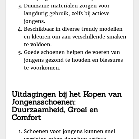
Duurzame materialen zorgen voor
langdurig gebruik, zelfs bij actieve
jongens.
Beschikbaar in diverse trendy modellen
en kleuren om aan verschillende smaken
te voldoen.
Goede schoenen helpen de voeten van
jongens gezond te houden en blessures
te voorkomen.
Uitdagingen bij het Kopen van
Jongensschoenen:
Duurzaamheid, Groei en
Comfort
Schoenen voor jongens kunnen snel