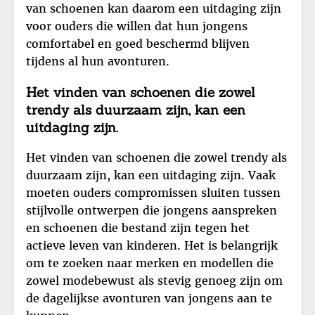
van schoenen kan daarom een uitdaging zijn
voor ouders die willen dat hun jongens
comfortabel en goed beschermd blijven
tijdens al hun avonturen.
Het vinden van schoenen die zowel
trendy als duurzaam zijn, kan een
uitdaging zijn.
Het vinden van schoenen die zowel trendy als
duurzaam zijn, kan een uitdaging zijn. Vaak
moeten ouders compromissen sluiten tussen
stijlvolle ontwerpen die jongens aanspreken
en schoenen die bestand zijn tegen het
actieve leven van kinderen. Het is belangrijk
om te zoeken naar merken en modellen die
zowel modebewust als stevig genoeg zijn om
de dagelijkse avonturen van jongens aan te