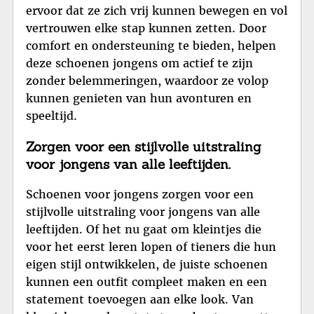
ervoor dat ze zich vrij kunnen bewegen en vol
vertrouwen elke stap kunnen zetten. Door
comfort en ondersteuning te bieden, helpen
deze schoenen jongens om actief te zijn
zonder belemmeringen, waardoor ze volop
kunnen genieten van hun avonturen en
speeltijd.
Zorgen voor een stijlvolle uitstraling
voor jongens van alle leeftijden.
Schoenen voor jongens zorgen voor een
stijlvolle uitstraling voor jongens van alle
leeftijden. Of het nu gaat om kleintjes die
voor het eerst leren lopen of tieners die hun
eigen stijl ontwikkelen, de juiste schoenen
kunnen een outfit compleet maken en een
statement toevoegen aan elke look. Van