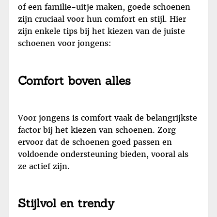
of een familie-uitje maken, goede schoenen
zijn cruciaal voor hun comfort en stijl. Hier
zijn enkele tips bij het kiezen van de juiste
schoenen voor jongens:
Comfort boven alles
Voor jongens is comfort vaak de belangrijkste
factor bij het kiezen van schoenen. Zorg
ervoor dat de schoenen goed passen en
voldoende ondersteuning bieden, vooral als
ze actief zijn.
Stijlvol en trendy