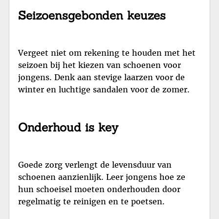
Seizoensgebonden keuzes
Vergeet niet om rekening te houden met het
seizoen bij het kiezen van schoenen voor
jongens. Denk aan stevige laarzen voor de
winter en luchtige sandalen voor de zomer.
Onderhoud is key
Goede zorg verlengt de levensduur van
schoenen aanzienlijk. Leer jongens hoe ze
hun schoeisel moeten onderhouden door
regelmatig te reinigen en te poetsen.