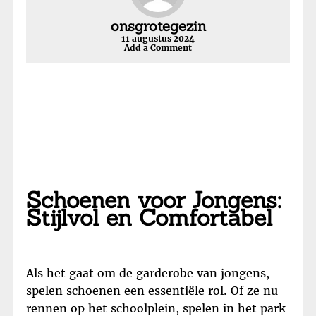
onsgrotegezin
11 augustus 2024
Add a Comment
Schoenen voor Jongens:
Stijlvol en Comfortabel
Als het gaat om de garderobe van jongens,
spelen schoenen een essentiële rol. Of ze nu
rennen op het schoolplein, spelen in het park