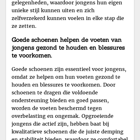
gelegenheden, waardoor jongens hun eigen
unieke stijl kunnen uiten en zich
zelfverzekerd kunnen voelen in elke stap die
ze zetten.
Goede schoenen helpen de voeten van
jongens gezond te houden en blessures
te voorkomen.
Goede schoenen zijn essentieel voor jongens,
omdat ze helpen om hun voeten gezond te
houden en blessures te voorkomen. Door
schoenen te dragen die voldoende
ondersteuning bieden en goed passen,
worden de voeten beschermd tegen
overbelasting en ongemak. Opgroeiende
jongens die actief zijn, hebben baat bij
kwalitatieve schoenen die de juiste demping
en stabiliteit bieden, waardoor ze comfortabel