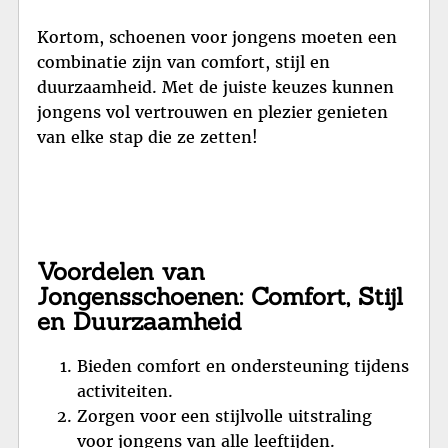
Kortom, schoenen voor jongens moeten een
combinatie zijn van comfort, stijl en
duurzaamheid. Met de juiste keuzes kunnen
jongens vol vertrouwen en plezier genieten
van elke stap die ze zetten!
Voordelen van
Jongensschoenen: Comfort, Stijl
en Duurzaamheid
Bieden comfort en ondersteuning tijdens
activiteiten.
Zorgen voor een stijlvolle uitstraling
voor jongens van alle leeftijden.