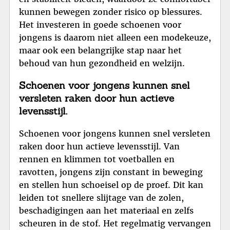
kunnen bewegen zonder risico op blessures.
Het investeren in goede schoenen voor
jongens is daarom niet alleen een modekeuze,
maar ook een belangrijke stap naar het
behoud van hun gezondheid en welzijn.
Schoenen voor jongens kunnen snel
versleten raken door hun actieve
levensstijl.
Schoenen voor jongens kunnen snel versleten
raken door hun actieve levensstijl. Van
rennen en klimmen tot voetballen en
ravotten, jongens zijn constant in beweging
en stellen hun schoeisel op de proef. Dit kan
leiden tot snellere slijtage van de zolen,
beschadigingen aan het materiaal en zelfs
scheuren in de stof. Het regelmatig vervangen