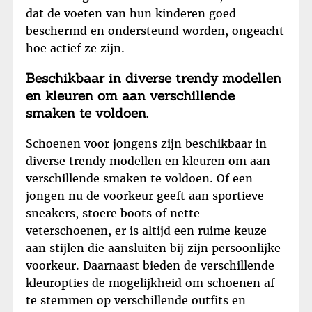
dat de voeten van hun kinderen goed
beschermd en ondersteund worden, ongeacht
hoe actief ze zijn.
Beschikbaar in diverse trendy modellen
en kleuren om aan verschillende
smaken te voldoen.
Schoenen voor jongens zijn beschikbaar in
diverse trendy modellen en kleuren om aan
verschillende smaken te voldoen. Of een
jongen nu de voorkeur geeft aan sportieve
sneakers, stoere boots of nette
veterschoenen, er is altijd een ruime keuze
aan stijlen die aansluiten bij zijn persoonlijke
voorkeur. Daarnaast bieden de verschillende
kleuropties de mogelijkheid om schoenen af
te stemmen op verschillende outfits en