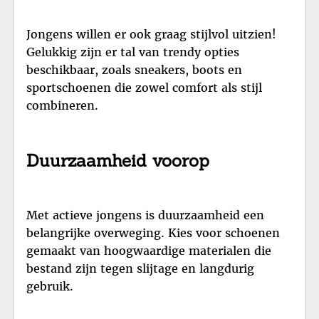
Jongens willen er ook graag stijlvol uitzien!
Gelukkig zijn er tal van trendy opties
beschikbaar, zoals sneakers, boots en
sportschoenen die zowel comfort als stijl
combineren.
Duurzaamheid voorop
Met actieve jongens is duurzaamheid een
belangrijke overweging. Kies voor schoenen
gemaakt van hoogwaardige materialen die
bestand zijn tegen slijtage en langdurig
gebruik.