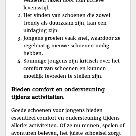
versleten raken door hun actieve
levensstijl.
Het vinden van schoenen die zowel
trendy als duurzaam zijn, kan een
uitdaging zijn.
Jongens groeien vaak snel, waardoor ze
regelmatig nieuwe schoenen nodig
hebben.
Sommige jongens zijn kritisch over het
comfort van schoenen en kunnen
moeilijk tevreden te stellen zijn.
Bieden comfort en ondersteuning
tijdens activiteiten.
Goede schoenen voor jongens bieden
essentieel comfort en ondersteuning tijdens
allerlei activiteiten. Of ze nu rennen, spelen of
avonturen beleven, het juiste schoeisel zorgt