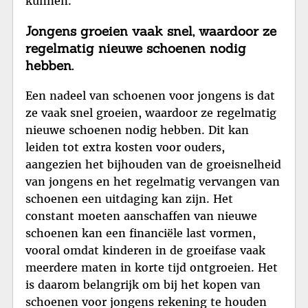
kunnen.
Jongens groeien vaak snel, waardoor ze
regelmatig nieuwe schoenen nodig
hebben.
Een nadeel van schoenen voor jongens is dat
ze vaak snel groeien, waardoor ze regelmatig
nieuwe schoenen nodig hebben. Dit kan
leiden tot extra kosten voor ouders,
aangezien het bijhouden van de groeisnelheid
van jongens en het regelmatig vervangen van
schoenen een uitdaging kan zijn. Het
constant moeten aanschaffen van nieuwe
schoenen kan een financiële last vormen,
vooral omdat kinderen in de groeifase vaak
meerdere maten in korte tijd ontgroeien. Het
is daarom belangrijk om bij het kopen van
schoenen voor jongens rekening te houden