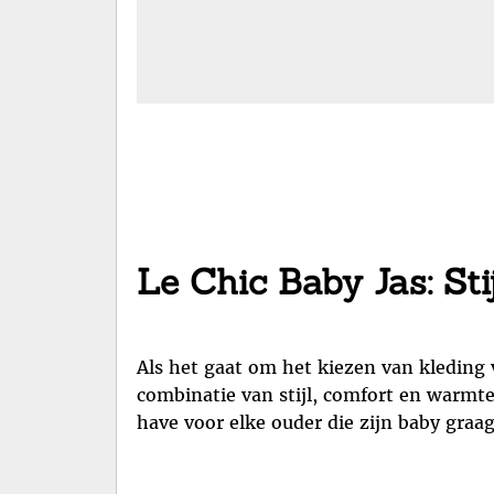
Le Chic Baby Jas: Sti
Als het gaat om het kiezen van kleding v
combinatie van stijl, comfort en warmte
have voor elke ouder die zijn baby graag 