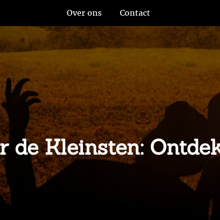
Over ons
Contact
r de Kleinsten: Ontde