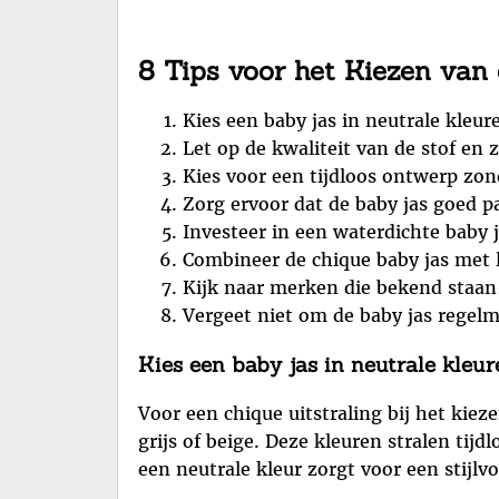
8 Tips voor het Kiezen van
Kies een baby jas in neutrale kleure
Let op de kwaliteit van de stof en z
Kies voor een tijdloos ontwerp zond
Zorg ervoor dat de baby jas goed p
Investeer in een waterdichte baby 
Combineer de chique baby jas met le
Kijk naar merken die bekend staan 
Vergeet niet om de baby jas regelm
Kies een baby jas in neutrale kleure
Voor een chique uitstraling bij het kiez
grijs of beige. Deze kleuren stralen tijd
een neutrale kleur zorgt voor een stijlvo