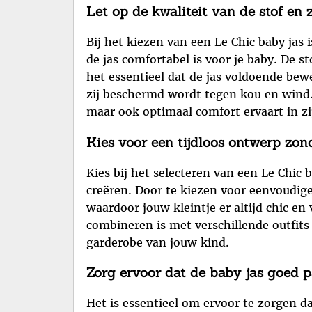
Let op de kwaliteit van de stof en 
Bij het kiezen van een Le Chic baby jas 
de jas comfortabel is voor je baby. De st
het essentieel dat de jas voldoende bew
zij beschermd wordt tegen kou en wind. D
maar ook optimaal comfort ervaart in zij
Kies voor een tijdloos ontwerp zond
Kies bij het selecteren van een Le Chic 
creëren. Door te kiezen voor eenvoudige 
waardoor jouw kleintje er altijd chic en
combineren is met verschillende outfits
garderobe van jouw kind.
Zorg ervoor dat de baby jas goed 
Het is essentieel om ervoor te zorgen d