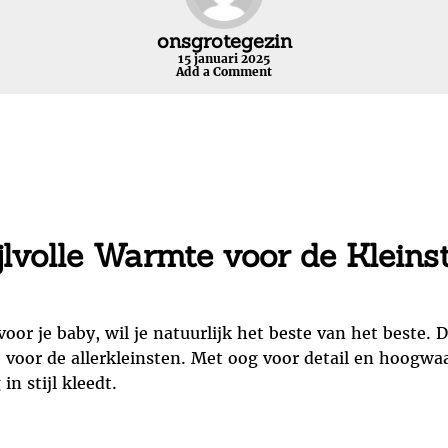
onsgrotegezin
15 januari 2025
Add a Comment
jlvolle Warmte voor de Kleins
oor je baby, wil je natuurlijk het beste van het beste. D
 voor de allerkleinsten. Met oog voor detail en hoogwa
in stijl kleedt.