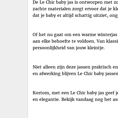
De Le Chic baby jas is ontworpen met z
zachte materialen zorgt ervoor dat je kl
dat je baby er altijd schattig uitziet, o
Of het nu gaat om een warme winterjas o
aan elke behoefte te voldoen. Van klassie
persoonlijkheid van jouw kleintje.
Niet alleen zijn deze jassen praktisch
en afwerking blijven Le Chic baby jasse
Kortom, met een Le Chic baby jas geef 
en elegantie. Bekijk vandaag nog het as