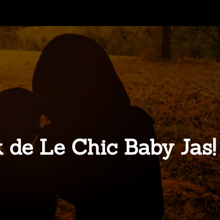
k de Le Chic Baby Jas!