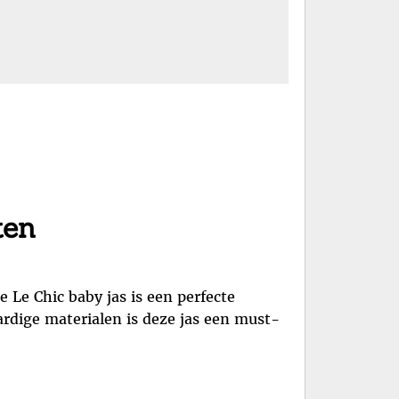
ten
e Le Chic baby jas is een perfecte
ardige materialen is deze jas een must-