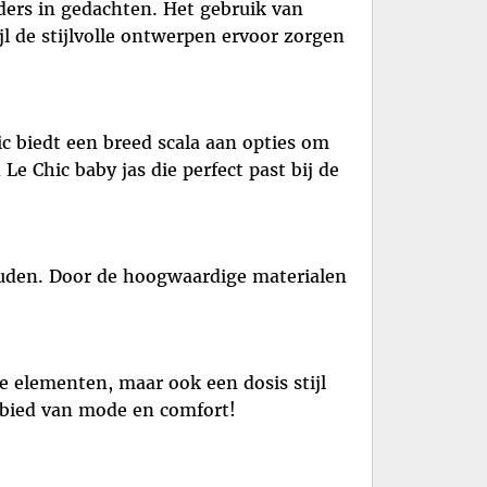
ders in gedachten. Het gebruik van
jl de stijlvolle ontwerpen ervoor zorgen
c biedt een breed scala aan opties om
 Le Chic baby jas die perfect past bij de
houden. Door de hoogwaardige materialen
e elementen, maar ook een dosis stijl
gebied van mode en comfort!