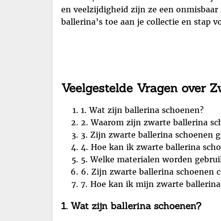
en veelzijdigheid zijn ze een onmisbaar
ballerina’s toe aan je collectie en stap 
Veelgestelde Vragen over Z
1. Wat zijn ballerina schoenen?
2. Waarom zijn zwarte ballerina sc
3. Zijn zwarte ballerina schoenen 
4. Hoe kan ik zwarte ballerina sch
5. Welke materialen worden gebrui
6. Zijn zwarte ballerina schoenen 
7. Hoe kan ik mijn zwarte balleri
1. Wat zijn ballerina schoenen?