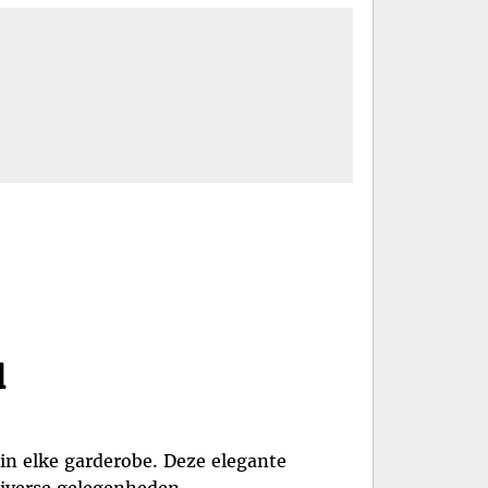
l
 in elke garderobe. Deze elegante