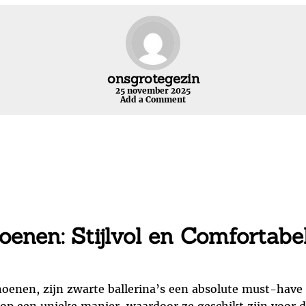
onsgrotegezin
25 november 2025
Add a Comment
oenen: Stijlvol en Comfortabe
choenen, zijn zwarte ballerina’s een absolute must-have