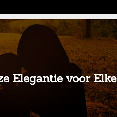
ze Elegantie voor Elke