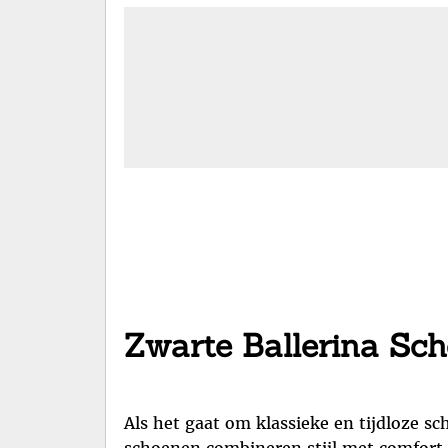
Zwarte Ballerina Sch
Als het gaat om klassieke en tijdloze s