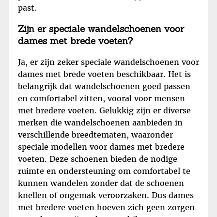
past.
Zijn er speciale wandelschoenen voor
dames met brede voeten?
Ja, er zijn zeker speciale wandelschoenen voor
dames met brede voeten beschikbaar. Het is
belangrijk dat wandelschoenen goed passen
en comfortabel zitten, vooral voor mensen
met bredere voeten. Gelukkig zijn er diverse
merken die wandelschoenen aanbieden in
verschillende breedtematen, waaronder
speciale modellen voor dames met bredere
voeten. Deze schoenen bieden de nodige
ruimte en ondersteuning om comfortabel te
kunnen wandelen zonder dat de schoenen
knellen of ongemak veroorzaken. Dus dames
met bredere voeten hoeven zich geen zorgen