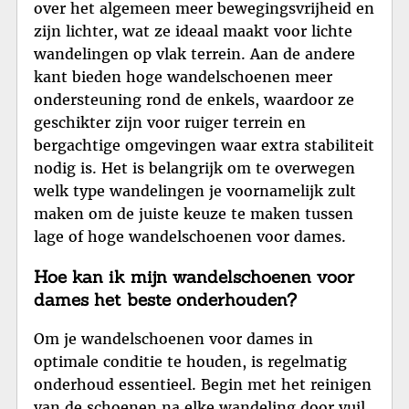
over het algemeen meer bewegingsvrijheid en
zijn lichter, wat ze ideaal maakt voor lichte
wandelingen op vlak terrein. Aan de andere
kant bieden hoge wandelschoenen meer
ondersteuning rond de enkels, waardoor ze
geschikter zijn voor ruiger terrein en
bergachtige omgevingen waar extra stabiliteit
nodig is. Het is belangrijk om te overwegen
welk type wandelingen je voornamelijk zult
maken om de juiste keuze te maken tussen
lage of hoge wandelschoenen voor dames.
Hoe kan ik mijn wandelschoenen voor
dames het beste onderhouden?
Om je wandelschoenen voor dames in
optimale conditie te houden, is regelmatig
onderhoud essentieel. Begin met het reinigen
van de schoenen na elke wandeling door vuil