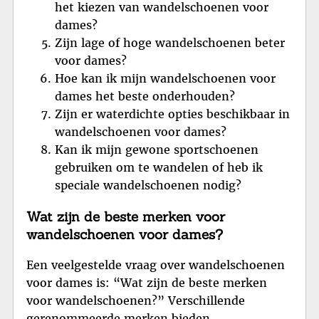
het kiezen van wandelschoenen voor
dames?
Zijn lage of hoge wandelschoenen beter
voor dames?
Hoe kan ik mijn wandelschoenen voor
dames het beste onderhouden?
Zijn er waterdichte opties beschikbaar in
wandelschoenen voor dames?
Kan ik mijn gewone sportschoenen
gebruiken om te wandelen of heb ik
speciale wandelschoenen nodig?
Wat zijn de beste merken voor
wandelschoenen voor dames?
Een veelgestelde vraag over wandelschoenen
voor dames is: “Wat zijn de beste merken
voor wandelschoenen?” Verschillende
gerenommeerde merken bieden