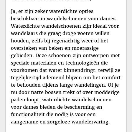
Ja, er zijn zeker waterdichte opties
beschikbaar in wandelschoenen voor dames.
Waterdichte wandelschoenen zijn ideaal voor
wandelaars die graag droge voeten willen
houden, zelfs bij regenachtig weer of het
oversteken van beken en moerassige
gebieden. Deze schoenen zijn ontworpen met
speciale materialen en technologieën die
voorkomen dat water binnendringt, terwijl ze
tegelijkertijd ademend blijven om het comfort
te behouden tijdens lange wandelingen. Of je
nu door natte bossen trekt of over modderige
paden loopt, waterdichte wandelschoenen
voor dames bieden de bescherming en
functionaliteit die nodig is voor een
aangename en zorgeloze wandelervaring.