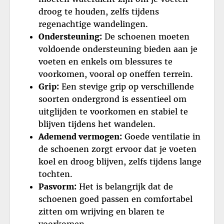
droog te houden, zelfs tijdens
regenachtige wandelingen.
Ondersteuning:
De schoenen moeten
voldoende ondersteuning bieden aan je
voeten en enkels om blessures te
voorkomen, vooral op oneffen terrein.
Grip:
Een stevige grip op verschillende
soorten ondergrond is essentieel om
uitglijden te voorkomen en stabiel te
blijven tijdens het wandelen.
Ademend vermogen:
Goede ventilatie in
de schoenen zorgt ervoor dat je voeten
koel en droog blijven, zelfs tijdens lange
tochten.
Pasvorm:
Het is belangrijk dat de
schoenen goed passen en comfortabel
zitten om wrijving en blaren te