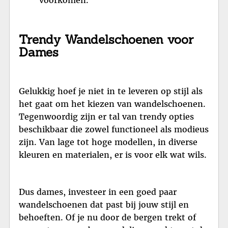
voorkomen.
Trendy Wandelschoenen voor
Dames
Gelukkig hoef je niet in te leveren op stijl als
het gaat om het kiezen van wandelschoenen.
Tegenwoordig zijn er tal van trendy opties
beschikbaar die zowel functioneel als modieus
zijn. Van lage tot hoge modellen, in diverse
kleuren en materialen, er is voor elk wat wils.
Dus dames, investeer in een goed paar
wandelschoenen dat past bij jouw stijl en
behoeften. Of je nu door de bergen trekt of