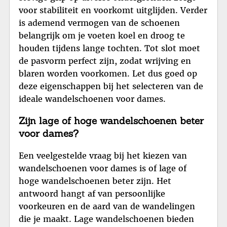
voor stabiliteit en voorkomt uitglijden. Verder
is ademend vermogen van de schoenen
belangrijk om je voeten koel en droog te
houden tijdens lange tochten. Tot slot moet
de pasvorm perfect zijn, zodat wrijving en
blaren worden voorkomen. Let dus goed op
deze eigenschappen bij het selecteren van de
ideale wandelschoenen voor dames.
Zijn lage of hoge wandelschoenen beter
voor dames?
Een veelgestelde vraag bij het kiezen van
wandelschoenen voor dames is of lage of
hoge wandelschoenen beter zijn. Het
antwoord hangt af van persoonlijke
voorkeuren en de aard van de wandelingen
die je maakt. Lage wandelschoenen bieden