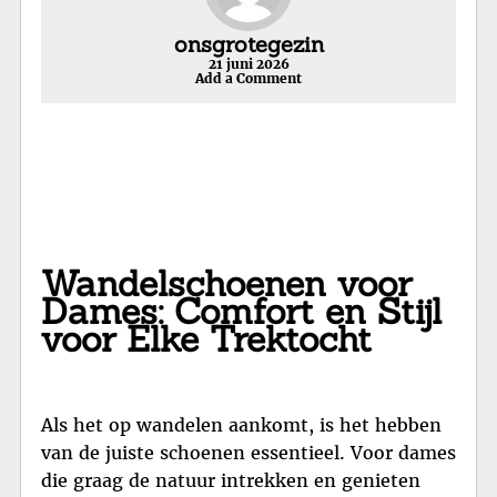
onsgrotegezin
21 juni 2026
Add a Comment
Wandelschoenen voor
Dames: Comfort en Stijl
voor Elke Trektocht
Als het op wandelen aankomt, is het hebben
van de juiste schoenen essentieel. Voor dames
die graag de natuur intrekken en genieten