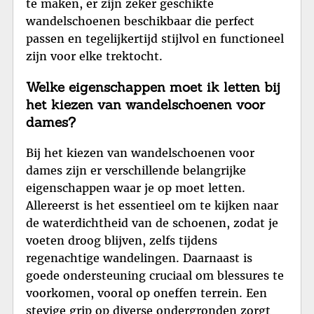
te maken, er zijn zeker geschikte
wandelschoenen beschikbaar die perfect
passen en tegelijkertijd stijlvol en functioneel
zijn voor elke trektocht.
Welke eigenschappen moet ik letten bij
het kiezen van wandelschoenen voor
dames?
Bij het kiezen van wandelschoenen voor
dames zijn er verschillende belangrijke
eigenschappen waar je op moet letten.
Allereerst is het essentieel om te kijken naar
de waterdichtheid van de schoenen, zodat je
voeten droog blijven, zelfs tijdens
regenachtige wandelingen. Daarnaast is
goede ondersteuning cruciaal om blessures te
voorkomen, vooral op oneffen terrein. Een
stevige grip op diverse ondergronden zorgt