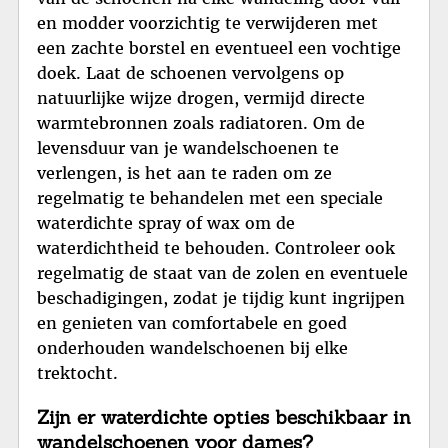
en modder voorzichtig te verwijderen met
een zachte borstel en eventueel een vochtige
doek. Laat de schoenen vervolgens op
natuurlijke wijze drogen, vermijd directe
warmtebronnen zoals radiatoren. Om de
levensduur van je wandelschoenen te
verlengen, is het aan te raden om ze
regelmatig te behandelen met een speciale
waterdichte spray of wax om de
waterdichtheid te behouden. Controleer ook
regelmatig de staat van de zolen en eventuele
beschadigingen, zodat je tijdig kunt ingrijpen
en genieten van comfortabele en goed
onderhouden wandelschoenen bij elke
trektocht.
Zijn er waterdichte opties beschikbaar in
wandelschoenen voor dames?