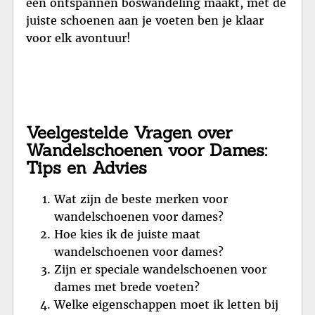
een ontspannen boswandeling maakt, met de
juiste schoenen aan je voeten ben je klaar
voor elk avontuur!
Veelgestelde Vragen over
Wandelschoenen voor Dames:
Tips en Advies
Wat zijn de beste merken voor
wandelschoenen voor dames?
Hoe kies ik de juiste maat
wandelschoenen voor dames?
Zijn er speciale wandelschoenen voor
dames met brede voeten?
Welke eigenschappen moet ik letten bij