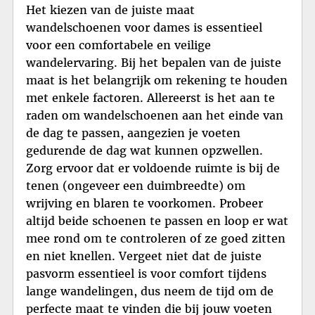
Het kiezen van de juiste maat
wandelschoenen voor dames is essentieel
voor een comfortabele en veilige
wandelervaring. Bij het bepalen van de juiste
maat is het belangrijk om rekening te houden
met enkele factoren. Allereerst is het aan te
raden om wandelschoenen aan het einde van
de dag te passen, aangezien je voeten
gedurende de dag wat kunnen opzwellen.
Zorg ervoor dat er voldoende ruimte is bij de
tenen (ongeveer een duimbreedte) om
wrijving en blaren te voorkomen. Probeer
altijd beide schoenen te passen en loop er wat
mee rond om te controleren of ze goed zitten
en niet knellen. Vergeet niet dat de juiste
pasvorm essentieel is voor comfort tijdens
lange wandelingen, dus neem de tijd om de
perfecte maat te vinden die bij jouw voeten