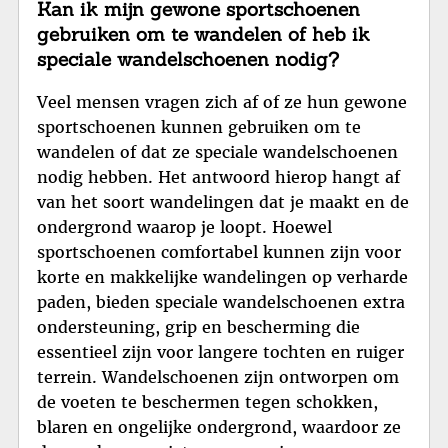
Kan ik mijn gewone sportschoenen
gebruiken om te wandelen of heb ik
speciale wandelschoenen nodig?
Veel mensen vragen zich af of ze hun gewone
sportschoenen kunnen gebruiken om te
wandelen of dat ze speciale wandelschoenen
nodig hebben. Het antwoord hierop hangt af
van het soort wandelingen dat je maakt en de
ondergrond waarop je loopt. Hoewel
sportschoenen comfortabel kunnen zijn voor
korte en makkelijke wandelingen op verharde
paden, bieden speciale wandelschoenen extra
ondersteuning, grip en bescherming die
essentieel zijn voor langere tochten en ruiger
terrein. Wandelschoenen zijn ontworpen om
de voeten te beschermen tegen schokken,
blaren en ongelijke ondergrond, waardoor ze