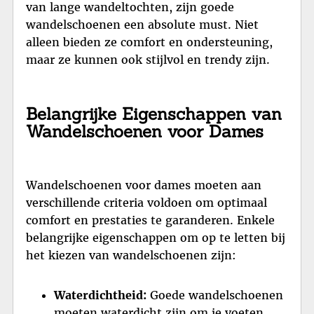
van lange wandeltochten, zijn goede
wandelschoenen een absolute must. Niet
alleen bieden ze comfort en ondersteuning,
maar ze kunnen ook stijlvol en trendy zijn.
Belangrijke Eigenschappen van
Wandelschoenen voor Dames
Wandelschoenen voor dames moeten aan
verschillende criteria voldoen om optimaal
comfort en prestaties te garanderen. Enkele
belangrijke eigenschappen om op te letten bij
het kiezen van wandelschoenen zijn:
Waterdichtheid:
Goede wandelschoenen
moeten waterdicht zijn om je voeten