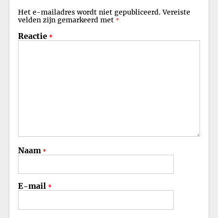
Het e-mailadres wordt niet gepubliceerd.
Vereiste
velden zijn gemarkeerd met
*
Reactie
*
Naam
*
E-mail
*