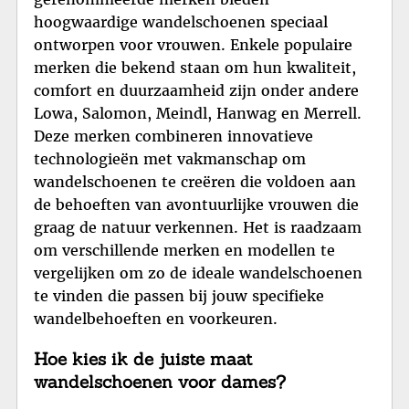
hoogwaardige wandelschoenen speciaal
ontworpen voor vrouwen. Enkele populaire
merken die bekend staan om hun kwaliteit,
comfort en duurzaamheid zijn onder andere
Lowa, Salomon, Meindl, Hanwag en Merrell.
Deze merken combineren innovatieve
technologieën met vakmanschap om
wandelschoenen te creëren die voldoen aan
de behoeften van avontuurlijke vrouwen die
graag de natuur verkennen. Het is raadzaam
om verschillende merken en modellen te
vergelijken om zo de ideale wandelschoenen
te vinden die passen bij jouw specifieke
wandelbehoeften en voorkeuren.
Hoe kies ik de juiste maat
wandelschoenen voor dames?