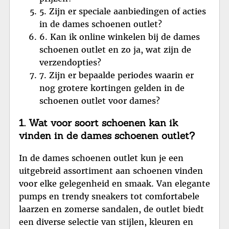
5. Zijn er speciale aanbiedingen of acties
in de dames schoenen outlet?
6. Kan ik online winkelen bij de dames
schoenen outlet en zo ja, wat zijn de
verzendopties?
7. Zijn er bepaalde periodes waarin er
nog grotere kortingen gelden in de
schoenen outlet voor dames?
1. Wat voor soort schoenen kan ik
vinden in de dames schoenen outlet?
In de dames schoenen outlet kun je een
uitgebreid assortiment aan schoenen vinden
voor elke gelegenheid en smaak. Van elegante
pumps en trendy sneakers tot comfortabele
laarzen en zomerse sandalen, de outlet biedt
een diverse selectie van stijlen, kleuren en