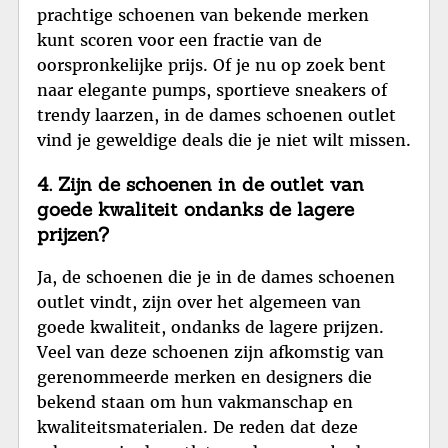
prachtige schoenen van bekende merken
kunt scoren voor een fractie van de
oorspronkelijke prijs. Of je nu op zoek bent
naar elegante pumps, sportieve sneakers of
trendy laarzen, in de dames schoenen outlet
vind je geweldige deals die je niet wilt missen.
4. Zijn de schoenen in de outlet van
goede kwaliteit ondanks de lagere
prijzen?
Ja, de schoenen die je in de dames schoenen
outlet vindt, zijn over het algemeen van
goede kwaliteit, ondanks de lagere prijzen.
Veel van deze schoenen zijn afkomstig van
gerenommeerde merken en designers die
bekend staan om hun vakmanschap en
kwaliteitsmaterialen. De reden dat deze