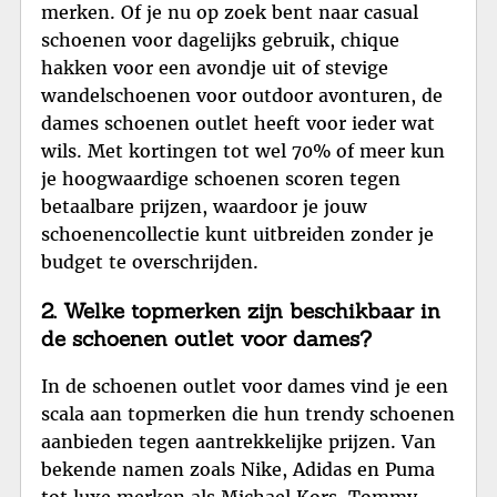
merken. Of je nu op zoek bent naar casual
schoenen voor dagelijks gebruik, chique
hakken voor een avondje uit of stevige
wandelschoenen voor outdoor avonturen, de
dames schoenen outlet heeft voor ieder wat
wils. Met kortingen tot wel 70% of meer kun
je hoogwaardige schoenen scoren tegen
betaalbare prijzen, waardoor je jouw
schoenencollectie kunt uitbreiden zonder je
budget te overschrijden.
2. Welke topmerken zijn beschikbaar in
de schoenen outlet voor dames?
In de schoenen outlet voor dames vind je een
scala aan topmerken die hun trendy schoenen
aanbieden tegen aantrekkelijke prijzen. Van
bekende namen zoals Nike, Adidas en Puma