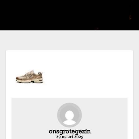
onsgrotegezin
29 maart 2025