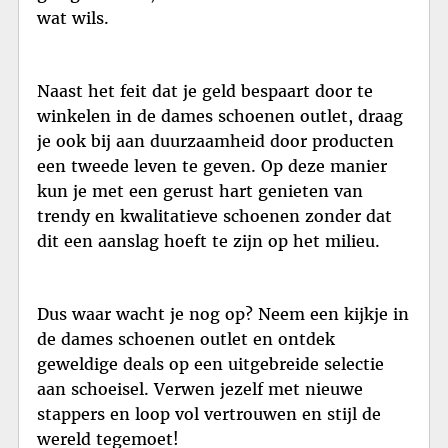
wat wils.
Naast het feit dat je geld bespaart door te
winkelen in de dames schoenen outlet, draag
je ook bij aan duurzaamheid door producten
een tweede leven te geven. Op deze manier
kun je met een gerust hart genieten van
trendy en kwalitatieve schoenen zonder dat
dit een aanslag hoeft te zijn op het milieu.
Dus waar wacht je nog op? Neem een kijkje in
de dames schoenen outlet en ontdek
geweldige deals op een uitgebreide selectie
aan schoeisel. Verwen jezelf met nieuwe
stappers en loop vol vertrouwen en stijl de
wereld tegemoet!