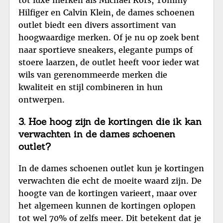
tot luxe merken als Michael Kors, Tommy
Hilfiger en Calvin Klein, de dames schoenen
outlet biedt een divers assortiment van
hoogwaardige merken. Of je nu op zoek bent
naar sportieve sneakers, elegante pumps of
stoere laarzen, de outlet heeft voor ieder wat
wils van gerenommeerde merken die
kwaliteit en stijl combineren in hun
ontwerpen.
3. Hoe hoog zijn de kortingen die ik kan
verwachten in de dames schoenen
outlet?
In de dames schoenen outlet kun je kortingen
verwachten die echt de moeite waard zijn. De
hoogte van de kortingen varieert, maar over
het algemeen kunnen de kortingen oplopen
tot wel 70% of zelfs meer. Dit betekent dat je