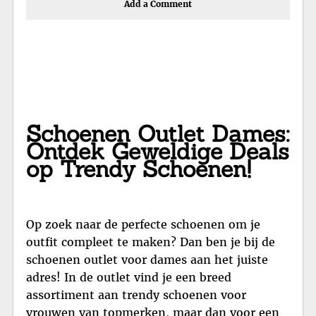
Add a Comment
Schoenen Outlet Dames:
Ontdek Geweldige Deals
op Trendy Schoenen!
Op zoek naar de perfecte schoenen om je
outfit compleet te maken? Dan ben je bij de
schoenen outlet voor dames aan het juiste
adres! In de outlet vind je een breed
assortiment aan trendy schoenen voor
vrouwen van topmerken, maar dan voor een