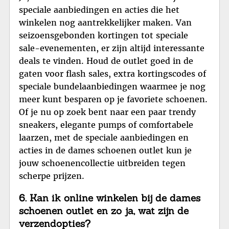
speciale aanbiedingen en acties die het
winkelen nog aantrekkelijker maken. Van
seizoensgebonden kortingen tot speciale
sale-evenementen, er zijn altijd interessante
deals te vinden. Houd de outlet goed in de
gaten voor flash sales, extra kortingscodes of
speciale bundelaanbiedingen waarmee je nog
meer kunt besparen op je favoriete schoenen.
Of je nu op zoek bent naar een paar trendy
sneakers, elegante pumps of comfortabele
laarzen, met de speciale aanbiedingen en
acties in de dames schoenen outlet kun je
jouw schoenencollectie uitbreiden tegen
scherpe prijzen.
6. Kan ik online winkelen bij de dames
schoenen outlet en zo ja, wat zijn de
verzendopties?