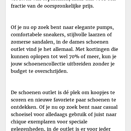
fractie van de oorspronkelijke prijs.
Of je nu op zoek bent naar elegante pumps,
comfortabele sneakers, stijlvolle laarzen of
zomerse sandalen, in de dames schoenen
outlet vind je het allemaal. Met kortingen die
kunnen oplopen tot wel 70% of meer, kun je
jouw schoenencollectie uitbreiden zonder je
budget te overschrijden.
De schoenen outlet is dé plek om koopjes te
scoren en nieuwe favoriete paar schoenen te
ontdekken. Of je nu op zoek bent naar casual
schoeisel voor alledaags gebruik of juist naar
chique exemplaren voor speciale
gelegenheden, in de outlet is er voor ieder