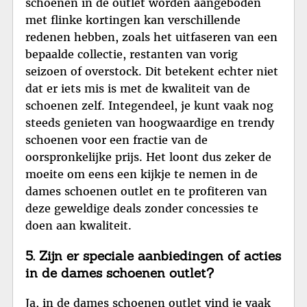
schoenen in de outlet worden aangeboden
met flinke kortingen kan verschillende
redenen hebben, zoals het uitfaseren van een
bepaalde collectie, restanten van vorig
seizoen of overstock. Dit betekent echter niet
dat er iets mis is met de kwaliteit van de
schoenen zelf. Integendeel, je kunt vaak nog
steeds genieten van hoogwaardige en trendy
schoenen voor een fractie van de
oorspronkelijke prijs. Het loont dus zeker de
moeite om eens een kijkje te nemen in de
dames schoenen outlet en te profiteren van
deze geweldige deals zonder concessies te
doen aan kwaliteit.
5. Zijn er speciale aanbiedingen of acties
in de dames schoenen outlet?
Ja, in de dames schoenen outlet vind je vaak