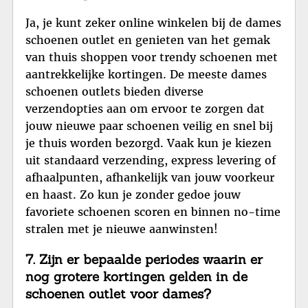
Ja, je kunt zeker online winkelen bij de dames
schoenen outlet en genieten van het gemak
van thuis shoppen voor trendy schoenen met
aantrekkelijke kortingen. De meeste dames
schoenen outlets bieden diverse
verzendopties aan om ervoor te zorgen dat
jouw nieuwe paar schoenen veilig en snel bij
je thuis worden bezorgd. Vaak kun je kiezen
uit standaard verzending, express levering of
afhaalpunten, afhankelijk van jouw voorkeur
en haast. Zo kun je zonder gedoe jouw
favoriete schoenen scoren en binnen no-time
stralen met je nieuwe aanwinsten!
7. Zijn er bepaalde periodes waarin er
nog grotere kortingen gelden in de
schoenen outlet voor dames?