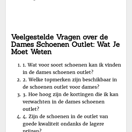
Veelgestelde Vragen over de
Dames Schoenen Outlet: Wat Je
Moet Weten
1. Wat voor soort schoenen kan ik vinden
in de dames schoenen outlet?
2. Welke topmerken zijn beschikbaar in
de schoenen outlet voor dames?
3. Hoe hoog zijn de kortingen die ik kan
verwachten in de dames schoenen
outlet?
4. Zijn de schoenen in de outlet van
goede kwaliteit ondanks de lagere
prijzen?