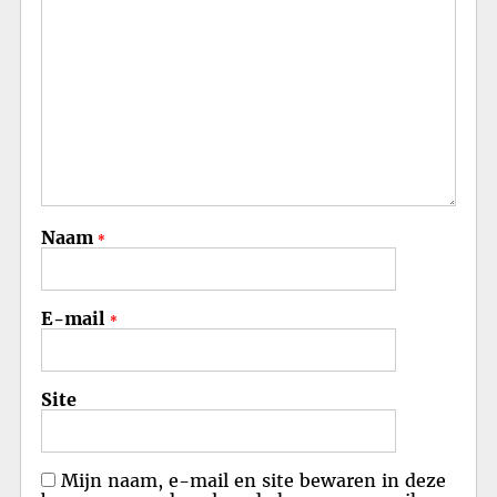
Naam
*
E-mail
*
Site
Mijn naam, e-mail en site bewaren in deze