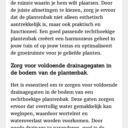
de ruimte waarin je hem wilt plaatsen. Door
de juiste afmetingen te kiezen, zorg je ervoor
dat de plantenbak niet alleen esthetisch
aantrekkelijk is, maar ook praktisch en
functioneel. Een goed passende rechthoekige
plantenbak creëert een harmonieus geheel in
jouw tuin of op jouw terras en optimaliseert
de groeiruimte voor je geliefde planten.
Zorg voor voldoende drainagegaten in
de bodem van de plantenbak.
Het is essentieel om te zorgen voor voldoende
drainagegaten in de bodem van een
rechthoekige plantenbak. Deze gaten zorgen
ervoor dat overtollig water gemakkelijk kan
weglopen, waardoor wortelrot en
wateroverlast worden voorkomen. Door
goede drainage te garanderen, geef je de