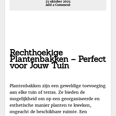
27 oktober 2025
Add a Comment
Rechthoekige
Plantenbakken – Perfect
voor Jouw Tuin
Plantenbakken zijn een geweldige toevoeging
aan elke tuin of terras. Ze bieden de
mogelijkheid om op een georganiseerde en
esthetische manier planten te kweken,
ongeacht de beschikbare ruimte. Een