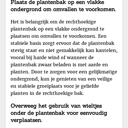
Plaats de plantenbak op een vlakke
ondergrond om omvallen te voorkomen.
Het is belangrijk om de rechthoekige
plantenbak op een vlakke ondergrond te
plaatsen om omvallen te voorkomen. Een
stabiele basis zorgt ervoor dat de plantenbak
stevig staat en niet gemakkelijk kan kantelen,
vooral bij harde wind of wanneer de
plantenbak zwaar beladen is met aarde en
planten. Door te zorgen voor een gelijkmatige
ondergrond, kun je genieten van een veilige
en stabiele groeiplaats voor je geliefde
planten in de rechthoekige bak.
Overweeg het gebruik van wieltjes
onder de plantenbak voor eenvoudig
verplaatsen.