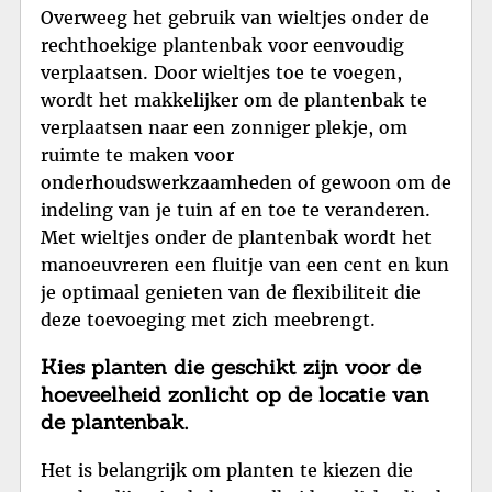
Overweeg het gebruik van wieltjes onder de
rechthoekige plantenbak voor eenvoudig
verplaatsen. Door wieltjes toe te voegen,
wordt het makkelijker om de plantenbak te
verplaatsen naar een zonniger plekje, om
ruimte te maken voor
onderhoudswerkzaamheden of gewoon om de
indeling van je tuin af en toe te veranderen.
Met wieltjes onder de plantenbak wordt het
manoeuvreren een fluitje van een cent en kun
je optimaal genieten van de flexibiliteit die
deze toevoeging met zich meebrengt.
Kies planten die geschikt zijn voor de
hoeveelheid zonlicht op de locatie van
de plantenbak.
Het is belangrijk om planten te kiezen die