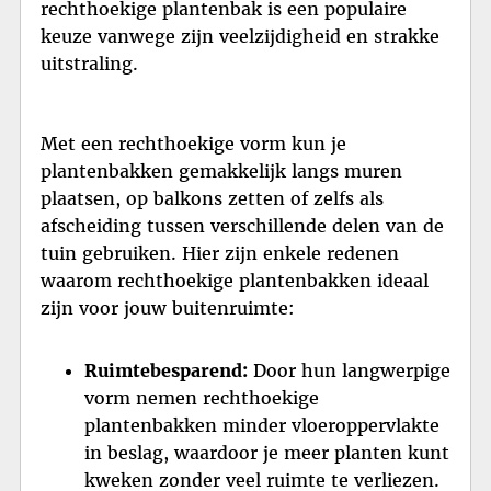
rechthoekige plantenbak is een populaire
keuze vanwege zijn veelzijdigheid en strakke
uitstraling.
Met een rechthoekige vorm kun je
plantenbakken gemakkelijk langs muren
plaatsen, op balkons zetten of zelfs als
afscheiding tussen verschillende delen van de
tuin gebruiken. Hier zijn enkele redenen
waarom rechthoekige plantenbakken ideaal
zijn voor jouw buitenruimte:
Ruimtebesparend:
Door hun langwerpige
vorm nemen rechthoekige
plantenbakken minder vloeroppervlakte
in beslag, waardoor je meer planten kunt
kweken zonder veel ruimte te verliezen.