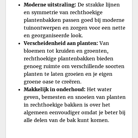
Moderne uitstraling:
De strakke lijnen
en symmetrie van rechthoekige
plantenbakken passen goed bij moderne
tuinontwerpen en zorgen voor een nette
en georganiseerde look.
Verscheidenheid aan planten:
Van
bloemen tot kruiden en groenten,
rechthoekige plantenbakken bieden
genoeg ruimte om verschillende soorten
planten te laten groeien en je eigen
groene oase te creëren.
Makkelijk in onderhoud:
Het water
geven, bemesten en snoeien van planten
in rechthoekige bakken is over het
algemeen eenvoudiger omdat je beter bij
alle delen van de bak kunt komen.