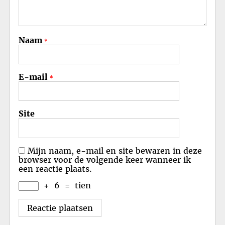
Naam
*
E-mail
*
Site
Mijn naam, e-mail en site bewaren in deze
browser voor de volgende keer wanneer ik
een reactie plaats.
+
6
=
tien