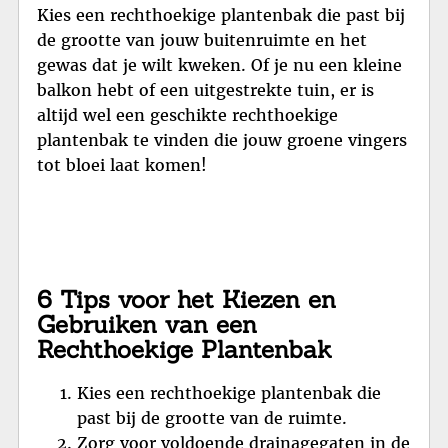
Kies een rechthoekige plantenbak die past bij
de grootte van jouw buitenruimte en het
gewas dat je wilt kweken. Of je nu een kleine
balkon hebt of een uitgestrekte tuin, er is
altijd wel een geschikte rechthoekige
plantenbak te vinden die jouw groene vingers
tot bloei laat komen!
6 Tips voor het Kiezen en
Gebruiken van een
Rechthoekige Plantenbak
Kies een rechthoekige plantenbak die
past bij de grootte van de ruimte.
Zorg voor voldoende drainagegaten in de