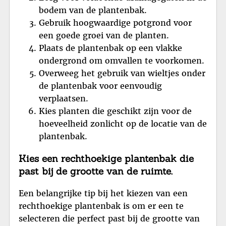
bodem van de plantenbak.
Gebruik hoogwaardige potgrond voor
een goede groei van de planten.
Plaats de plantenbak op een vlakke
ondergrond om omvallen te voorkomen.
Overweeg het gebruik van wieltjes onder
de plantenbak voor eenvoudig
verplaatsen.
Kies planten die geschikt zijn voor de
hoeveelheid zonlicht op de locatie van de
plantenbak.
Kies een rechthoekige plantenbak die
past bij de grootte van de ruimte.
Een belangrijke tip bij het kiezen van een
rechthoekige plantenbak is om er een te
selecteren die perfect past bij de grootte van