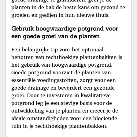
planten in de bak de beste kans om gezond te
groeien en gedijen in hun nieuwe thuis.
Gebruik hoogwaardige potgrond voor
een goede groei van de planten.
Een belangrijke tip voor het optimaal
benutten van rechthoekige plantenbakken is
het gebruik van hoogwaardige potgrond.
Goede potgrond voorziet de planten van
essentiële voedingsstoffen, zorgt voor een
goede drainage en bevordert een gezonde
groei. Door te investeren in kwalitatieve
potgrond leg je een stevige basis voor de
ontwikkeling van je planten en creëer je de
ideale omstandigheden voor een bloeiende
tuin in je rechthoekige plantenbakken.