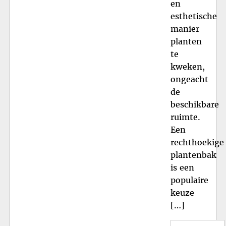
en
esthetische
manier
planten
te
kweken,
ongeacht
de
beschikbare
ruimte.
Een
rechthoekige
plantenbak
is een
populaire
keuze
[…]