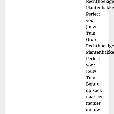
Rechthoekige
Plantenbakke
Perfect
voor
Jouw
Tuin
Grote
Rechthoekige
Plantenbakke
Perfect
voor
Jouw
Tuin
Bent u
op zoek
naar een
manier
om uw