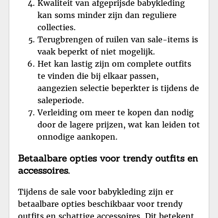
Kwaliteit van afgeprijsde babykleding
kan soms minder zijn dan reguliere
collecties.
Terugbrengen of ruilen van sale-items is
vaak beperkt of niet mogelijk.
Het kan lastig zijn om complete outfits
te vinden die bij elkaar passen,
aangezien selectie beperkter is tijdens de
saleperiode.
Verleiding om meer te kopen dan nodig
door de lagere prijzen, wat kan leiden tot
onnodige aankopen.
Betaalbare opties voor trendy outfits en
accessoires.
Tijdens de sale voor babykleding zijn er
betaalbare opties beschikbaar voor trendy
outfits en schattige accessoires. Dit betekent