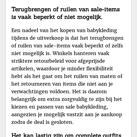
Terugbrengen of ruilen van sale-items
is vaak beperkt of niet mogelijk.
Een nadeel van het kopen van babykleding
tijdens de uitverkoop is dat het terugbrengen
of ruilen van sale-items vaak beperkt of zelfs
niet mogelijk is. Winkels hanteren vaak
striktere retourbeleid voor afgeprijsde
artikelen, waardoor je minder flexibiliteit
hebt als het gaat om het ruilen van maten of
het retourneren van items die niet aan je
verwachtingen voldoen. Het is daarom
belangrijk om extra zorgvuldig te zijn bij het
kiezen en passen van sale babykleding,
aangezien je mogelijk vastzit aan je aankoop
zodra de deal is gesloten.
Het kan lastig zijn om complete outfits