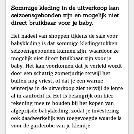
Sommige kleding in de uitverkoop kan
seizoensgebonden zijn en mogelijk niet
direct bruikbaar voor je baby.
Het nadeel van shoppen tijdens de sale voor
babykleding is dat sommige kledingstukken
seizoensgebonden kunnen zijn, waardoor ze
mogelijk niet direct bruikbaar zijn voor je
baby. Het kan voorkomen dat je verleid wordt
door een schattig zomerjurkje terwijl het
buiten nog vriest, of dat je een warme
winterjas in de uitverkoop ziet terwijl de lente
al in aantocht is. Het is belangrijk om hier
rekening mee te houden bij het kopen van
afgeprijsde babykleding, zodat je investering
ook daadwerkelijk van toegevoegde waarde is
voor de garderobe van je kleintje.