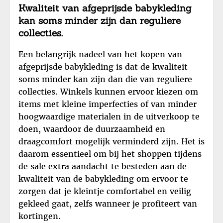
Kwaliteit van afgeprijsde babykleding
kan soms minder zijn dan reguliere
collecties.
Een belangrijk nadeel van het kopen van
afgeprijsde babykleding is dat de kwaliteit
soms minder kan zijn dan die van reguliere
collecties. Winkels kunnen ervoor kiezen om
items met kleine imperfecties of van minder
hoogwaardige materialen in de uitverkoop te
doen, waardoor de duurzaamheid en
draagcomfort mogelijk verminderd zijn. Het is
daarom essentieel om bij het shoppen tijdens
de sale extra aandacht te besteden aan de
kwaliteit van de babykleding om ervoor te
zorgen dat je kleintje comfortabel en veilig
gekleed gaat, zelfs wanneer je profiteert van
kortingen.