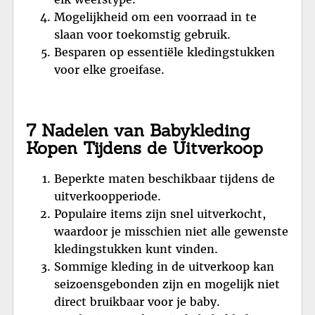
Mogelijkheid om een voorraad in te
slaan voor toekomstig gebruik.
Besparen op essentiële kledingstukken
voor elke groeifase.
7 Nadelen van Babykleding
Kopen Tijdens de Uitverkoop
Beperkte maten beschikbaar tijdens de
uitverkoopperiode.
Populaire items zijn snel uitverkocht,
waardoor je misschien niet alle gewenste
kledingstukken kunt vinden.
Sommige kleding in de uitverkoop kan
seizoensgebonden zijn en mogelijk niet
direct bruikbaar voor je baby.