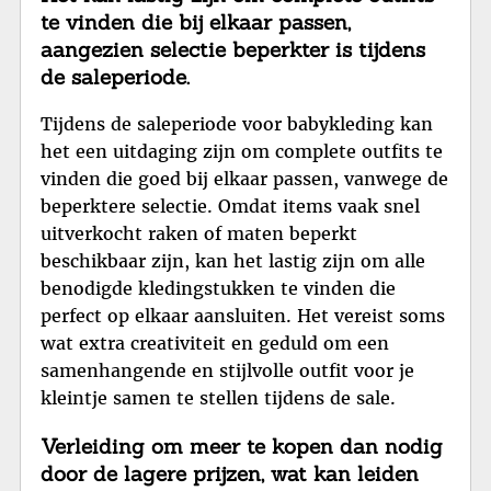
te vinden die bij elkaar passen,
aangezien selectie beperkter is tijdens
de saleperiode.
Tijdens de saleperiode voor babykleding kan
het een uitdaging zijn om complete outfits te
vinden die goed bij elkaar passen, vanwege de
beperktere selectie. Omdat items vaak snel
uitverkocht raken of maten beperkt
beschikbaar zijn, kan het lastig zijn om alle
benodigde kledingstukken te vinden die
perfect op elkaar aansluiten. Het vereist soms
wat extra creativiteit en geduld om een
samenhangende en stijlvolle outfit voor je
kleintje samen te stellen tijdens de sale.
Verleiding om meer te kopen dan nodig
door de lagere prijzen, wat kan leiden