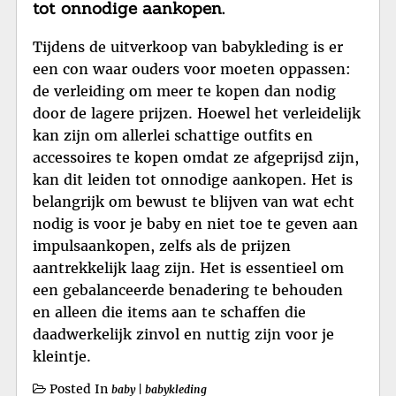
tot onnodige aankopen.
Tijdens de uitverkoop van babykleding is er
een con waar ouders voor moeten oppassen:
de verleiding om meer te kopen dan nodig
door de lagere prijzen. Hoewel het verleidelijk
kan zijn om allerlei schattige outfits en
accessoires te kopen omdat ze afgeprijsd zijn,
kan dit leiden tot onnodige aankopen. Het is
belangrijk om bewust te blijven van wat echt
nodig is voor je baby en niet toe te geven aan
impulsaankopen, zelfs als de prijzen
aantrekkelijk laag zijn. Het is essentieel om
een gebalanceerde benadering te behouden
en alleen die items aan te schaffen die
daadwerkelijk zinvol en nuttig zijn voor je
kleintje.
Posted In
baby
|
babykleding