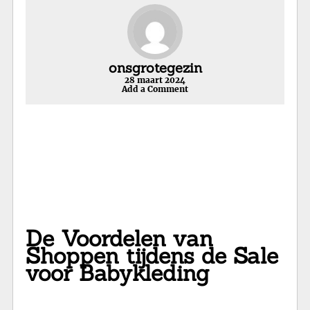
onsgrotegezin
28 maart 2024
Add a Comment
De Voordelen van
Shoppen tijdens de Sale
voor Babykleding