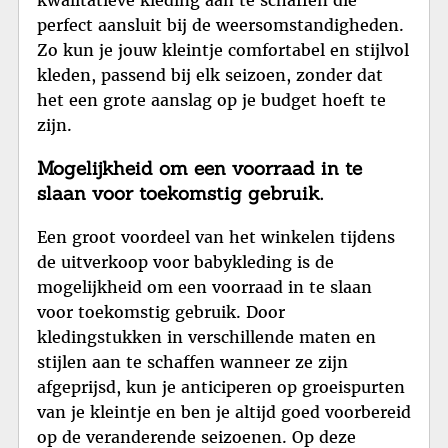
perfect aansluit bij de weersomstandigheden.
Zo kun je jouw kleintje comfortabel en stijlvol
kleden, passend bij elk seizoen, zonder dat
het een grote aanslag op je budget hoeft te
zijn.
Mogelijkheid om een voorraad in te
slaan voor toekomstig gebruik.
Een groot voordeel van het winkelen tijdens
de uitverkoop voor babykleding is de
mogelijkheid om een voorraad in te slaan
voor toekomstig gebruik. Door
kledingstukken in verschillende maten en
stijlen aan te schaffen wanneer ze zijn
afgeprijsd, kun je anticiperen op groeispurten
van je kleintje en ben je altijd goed voorbereid
op de veranderende seizoenen. Op deze