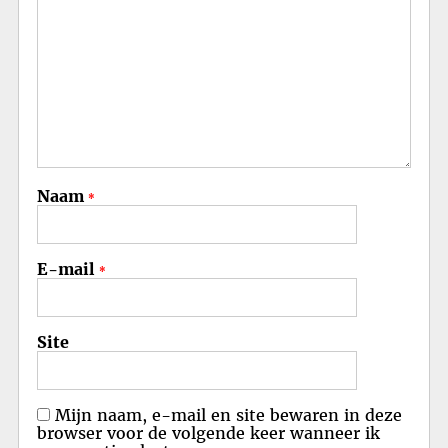
Naam
*
E-mail
*
Site
Mijn naam, e-mail en site bewaren in deze
browser voor de volgende keer wanneer ik