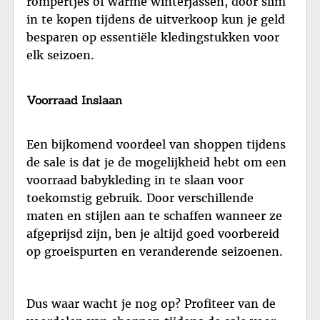
rompertjes of warme winterjassen, door slim
in te kopen tijdens de uitverkoop kun je geld
besparen op essentiële kledingstukken voor
elk seizoen.
Voorraad Inslaan
Een bijkomend voordeel van shoppen tijdens
de sale is dat je de mogelijkheid hebt om een
voorraad babykleding in te slaan voor
toekomstig gebruik. Door verschillende
maten en stijlen aan te schaffen wanneer ze
afgeprijsd zijn, ben je altijd goed voorbereid
op groeispurten en veranderende seizoenen.
Dus waar wacht je nog op? Profiteer van de