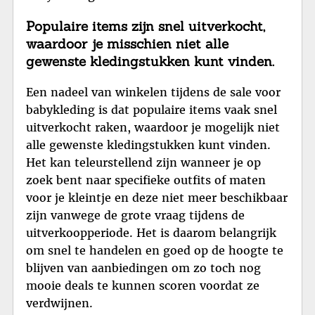
Populaire items zijn snel uitverkocht,
waardoor je misschien niet alle
gewenste kledingstukken kunt vinden.
Een nadeel van winkelen tijdens de sale voor
babykleding is dat populaire items vaak snel
uitverkocht raken, waardoor je mogelijk niet
alle gewenste kledingstukken kunt vinden.
Het kan teleurstellend zijn wanneer je op
zoek bent naar specifieke outfits of maten
voor je kleintje en deze niet meer beschikbaar
zijn vanwege de grote vraag tijdens de
uitverkoopperiode. Het is daarom belangrijk
om snel te handelen en goed op de hoogte te
blijven van aanbiedingen om zo toch nog
mooie deals te kunnen scoren voordat ze
verdwijnen.