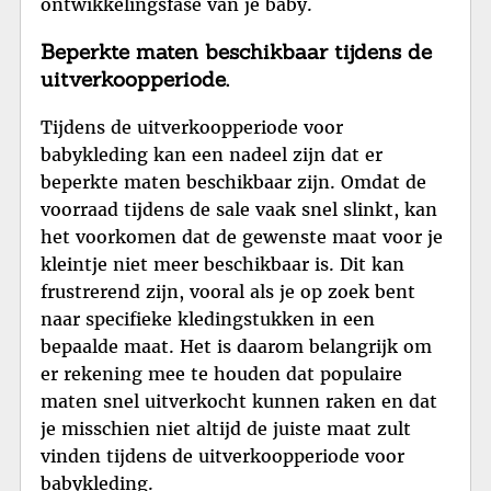
ontwikkelingsfase van je baby.
Beperkte maten beschikbaar tijdens de
uitverkoopperiode.
Tijdens de uitverkoopperiode voor
babykleding kan een nadeel zijn dat er
beperkte maten beschikbaar zijn. Omdat de
voorraad tijdens de sale vaak snel slinkt, kan
het voorkomen dat de gewenste maat voor je
kleintje niet meer beschikbaar is. Dit kan
frustrerend zijn, vooral als je op zoek bent
naar specifieke kledingstukken in een
bepaalde maat. Het is daarom belangrijk om
er rekening mee te houden dat populaire
maten snel uitverkocht kunnen raken en dat
je misschien niet altijd de juiste maat zult
vinden tijdens de uitverkoopperiode voor
babykleding.