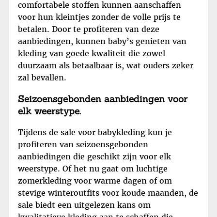
comfortabele stoffen kunnen aanschaffen
voor hun kleintjes zonder de volle prijs te
betalen. Door te profiteren van deze
aanbiedingen, kunnen baby’s genieten van
kleding van goede kwaliteit die zowel
duurzaam als betaalbaar is, wat ouders zeker
zal bevallen.
Seizoensgebonden aanbiedingen voor
elk weerstype.
Tijdens de sale voor babykleding kun je
profiteren van seizoensgebonden
aanbiedingen die geschikt zijn voor elk
weerstype. Of het nu gaat om luchtige
zomerkleding voor warme dagen of om
stevige winteroutfits voor koude maanden, de
sale biedt een uitgelezen kans om
kwalitatieve kleding aan te schaffen die