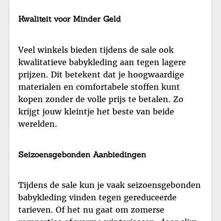
Kwaliteit voor Minder Geld
Veel winkels bieden tijdens de sale ook
kwalitatieve babykleding aan tegen lagere
prijzen. Dit betekent dat je hoogwaardige
materialen en comfortabele stoffen kunt
kopen zonder de volle prijs te betalen. Zo
krijgt jouw kleintje het beste van beide
werelden.
Seizoensgebonden Aanbiedingen
Tijdens de sale kun je vaak seizoensgebonden
babykleding vinden tegen gereduceerde
tarieven. Of het nu gaat om zomerse