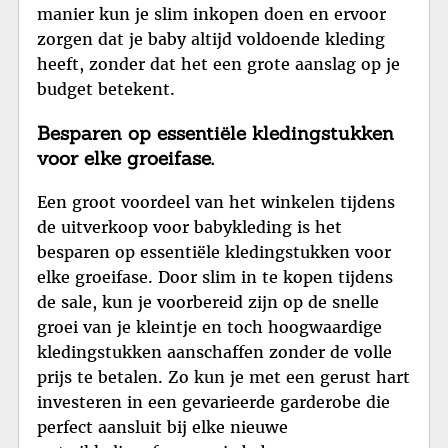
manier kun je slim inkopen doen en ervoor
zorgen dat je baby altijd voldoende kleding
heeft, zonder dat het een grote aanslag op je
budget betekent.
Besparen op essentiële kledingstukken
voor elke groeifase.
Een groot voordeel van het winkelen tijdens
de uitverkoop voor babykleding is het
besparen op essentiële kledingstukken voor
elke groeifase. Door slim in te kopen tijdens
de sale, kun je voorbereid zijn op de snelle
groei van je kleintje en toch hoogwaardige
kledingstukken aanschaffen zonder de volle
prijs te betalen. Zo kun je met een gerust hart
investeren in een gevarieerde garderobe die
perfect aansluit bij elke nieuwe