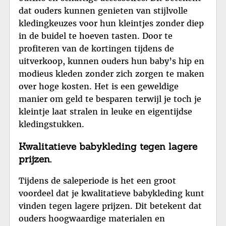
dat ouders kunnen genieten van stijlvolle
kledingkeuzes voor hun kleintjes zonder diep
in de buidel te hoeven tasten. Door te
profiteren van de kortingen tijdens de
uitverkoop, kunnen ouders hun baby’s hip en
modieus kleden zonder zich zorgen te maken
over hoge kosten. Het is een geweldige
manier om geld te besparen terwijl je toch je
kleintje laat stralen in leuke en eigentijdse
kledingstukken.
Kwalitatieve babykleding tegen lagere
prijzen.
Tijdens de saleperiode is het een groot
voordeel dat je kwalitatieve babykleding kunt
vinden tegen lagere prijzen. Dit betekent dat
ouders hoogwaardige materialen en