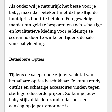
Als ouder wil je natuurlijk het beste voor je
baby, maar dat betekent niet dat je altijd de
hoofdprijs hoeft te betalen. Een geweldige
manier om geld te besparen en toch schattige
en kwalitatieve kleding voor je kleintje te
scoren, is door te winkelen tijdens de sale
voor babykleding.
Betaalbare Opties
Tijdens de saleperiode zijn er vaak tal van
betaalbare opties beschikbaar. Je kunt trendy
outfits en schattige accessoires vinden tegen
sterk gereduceerde prijzen. Zo kun je jouw
baby stijlvol kleden zonder dat het een
aanslag op je portemonnee is.