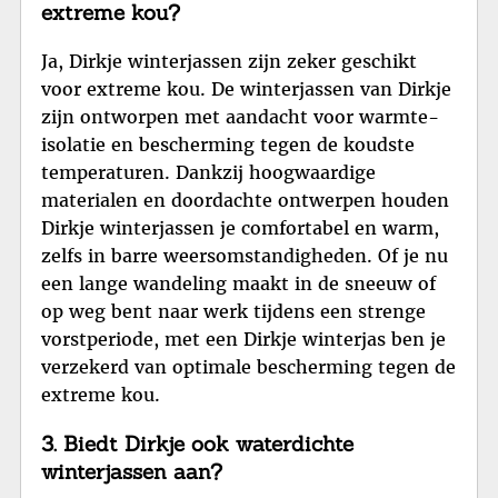
extreme kou?
Ja, Dirkje winterjassen zijn zeker geschikt
voor extreme kou. De winterjassen van Dirkje
zijn ontworpen met aandacht voor warmte-
isolatie en bescherming tegen de koudste
temperaturen. Dankzij hoogwaardige
materialen en doordachte ontwerpen houden
Dirkje winterjassen je comfortabel en warm,
zelfs in barre weersomstandigheden. Of je nu
een lange wandeling maakt in de sneeuw of
op weg bent naar werk tijdens een strenge
vorstperiode, met een Dirkje winterjas ben je
verzekerd van optimale bescherming tegen de
extreme kou.
3. Biedt Dirkje ook waterdichte
winterjassen aan?