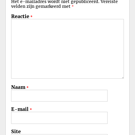
Het e-mailadres wordt niet gepubliceerd.
Vereiste
velden zijn gemarkeerd met
*
Reactie
*
Naam
*
E-mail
*
Site