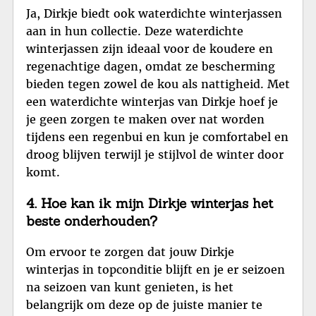
Ja, Dirkje biedt ook waterdichte winterjassen
aan in hun collectie. Deze waterdichte
winterjassen zijn ideaal voor de koudere en
regenachtige dagen, omdat ze bescherming
bieden tegen zowel de kou als nattigheid. Met
een waterdichte winterjas van Dirkje hoef je
je geen zorgen te maken over nat worden
tijdens een regenbui en kun je comfortabel en
droog blijven terwijl je stijlvol de winter door
komt.
4. Hoe kan ik mijn Dirkje winterjas het
beste onderhouden?
Om ervoor te zorgen dat jouw Dirkje
winterjas in topconditie blijft en je er seizoen
na seizoen van kunt genieten, is het
belangrijk om deze op de juiste manier te