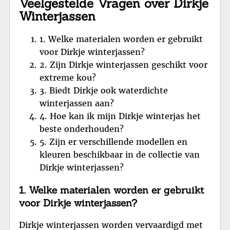
Veelgestelde Vragen over Dirkje
Winterjassen
1. Welke materialen worden er gebruikt
voor Dirkje winterjassen?
2. Zijn Dirkje winterjassen geschikt voor
extreme kou?
3. Biedt Dirkje ook waterdichte
winterjassen aan?
4. Hoe kan ik mijn Dirkje winterjas het
beste onderhouden?
5. Zijn er verschillende modellen en
kleuren beschikbaar in de collectie van
Dirkje winterjassen?
1. Welke materialen worden er gebruikt
voor Dirkje winterjassen?
Dirkje winterjassen worden vervaardigd met