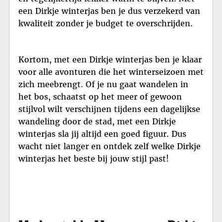
een Dirkje winterjas ben je dus verzekerd van
kwaliteit zonder je budget te overschrijden.
Kortom, met een Dirkje winterjas ben je klaar
voor alle avonturen die het winterseizoen met
zich meebrengt. Of je nu gaat wandelen in
het bos, schaatst op het meer of gewoon
stijlvol wilt verschijnen tijdens een dagelijkse
wandeling door de stad, met een Dirkje
winterjas sla jij altijd een goed figuur. Dus
wacht niet langer en ontdek zelf welke Dirkje
winterjas het beste bij jouw stijl past!