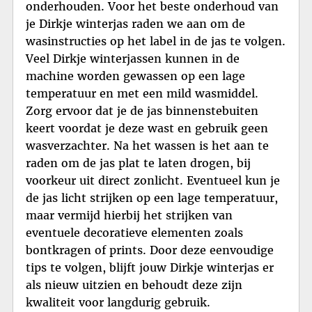
onderhouden. Voor het beste onderhoud van
je Dirkje winterjas raden we aan om de
wasinstructies op het label in de jas te volgen.
Veel Dirkje winterjassen kunnen in de
machine worden gewassen op een lage
temperatuur en met een mild wasmiddel.
Zorg ervoor dat je de jas binnenstebuiten
keert voordat je deze wast en gebruik geen
wasverzachter. Na het wassen is het aan te
raden om de jas plat te laten drogen, bij
voorkeur uit direct zonlicht. Eventueel kun je
de jas licht strijken op een lage temperatuur,
maar vermijd hierbij het strijken van
eventuele decoratieve elementen zoals
bontkragen of prints. Door deze eenvoudige
tips te volgen, blijft jouw Dirkje winterjas er
als nieuw uitzien en behoudt deze zijn
kwaliteit voor langdurig gebruik.