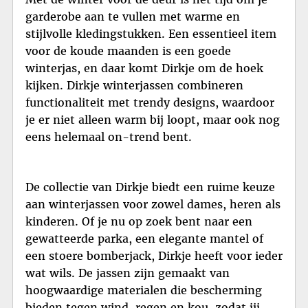
garderobe aan te vullen met warme en
stijlvolle kledingstukken. Een essentieel item
voor de koude maanden is een goede
winterjas, en daar komt Dirkje om de hoek
kijken. Dirkje winterjassen combineren
functionaliteit met trendy designs, waardoor
je er niet alleen warm bij loopt, maar ook nog
eens helemaal on-trend bent.
De collectie van Dirkje biedt een ruime keuze
aan winterjassen voor zowel dames, heren als
kinderen. Of je nu op zoek bent naar een
gewatteerde parka, een elegante mantel of
een stoere bomberjack, Dirkje heeft voor ieder
wat wils. De jassen zijn gemaakt van
hoogwaardige materialen die bescherming
bieden tegen wind, regen en kou, zodat jij