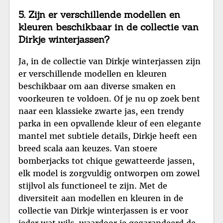
5. Zijn er verschillende modellen en
kleuren beschikbaar in de collectie van
Dirkje winterjassen?
Ja, in de collectie van Dirkje winterjassen zijn
er verschillende modellen en kleuren
beschikbaar om aan diverse smaken en
voorkeuren te voldoen. Of je nu op zoek bent
naar een klassieke zwarte jas, een trendy
parka in een opvallende kleur of een elegante
mantel met subtiele details, Dirkje heeft een
breed scala aan keuzes. Van stoere
bomberjacks tot chique gewatteerde jassen,
elk model is zorgvuldig ontworpen om zowel
stijlvol als functioneel te zijn. Met de
diversiteit aan modellen en kleuren in de
collectie van Dirkje winterjassen is er voor