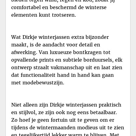
comfortabel en beschermd de winterse
elementen kunt trotseren.
Wat Dirkje winterjassen extra bijzonder
maakt, is de aandacht voor detail en
afwerking. Van luxueuze bontkragen tot
opvallende prints en subtiele borduursels, elk
ontwerp straalt vakmanschap uit en laat zien
dat functionaliteit hand in hand kan gaan
met modebewustzijn.
Niet alleen zijn Dirkje winterjassen praktisch
en stijlvol, ze zijn ook nog eens betaalbaar.
Zo hoef je geen fortuin uit te geven om er
tijdens de wintermaanden modieus uit te zien
en tegelijkertijd lekker warm te blijven. Met