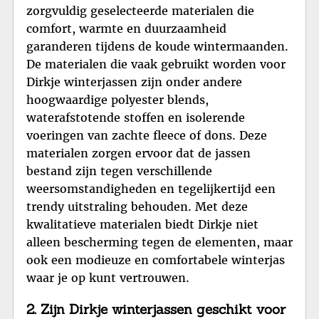
zorgvuldig geselecteerde materialen die
comfort, warmte en duurzaamheid
garanderen tijdens de koude wintermaanden.
De materialen die vaak gebruikt worden voor
Dirkje winterjassen zijn onder andere
hoogwaardige polyester blends,
waterafstotende stoffen en isolerende
voeringen van zachte fleece of dons. Deze
materialen zorgen ervoor dat de jassen
bestand zijn tegen verschillende
weersomstandigheden en tegelijkertijd een
trendy uitstraling behouden. Met deze
kwalitatieve materialen biedt Dirkje niet
alleen bescherming tegen de elementen, maar
ook een modieuze en comfortabele winterjas
waar je op kunt vertrouwen.
2. Zijn Dirkje winterjassen geschikt voor