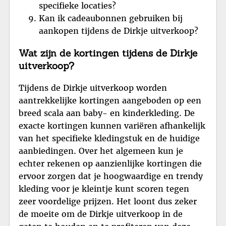
specifieke locaties?
Kan ik cadeaubonnen gebruiken bij
aankopen tijdens de Dirkje uitverkoop?
Wat zijn de kortingen tijdens de Dirkje
uitverkoop?
Tijdens de Dirkje uitverkoop worden
aantrekkelijke kortingen aangeboden op een
breed scala aan baby- en kinderkleding. De
exacte kortingen kunnen variëren afhankelijk
van het specifieke kledingstuk en de huidige
aanbiedingen. Over het algemeen kun je
echter rekenen op aanzienlijke kortingen die
ervoor zorgen dat je hoogwaardige en trendy
kleding voor je kleintje kunt scoren tegen
zeer voordelige prijzen. Het loont dus zeker
de moeite om de Dirkje uitverkoop in de