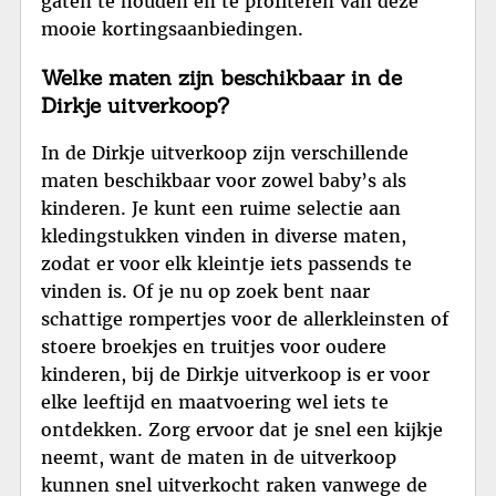
gaten te houden en te profiteren van deze
mooie kortingsaanbiedingen.
Welke maten zijn beschikbaar in de
Dirkje uitverkoop?
In de Dirkje uitverkoop zijn verschillende
maten beschikbaar voor zowel baby’s als
kinderen. Je kunt een ruime selectie aan
kledingstukken vinden in diverse maten,
zodat er voor elk kleintje iets passends te
vinden is. Of je nu op zoek bent naar
schattige rompertjes voor de allerkleinsten of
stoere broekjes en truitjes voor oudere
kinderen, bij de Dirkje uitverkoop is er voor
elke leeftijd en maatvoering wel iets te
ontdekken. Zorg ervoor dat je snel een kijkje
neemt, want de maten in de uitverkoop
kunnen snel uitverkocht raken vanwege de