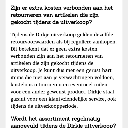
Zijn er extra kosten verbonden aan het
retourneren van artikelen die zijn
gekocht tijdens de uitverkoop?
Tijdens de Dirkje uitverkoop gelden dezelfde
retourvoorwaarden als bij reguliere aankopen.
Dit betekent dat er geen extra kosten
verbonden zijn aan het retourneren van
artikelen die zijn gekocht tijdens de
uitverkoop. Je kunt dus met een gerust hart
items die niet aan je verwachtingen voldoen,
kosteloos retourneren en eventueel ruilen
voor een ander gewenst product. Dirkje staat
garant voor een klantvriendelijke service, ook
tijdens de uitverkoopperiode.
Wordt het assortiment regelmatig
aangevuld tijdens de Dirkje uitverkoop?