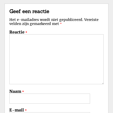
Geef een reactie
Het e-mailadres wordt niet gepubliceerd.
Vereiste
velden zijn gemarkeerd met
*
Reactie
*
Naam
*
E-mail
*