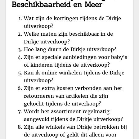
Beschikbaarheid en Meer
Wat zijn de kortingen tijdens de Dirkje
uitverkoop?
Welke maten zijn beschikbaar in de
Dirkje uitverkoop?
Hoe lang duurt de Dirkje uitverkoop?
Zijn er speciale aanbiedingen voor baby’s
of kinderen tijdens de uitverkoop?
Kan ik online winkelen tijdens de Dirkje
uitverkoop?
Zijn er extra kosten verbonden aan het
retourneren van artikelen die zijn
gekocht tijdens de uitverkoop?
Wordt het assortiment regelmatig
aangevuld tijdens de Dirkje uitverkoop?
Zijn alle winkels van Dirkje betrokken bij
de uitverkoop of geldt dit alleen voor