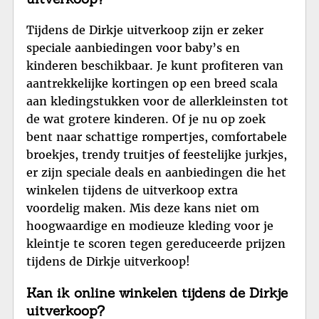
Tijdens de Dirkje uitverkoop zijn er zeker
speciale aanbiedingen voor baby’s en
kinderen beschikbaar. Je kunt profiteren van
aantrekkelijke kortingen op een breed scala
aan kledingstukken voor de allerkleinsten tot
de wat grotere kinderen. Of je nu op zoek
bent naar schattige rompertjes, comfortabele
broekjes, trendy truitjes of feestelijke jurkjes,
er zijn speciale deals en aanbiedingen die het
winkelen tijdens de uitverkoop extra
voordelig maken. Mis deze kans niet om
hoogwaardige en modieuze kleding voor je
kleintje te scoren tegen gereduceerde prijzen
tijdens de Dirkje uitverkoop!
Kan ik online winkelen tijdens de Dirkje
uitverkoop?