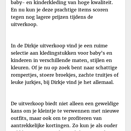
baby- en kinderkleding van hoge kwaliteit.
En nu kun je deze prachtige items scoren
tegen nog lagere prijzen tijdens de
uitverkoop.
In de Dirkje uitverkoop vind je een ruime
selectie aan kledingstukken voor baby’s en
kinderen in verschillende maten, stijlen en
kleuren. Of je nu op zoek bent naar schattige
rompertjes, stoere broekjes, zachte truitjes of
leuke jurkjes, bij Dirkje vind je het allemaal.
De uitverkoop biedt niet alleen een geweldige
kans om je kleintje te verwennen met nieuwe
outfits, maar ook om te profiteren van
aantrekkelijke kortingen. Zo kun je als ouder