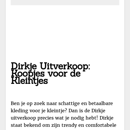
Dirkje Uitverkoop:
Koopjes voor de
Kleintjes
Ben je op zoek naar schattige en betaalbare
kleding voor je kleintje? Dan is de Dirkje
uitverkoop precies wat je nodig hebt! Dirkje
staat bekend om zijn trendy en comfortabele