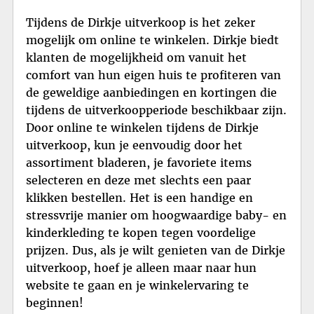
Tijdens de Dirkje uitverkoop is het zeker
mogelijk om online te winkelen. Dirkje biedt
klanten de mogelijkheid om vanuit het
comfort van hun eigen huis te profiteren van
de geweldige aanbiedingen en kortingen die
tijdens de uitverkoopperiode beschikbaar zijn.
Door online te winkelen tijdens de Dirkje
uitverkoop, kun je eenvoudig door het
assortiment bladeren, je favoriete items
selecteren en deze met slechts een paar
klikken bestellen. Het is een handige en
stressvrije manier om hoogwaardige baby- en
kinderkleding te kopen tegen voordelige
prijzen. Dus, als je wilt genieten van de Dirkje
uitverkoop, hoef je alleen maar naar hun
website te gaan en je winkelervaring te
beginnen!