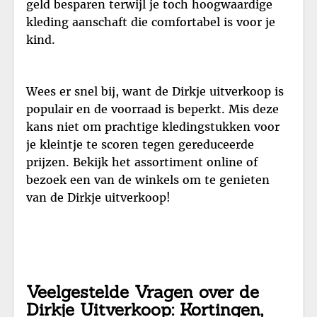
geld besparen terwijl je toch hoogwaardige
kleding aanschaft die comfortabel is voor je
kind.
Wees er snel bij, want de Dirkje uitverkoop is
populair en de voorraad is beperkt. Mis deze
kans niet om prachtige kledingstukken voor
je kleintje te scoren tegen gereduceerde
prijzen. Bekijk het assortiment online of
bezoek een van de winkels om te genieten
van de Dirkje uitverkoop!
Veelgestelde Vragen over de
Dirkje Uitverkoop: Kortingen,