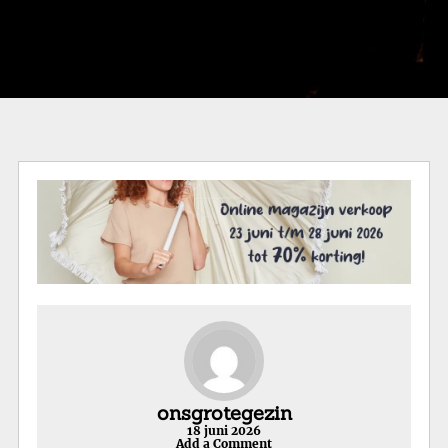
onsgrotegezin
18 juni 2026
Add a Comment