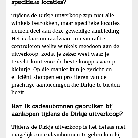
specifieke locaties?
Tijdens de Dirkje uitverkoop zijn niet alle
winkels betrokken, maar specifieke locaties
nemen deel aan deze geweldige aanbieding.
Het is daarom raadzaam om vooraf te
controleren welke winkels meedoen aan de
uitverkoop, zodat je zeker weet waar je
terecht kunt voor de beste koopjes voor je
kleintje. Op die manier kun je gericht en
efficiënt shoppen en profiteren van de
prachtige aanbiedingen die Dirkje te bieden
heeft.
Kan ik cadeaubonnen gebruiken bij
aankopen tijdens de Dirkje uitverkoop?
Tijdens de Dirkje uitverkoop is het helaas niet
mogelijk om cadeaubonnen te gebruiken bij