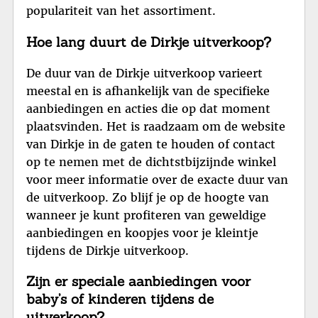
populariteit van het assortiment.
Hoe lang duurt de Dirkje uitverkoop?
De duur van de Dirkje uitverkoop varieert
meestal en is afhankelijk van de specifieke
aanbiedingen en acties die op dat moment
plaatsvinden. Het is raadzaam om de website
van Dirkje in de gaten te houden of contact
op te nemen met de dichtstbijzijnde winkel
voor meer informatie over de exacte duur van
de uitverkoop. Zo blijf je op de hoogte van
wanneer je kunt profiteren van geweldige
aanbiedingen en koopjes voor je kleintje
tijdens de Dirkje uitverkoop.
Zijn er speciale aanbiedingen voor
baby’s of kinderen tijdens de
uitverkoop?