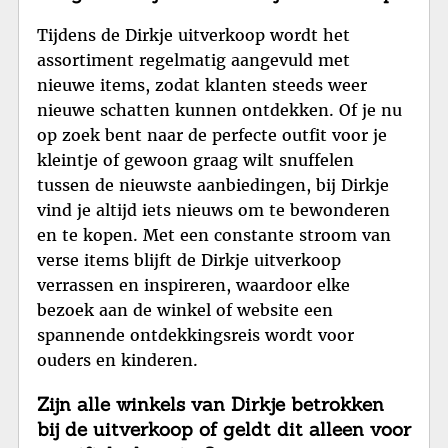
Tijdens de Dirkje uitverkoop wordt het
assortiment regelmatig aangevuld met
nieuwe items, zodat klanten steeds weer
nieuwe schatten kunnen ontdekken. Of je nu
op zoek bent naar de perfecte outfit voor je
kleintje of gewoon graag wilt snuffelen
tussen de nieuwste aanbiedingen, bij Dirkje
vind je altijd iets nieuws om te bewonderen
en te kopen. Met een constante stroom van
verse items blijft de Dirkje uitverkoop
verrassen en inspireren, waardoor elke
bezoek aan de winkel of website een
spannende ontdekkingsreis wordt voor
ouders en kinderen.
Zijn alle winkels van Dirkje betrokken
bij de uitverkoop of geldt dit alleen voor