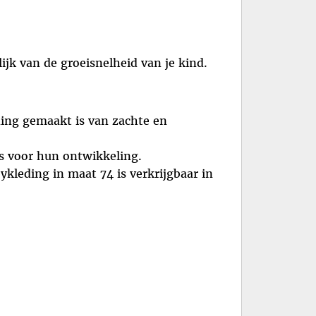
jk van de groeisnelheid van je kind.
ding gemaakt is van zachte en
s voor hun ontwikkeling.
ykleding in maat 74 is verkrijgbaar in