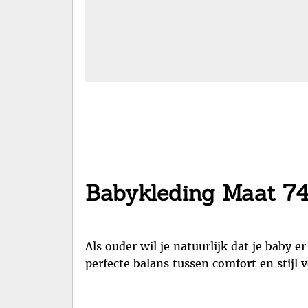
Babykleding Maat 74:
Als ouder wil je natuurlijk dat je baby e
perfecte balans tussen comfort en stijl v