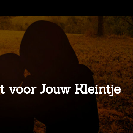
t voor Jouw Kleintje