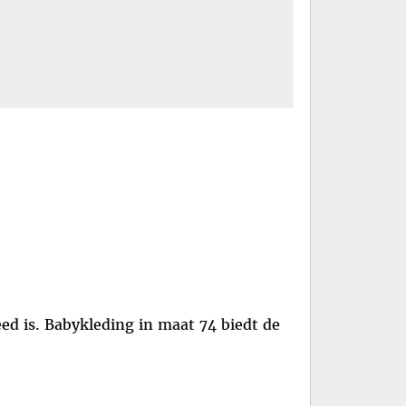
leed is. Babykleding in maat 74 biedt de