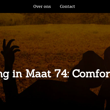
Over ons
Contact
ing in Maat 74: Comfor