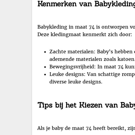
Kenmerken van Babykledin
Babykleding in maat 74 is ontworpen vo
Deze kledingmaat kenmerkt zich door:
Zachte materialen: Baby’s hebben e
ademende materialen zoals katoen
Bewegingsvrijheid: In maat 74 kun
Leuke designs: Van schattige romper
diverse leuke designs.
Tips bij het Kiezen van Ba
Als je baby de maat 74 heeft bereikt, zij