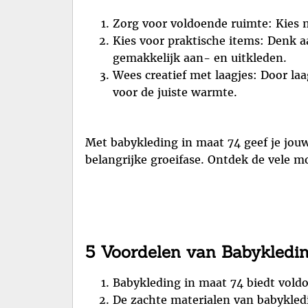
Zorg voor voldoende ruimte: Kies 
Kies voor praktische items: Denk 
gemakkelijk aan- en uitkleden.
Wees creatief met laagjes: Door la
voor de juiste warmte.
Met babykleding in maat 74 geef je jouw 
belangrijke groeifase. Ontdek de vele m
5 Voordelen van Babykledi
Babykleding in maat 74 biedt voldo
De zachte materialen van babykledi