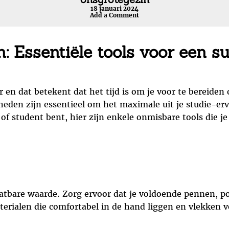
18 januari 2024
Add a Comment
 Essentiële tools voor een su
 en dat betekent dat het tijd is om je voor te bereiden 
heden zijn essentieel om het maximale uit je studie-erv
 of student bent, hier zijn enkele onmisbare tools die je
hatbare waarde. Zorg ervoor dat je voldoende pennen, 
materialen die comfortabel in de hand liggen en vlekken