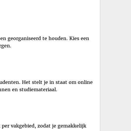
 en georganiseerd te houden. Kies een
rgen.
udenten. Het stelt je in staat om online
nnen en studiemateriaal.
 per vakgebied, zodat je gemakkelijk