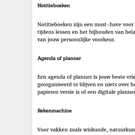
Notitieboeken
Notitieboeken zijn een must-have voor 
tijdens lessen en het bijhouden van bela
van jouw persoonlijke voorkeur.
Agenda of planner
Een agenda of planner is jouw beste vri
georganiseerd te blijven en niets over h
papieren versie is of een digitale planne
Rekenmachine
Voor vakken zoals wiskunde, natuurkund