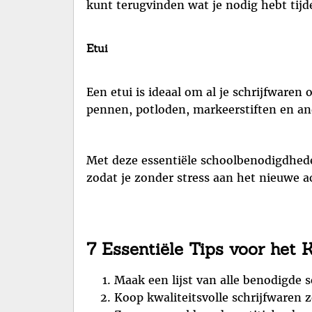
kunt terugvinden wat je nodig hebt tijd
Etui
Een etui is ideaal om al je schrijfwaren
pennen, potloden, markeerstiften en a
Met deze essentiële schoolbenodigdheden
zodat je zonder stress aan het nieuwe a
7 Essentiële Tips voor het
Maak een lijst van alle benodigde s
Koop kwaliteitsvolle schrijfwaren 