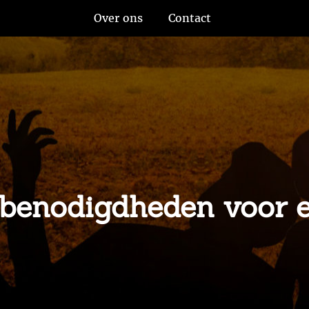
Over ons
Contact
benodigdheden voor ee