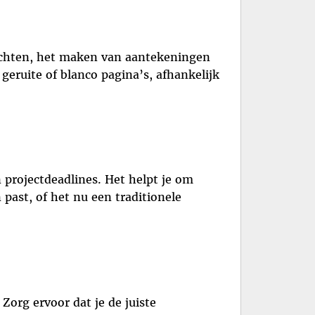
dachten, het maken van aantekeningen
geruite of blanco pagina’s, afhankelijk
 projectdeadlines. Het helpt je om
 past, of het nu een traditionele
org ervoor dat je de juiste