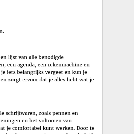
n.
n lijst van alle benodigde
eken, een agenda, een rekenmachine en
je iets belangrijks vergeet en kun je
en zorgt ervoor dat je alles hebt wat je
lle schrijfwaren, zoals pennen en
keningen en het voltooien van
at je comfortabel kunt werken. Door te