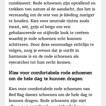
combineert. Rode schoenen zijn opvallend en
trekken van nature al de aandacht, dus het is
verstandig om de rest van je kleding rustiger
te houden. Kies voor neutrale tinten zoals
zwart, wit, grijs of beige om een
gebalanceerde en stijlvolle look te creëren
waarbij je rode schoenen echt kunnen
schitteren. Door deze eenvoudige richtlijn te
volgen, zorg je ervoor dat je outfit in
harmonie is en de rode schoenen als
eyecatcher tot hun recht komen.
Kies voor comfortabele rode schoenen
om de hele dag te kunnen dragen.
Kies voor comfortabele rode schoenen van
Red Rag dames schoenen om de hele dag te
kunnen dragen. Rode schoenen zijn niet