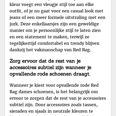
kleur voegt een vleugje stijl toe aan elke
outfit, of je nu gaat voor een casual look met
jeans of een meer formele uitstraling met een
jurk. Deze enkellaarsjes zijn een geweldige
manier om je persoonlijke stijl te laten zien
en een statement te maken, terwijl ze
tegelijkertijd comfortabel en trendy blijven
dankzij het vakmanschap van Red Rag.
Zorg ervoor dat de rest van je
accessoires subtiel zijn wanneer je
opvallende rode schoenen draagt.
Wanneer je kiest voor opvallende rode Red
Rag dames schoenen, is het belangrijk om
ervoor te zorgen dat de rest van je accessoires
subtiel zijn. Door accessoires zoals tassen,
sieraden en sjaals in neutrale kleuren te