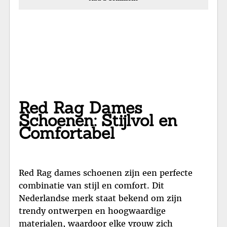
Red Rag Dames
Schoenen: Stijlvol en
Comfortabel
Red Rag dames schoenen zijn een perfecte
combinatie van stijl en comfort. Dit
Nederlandse merk staat bekend om zijn
trendy ontwerpen en hoogwaardige
materialen, waardoor elke vrouw zich