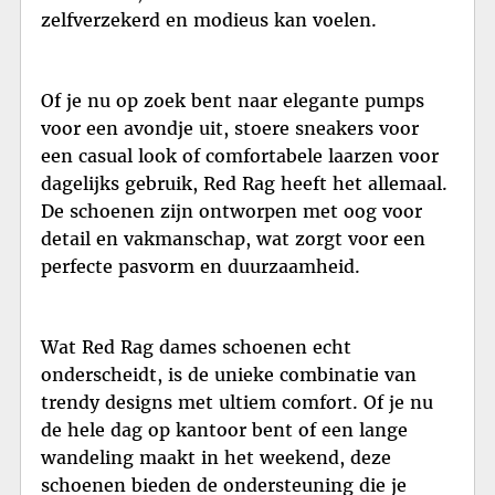
zelfverzekerd en modieus kan voelen.
Of je nu op zoek bent naar elegante pumps
voor een avondje uit, stoere sneakers voor
een casual look of comfortabele laarzen voor
dagelijks gebruik, Red Rag heeft het allemaal.
De schoenen zijn ontworpen met oog voor
detail en vakmanschap, wat zorgt voor een
perfecte pasvorm en duurzaamheid.
Wat Red Rag dames schoenen echt
onderscheidt, is de unieke combinatie van
trendy designs met ultiem comfort. Of je nu
de hele dag op kantoor bent of een lange
wandeling maakt in het weekend, deze
schoenen bieden de ondersteuning die je