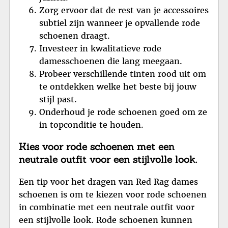
Zorg ervoor dat de rest van je accessoires
subtiel zijn wanneer je opvallende rode
schoenen draagt.
Investeer in kwalitatieve rode
damesschoenen die lang meegaan.
Probeer verschillende tinten rood uit om
te ontdekken welke het beste bij jouw
stijl past.
Onderhoud je rode schoenen goed om ze
in topconditie te houden.
Kies voor rode schoenen met een
neutrale outfit voor een stijlvolle look.
Een tip voor het dragen van Red Rag dames
schoenen is om te kiezen voor rode schoenen
in combinatie met een neutrale outfit voor
een stijlvolle look. Rode schoenen kunnen