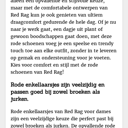
alleen een opvallende en stijlvolle keuze,
maar met de comfortabele ontwerpen van
Red Rag kun je ook genieten van ultiem
draagcomfort gedurende de hele dag. Of je nu
naar je werk gaat, een dagje uit plant of
gewoon boodschappen gaat doen, met deze
rode schoenen voeg je een speelse en trendy
touch toe aan elke outfit, zonder in te leveren
op gemak en ondersteuning voor je voeten.
Kies voor comfort en stijl met de rode
schoenen van Red Rag!
Rode enkellaarsjes zijn veelzijdig en
passen goed bij zowel broeken als
jurken.
Rode enkellaarsjes van Red Rag voor dames
zijn een veelzijdige keuze die perfect past bij
zowel broeken als jurken. De opvallende rode