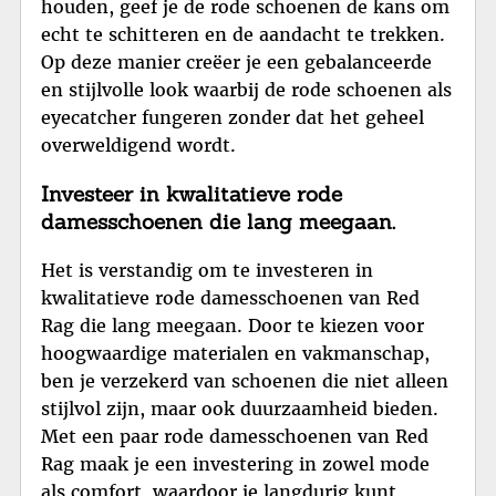
houden, geef je de rode schoenen de kans om
echt te schitteren en de aandacht te trekken.
Op deze manier creëer je een gebalanceerde
en stijlvolle look waarbij de rode schoenen als
eyecatcher fungeren zonder dat het geheel
overweldigend wordt.
Investeer in kwalitatieve rode
damesschoenen die lang meegaan.
Het is verstandig om te investeren in
kwalitatieve rode damesschoenen van Red
Rag die lang meegaan. Door te kiezen voor
hoogwaardige materialen en vakmanschap,
ben je verzekerd van schoenen die niet alleen
stijlvol zijn, maar ook duurzaamheid bieden.
Met een paar rode damesschoenen van Red
Rag maak je een investering in zowel mode
als comfort, waardoor je langdurig kunt