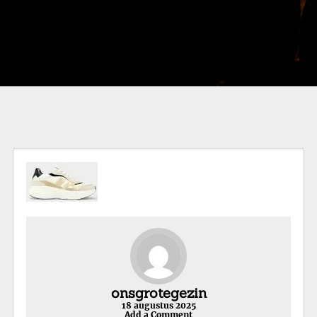
onsgrotegezin
18 augustus 2025
Add a Comment