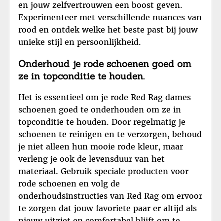
en jouw zelfvertrouwen een boost geven.
Experimenteer met verschillende nuances van
rood en ontdek welke het beste past bij jouw
unieke stijl en persoonlijkheid.
Onderhoud je rode schoenen goed om
ze in topconditie te houden.
Het is essentieel om je rode Red Rag dames
schoenen goed te onderhouden om ze in
topconditie te houden. Door regelmatig je
schoenen te reinigen en te verzorgen, behoud
je niet alleen hun mooie rode kleur, maar
verleng je ook de levensduur van het
materiaal. Gebruik speciale producten voor
rode schoenen en volg de
onderhoudsinstructies van Red Rag om ervoor
te zorgen dat jouw favoriete paar er altijd als
nieuw uitziet en comfortabel blijft om te