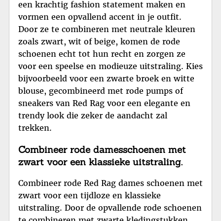
een krachtig fashion statement maken en
vormen een opvallend accent in je outfit.
Door ze te combineren met neutrale kleuren
zoals zwart, wit of beige, komen de rode
schoenen echt tot hun recht en zorgen ze
voor een speelse en modieuze uitstraling. Kies
bijvoorbeeld voor een zwarte broek en witte
blouse, gecombineerd met rode pumps of
sneakers van Red Rag voor een elegante en
trendy look die zeker de aandacht zal
trekken.
Combineer rode damesschoenen met
zwart voor een klassieke uitstraling.
Combineer rode Red Rag dames schoenen met
zwart voor een tijdloze en klassieke
uitstraling. Door de opvallende rode schoenen
te combineren met zwarte kledingstukken