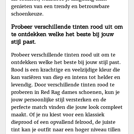
genieten van een trendy en betrouwbare
schoenkeuze.
Probeer verschillende tinten rood uit om
te ontdekken welke het beste bij jouw
stijl past.
Probeer verschillende tinten rood uit om te
ontdekken welke het beste bij jouw stijl past.
Rood is een krachtige en veelzijdige kleur die
kan variëren van diep en intens tot helder en
levendig. Door verschillende tinten rood te
proberen in Red Rag dames schoenen, kun je
jouw persoonlijke stijl versterken en de
perfecte match vinden die jouw look compleet
maakt. Of je nu kiest voor een klassiek
dieprood of een opvallend felrood, de juiste
tint kan je outfit naar een hoger niveau tillen