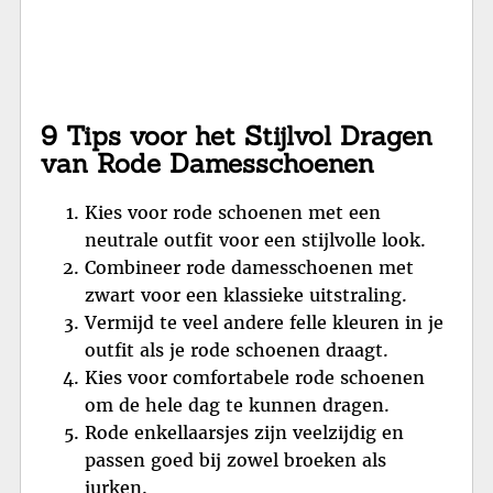
9 Tips voor het Stijlvol Dragen
van Rode Damesschoenen
Kies voor rode schoenen met een
neutrale outfit voor een stijlvolle look.
Combineer rode damesschoenen met
zwart voor een klassieke uitstraling.
Vermijd te veel andere felle kleuren in je
outfit als je rode schoenen draagt.
Kies voor comfortabele rode schoenen
om de hele dag te kunnen dragen.
Rode enkellaarsjes zijn veelzijdig en
passen goed bij zowel broeken als
jurken.