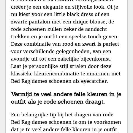
creëer je een elegante en stijlvolle look. Of je
nu kiest voor een little black dress of een
zwarte pantalon met een chique blouse, de
rode schoenen zullen zeker de aandacht
trekken en je outfit een speelse touch geven.
Deze combinatie van rood en zwart is perfect
voor verschillende gelegenheden, van een
avondje uit tot een zakelijke bijeenkomst.
Laat je persoonlijke stijl stralen door deze
klassieke kleurencombinatie te omarmen met
Red Rag dames schoenen als eyecatcher.
Vermijd te veel andere felle kleuren in je
outfit als je rode schoenen draagt.
Een belangrijke tip bij het dragen van rode
Red Rag dames schoenen is om te voorkomen
dat je te veel andere felle kleuren in je outfit