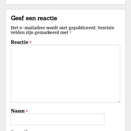
Geef een reactie
Het e-mailadres wordt niet gepubliceerd.
Vereiste
velden zijn gemarkeerd met
*
Reactie
*
Naam
*