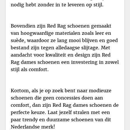
nodig hebt zonder in te leveren op stijl.
Bovendien zijn Red Rag schoenen gemaakt
van hoogwaardige materialen zoals leer en
suède, waardoor ze lang mooi blijven en goed
bestand zijn tegen alledaagse slijtage. Met
aandacht voor kwaliteit en design zijn Red
Rag dames schoenen een investering in zowel
stijl als comfort.
Kortom, als je op zoek bent naar modieuze
schoenen die geen concessies doen aan
comfort, dan zijn Red Rag dames schoenen de
perfecte keuze. Laat jezelf stralen met een
paar trendy en duurzame schoenen van dit
Nederlandse merk!